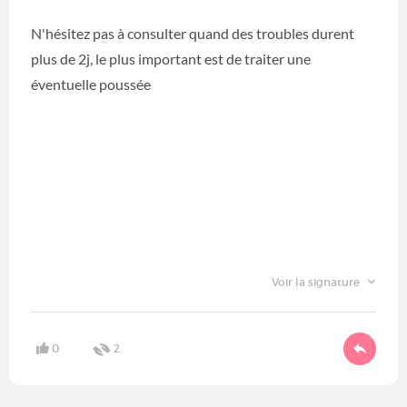
N'hésitez pas à consulter quand des troubles durent
plus de 2j, le plus important est de traiter une
éventuelle poussée
Voir la signature
0
2