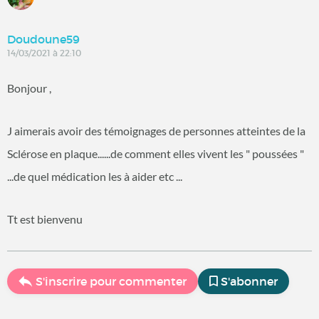
Doudoune59
14/03/2021 à 22:10
Bonjour ,
J aimerais avoir des témoignages de personnes atteintes de la
Sclérose en plaque......de comment elles vivent les " poussées "
...de quel médication les à aider etc ...
Tt est bienvenu
S'inscrire pour commenter
S'abonner