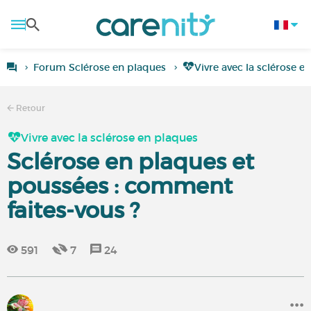
Forum Sclérose en plaques
Vivre avec la sclérose e
Retour
Vivre avec la sclérose en plaques
Sclérose en plaques et
poussées : comment
faites-vous ?
591
7
24