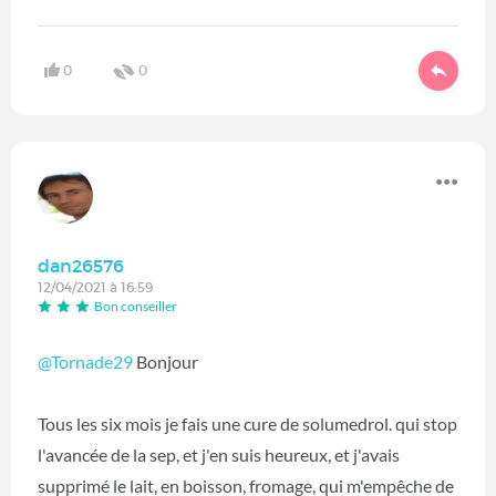
0
0
dan26576
12/04/2021 à 16:59
Bon conseiller
@Tornade29
Bonjour
Tous les six mois je fais une cure de solumedrol. qui stop
l'avancée de la sep, et j'en suis heureux, et j'avais
supprimé le lait, en boisson, fromage, qui m'empêche de