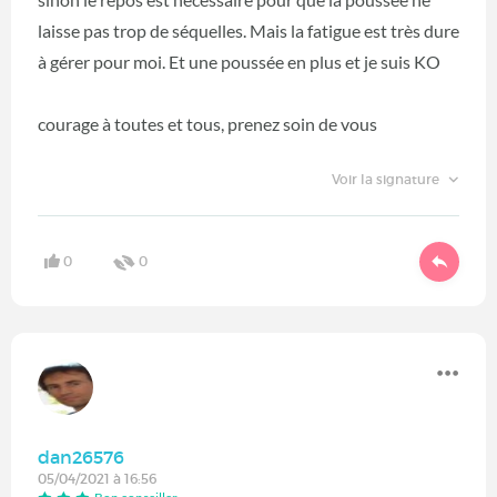
laisse pas trop de séquelles. Mais la fatigue est très dure
à gérer pour moi. Et une poussée en plus et je suis KO
courage à toutes et tous, prenez soin de vous
Voir la signature
0
0
dan26576
05/04/2021 à 16:56