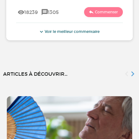
18239
1305
Commenter
Voir le meilleur commentaire
ARTICLES À DÉCOUVRIR...