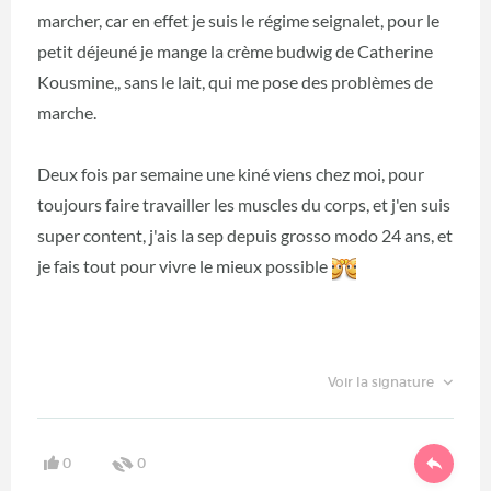
marcher, car en effet je suis le régime seignalet, pour le
petit déjeuné je mange la crème budwig de Catherine
Kousmine,, sans le lait, qui me pose des problèmes de
marche.
Deux fois par semaine une kiné viens chez moi, pour
toujours faire travailler les muscles du corps, et j'en suis
super content, j'ais la sep depuis grosso modo 24 ans, et
je fais tout pour vivre le mieux possible
Voir la signature
0
0