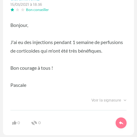
15/03/2021 à 18:36
Bon conseiller
Bonjour,
J'ai eu des injections pendant 1 semaine de perfusions
de corticoides qui m'ont été très bénéfiques.
Bon courage à tous !
Pascale
Voir la signature
0
0