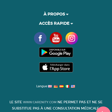
À PROPOS
ACCÈS RAPIDE
Langue
LE SITE
NE PERMET PAS ET NE SE
WWW.CARENITY.COM
SUBSTITUE PAS À UNE CONSULTATION MÉDICALE.