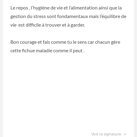
Le repos , l’hygiène de vie et l’alimentation ainsi que la
gestion du stress sont fondamentaux mais l’équilibre de
vie est difficile à trouver et à garder.
Bon courage et fais comme tu le sens car chacun gère
cette fichue maladie comme il peut .
Voir la signature