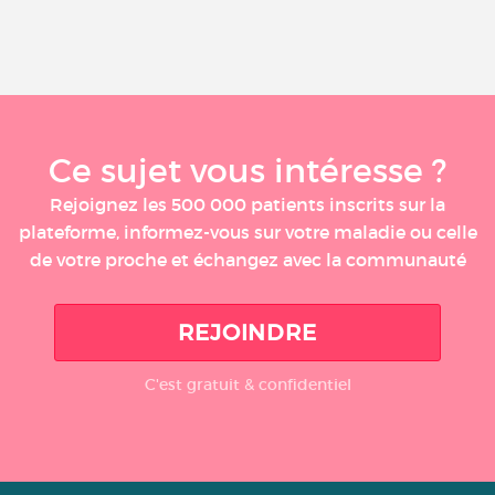
Ce sujet vous intéresse ?
Rejoignez les 500 000 patients inscrits sur la
plateforme, informez-vous sur votre maladie ou celle
de votre proche et échangez avec la communauté
REJOINDRE
C'est gratuit & confidentiel