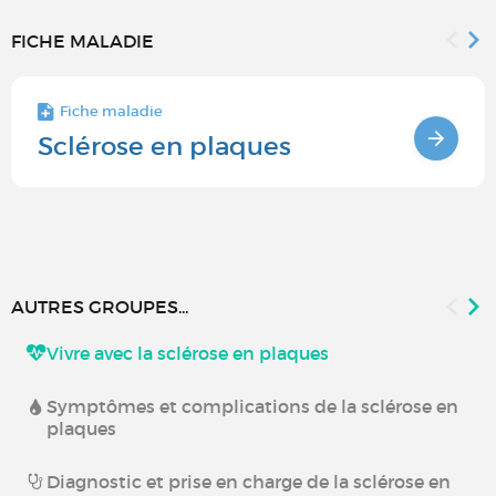
FICHE MALADIE
Fiche maladie
Sclérose en plaques
AUTRES GROUPES...
Vivre avec la sclérose en plaques
Symptômes et complications de la sclérose en
plaques
Diagnostic et prise en charge de la sclérose en