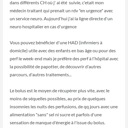
dans différents CH où j' ai été suivie, c'etait mon
médecin traitant qui prenait un rdv "en urgence" avec
un service neuro. Aujourd'hui j'ai la ligne directe d'un
neuro hospitalier en cas d'urgence
Vous pouvez bénéficier d'une HAD (infirmiers à
domicile) utile avec des enfants en bas âge ou pour des
perf le week-end mais je préfère des perf à l'hôpital avec
la possibilité de papotter, de découvrir d'autres
parcours, d'autres traitements...
Le bolus est le moyen de récupérer plus vite, avec le
moins de séquelles possibles, au prix de quelques
insomnies les nuits des perfusions, de qq jours avec une
alimentation "sans" sel ni sucre et parfois d'une
sensation de manque d'énergie à l'issue du bolus.