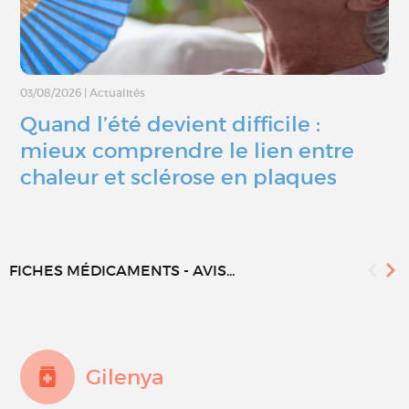
03/08/2026
|
Actualités
Quand l’été devient difficile :
mieux comprendre le lien entre
chaleur et sclérose en plaques
FICHES MÉDICAMENTS - AVIS...
Gilenya