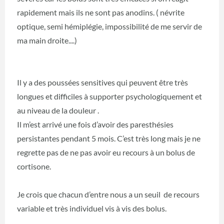
rapidement mais ils ne sont pas anodins. ( névrite
optique, semi hémiplégie, impossibilité de me servir de
ma main droite....)
Il y a des poussées sensitives qui peuvent être très
longues et difficiles à supporter psychologiquement et
au niveau de la douleur .
Il m’est arrivé une fois d’avoir des paresthésies
persistantes pendant 5 mois. C’est très long mais je ne
regrette pas de ne pas avoir eu recours à un bolus de
cortisone.
Je crois que chacun d’entre nous a un seuil de recours
variable et très individuel vis à vis des bolus.