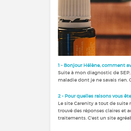
1 - Bonjour Hélène, comment av
Suite à mon diagnostic de SEP
maladie dont je ne savais rien. C
2 - Pour quelles raisons vous ête
Le site Carenity a tout de suite
trouvé des réponses claires et 
traitements. C'est un site agréa