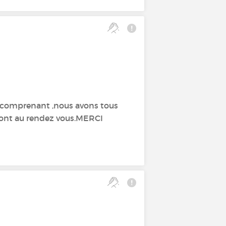
comprenant ,nous avons tous
 sont au rendez vous.MERCI