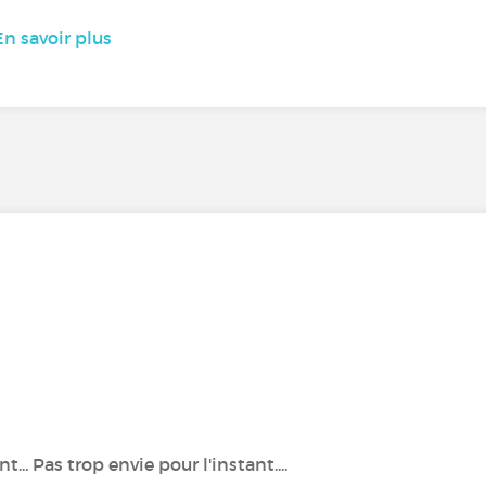
En savoir plus
.. Pas trop envie pour l'instant....