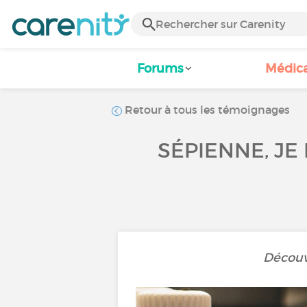
Forums
Médic
Retour à tous les témoignages
SÉPIENNE, JE
Découvr