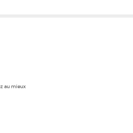
lez au mieux