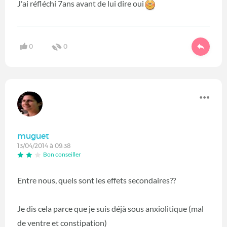
J'ai réfléchi 7ans avant de lui dire oui
0
0
muguet
13/04/2014 à 09:38
Bon conseiller
Entre nous, quels sont les effets secondaires??
Je dis cela parce que je suis déjà sous anxiolitique (mal
de ventre et constipation)