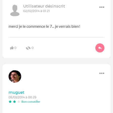
Utilisateur désinscrit
02/02/2014 à 01:21
merci je le commence le 7... je verrais bien!
0
0
muguet
05/03/2014 à 00:29
Bon conseiller