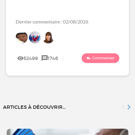
Dernier commentaire : 02/08/2026
52499
1746
Commenter
ARTICLES À DÉCOUVRIR...