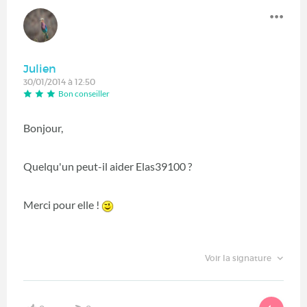
Julien
30/01/2014 à 12:50
Bon conseiller
Bonjour,
Quelqu'un peut-il aider Elas39100 ?
Merci pour elle !
Voir la signature