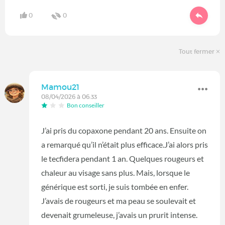
0
0
Tout fermer
Mamou21
08/04/2026 à 06:33
Bon conseiller
J’ai pris du copaxone pendant 20 ans. Ensuite on
a remarqué qu’il n’était plus efficace.J’ai alors pris
le tecfidera pendant 1 an. Quelques rougeurs et
chaleur au visage sans plus. Mais, lorsque le
générique est sorti, je suis tombée en enfer.
J’avais de rougeurs et ma peau se soulevait et
devenait grumeleuse, j’avais un prurit intense.