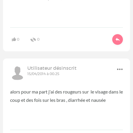
0
0
Utilisateur désinscrit
15/04/2014 à 00:25
alors pour ma part j'ai des rougeurs sur le visage dans le
coup et des fois sur les bras , diarrhée et nausée