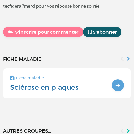
tecfidera ?merci pour vos réponse bonne soirée
S'inscrire pour commenter
S'abonner
FICHE MALADIE
Fiche maladie
Sclérose en plaques
AUTRES GROUPES...