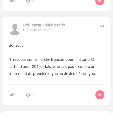
0
0
Utilisateur désinscrit
01/02/2014 à 22:26
Bonsoir,
Il n'est pas sur le marché français pour l'instant. On
l'attend pour 2014. Mais je ne sais pas si ce sera un
traitement de première ligne ou de deuxième ligne.
0
0