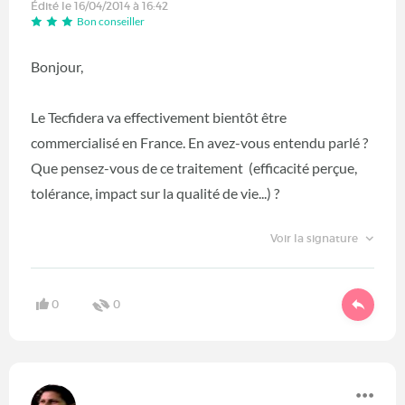
Édité le 16/04/2014 à 16:42
Bon conseiller
Bonjour,
Le Tecfidera va effectivement bientôt être
commercialisé en France. En avez-vous entendu parlé ?
Que pensez-vous de ce traitement (efficacité perçue,
tolérance, impact sur la qualité de vie...) ?
Voir la signature
0
0