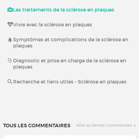
Les traitements de la sclérose en plaques
Vivre avec la sclérose en plaques
Symptômes et complications de la sclérose en
plaques
Diagnostic et prise en charge de la sclérose en
plaques
Recherche et liens utiles - Sclérose en plaques
TOUS LES COMMENTAIRES
Aller au dernier commentaire