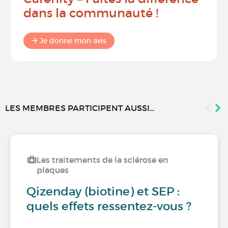
dans la communauté !
Je donne mon avis
LES MEMBRES PARTICIPENT AUSSI...
Les traitements de la sclérose en
plaques
Qizenday (biotine) et SEP :
quels effets ressentez-vous ?