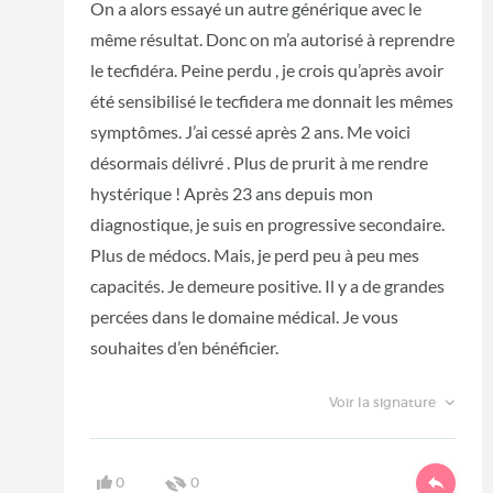
On a alors essayé un autre générique avec le
même résultat. Donc on m’a autorisé à reprendre
le tecfidéra. Peine perdu , je crois qu’après avoir
été sensibilisé le tecfidera me donnait les mêmes
symptômes. J’ai cessé après 2 ans. Me voici
désormais délivré . Plus de prurit à me rendre
hystérique ! Après 23 ans depuis mon
diagnostique, je suis en progressive secondaire.
Plus de médocs. Mais, je perd peu à peu mes
capacités. Je demeure positive. Il y a de grandes
percées dans le domaine médical. Je vous
souhaites d’en bénéficier.
Voir la signature
0
0