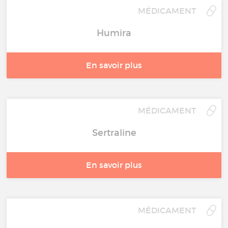
MÉDICAMENT
Humira
En savoir plus
MÉDICAMENT
Sertraline
En savoir plus
MÉDICAMENT