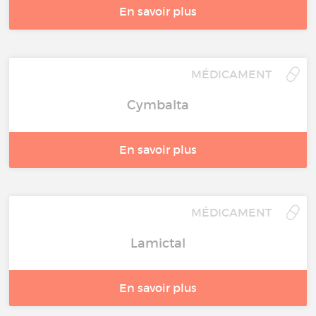
En savoir plus
MÉDICAMENT
Cymbalta
En savoir plus
MÉDICAMENT
Lamictal
En savoir plus