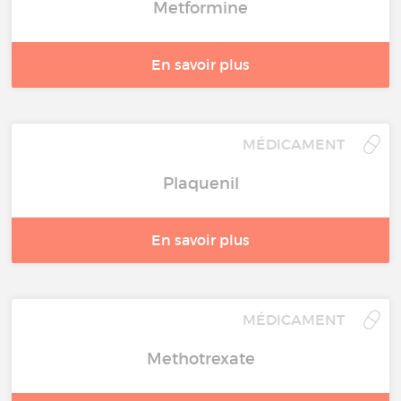
Metformine
En savoir plus
MÉDICAMENT
Plaquenil
En savoir plus
MÉDICAMENT
Methotrexate