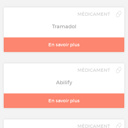
MÉDICAMENT
Tramadol
En savoir plus
MÉDICAMENT
Abilify
En savoir plus
MÉDICAMENT