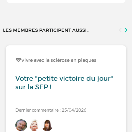
LES MEMBRES PARTICIPENT AUSSI...
Vivre avec la sclérose en plaques
Votre "petite victoire du jour"
sur la SEP !
Dernier commentaire : 25/04/2026