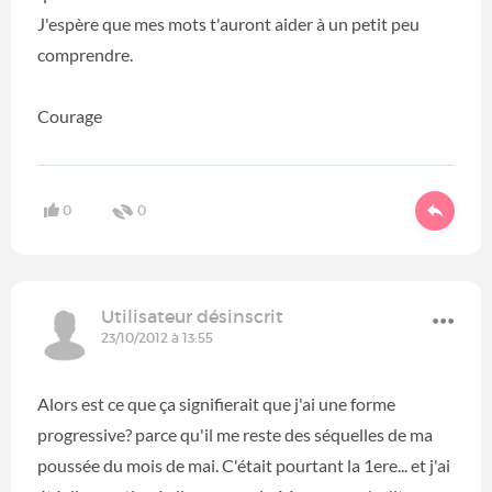
J'espère que mes mots t'auront aider à un petit peu
comprendre.
Courage
0
0
Utilisateur désinscrit
23/10/2012 à 13:55
Alors est ce que ça signifierait que j'ai une forme
progressive? parce qu'il me reste des séquelles de ma
poussée du mois de mai. C'était pourtant la 1ere... et j'ai