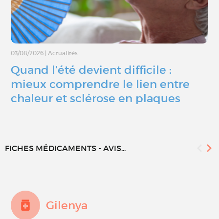
03/08/2026
|
Actualités
Quand l’été devient difficile :
mieux comprendre le lien entre
chaleur et sclérose en plaques
FICHES MÉDICAMENTS - AVIS...
Gilenya