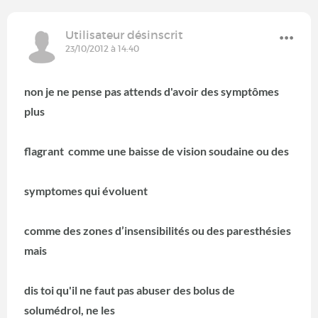
Utilisateur désinscrit
23/10/2012 à 14:40
non je ne pense pas attends d'avoir des symptômes
plus
flagrant comme une baisse de vision soudaine ou des
symptomes qui évoluent
comme des zones d’insensibilités ou des paresthésies
mais
dis toi qu'il ne faut pas abuser des bolus de
solumédrol, ne les