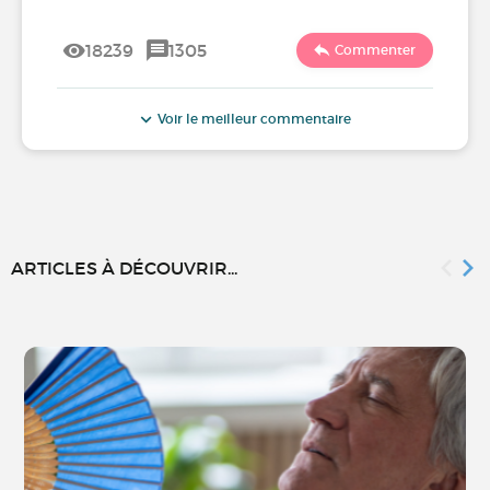
18239
1305
Commenter
Voir le meilleur commentaire
ARTICLES À DÉCOUVRIR...