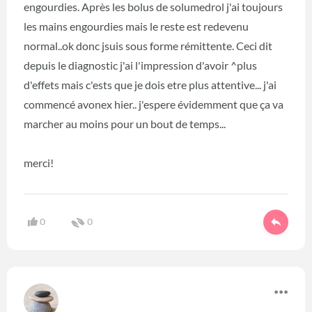
engourdies. Après les bolus de solumedrol j'ai toujours
les mains engourdies mais le reste est redevenu
normal..ok donc jsuis sous forme rémittente. Ceci dit
depuis le diagnostic j'ai l'impression d'avoir ^plus
d'effets mais c'ests que je dois etre plus attentive... j'ai
commencé avonex hier.. j'espere évidemment que ça va
marcher au moins pour un bout de temps...
merci!
0
0