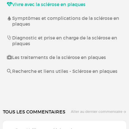
Vivre avec la sclérose en plaques
Symptômes et complications de la sclérose en
plaques
Diagnostic et prise en charge de la sclérose en
plaques
Les traitements de la sclérose en plaques
Recherche et liens utiles - Sclérose en plaques
TOUS LES COMMENTAIRES
Aller au dernier commentaire