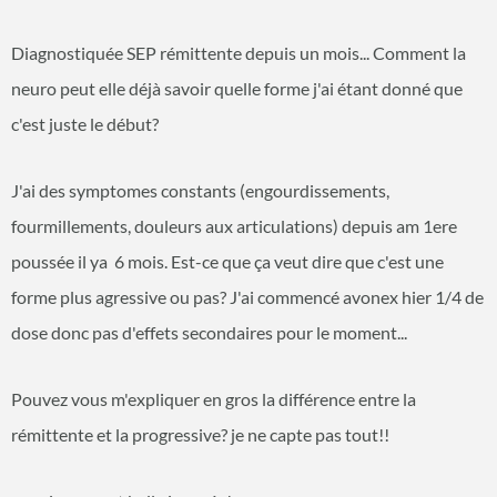
Diagnostiquée SEP rémittente depuis un mois... Comment la
neuro peut elle déjà savoir quelle forme j'ai étant donné que
c'est juste le début?
J'ai des symptomes constants (engourdissements,
fourmillements, douleurs aux articulations) depuis am 1ere
poussée il ya 6 mois. Est-ce que ça veut dire que c'est une
forme plus agressive ou pas? J'ai commencé avonex hier 1/4 de
dose donc pas d'effets secondaires pour le moment...
Pouvez vous m'expliquer en gros la différence entre la
rémittente et la progressive? je ne capte pas tout!!