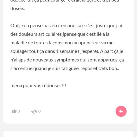
dosée..
Oui je en pense pas étre en poussée c'est juste que j'ai
des douleurs articulaires jpense que c'est lié a la
maladie de toutes façons mon acupuncteur va me
soulager tout ça dans 1 semaine ( j'espère). A part ça je
n'ai aps de nouveaux symptomes qui sont apparues, ça
s'accentue quand je suis fatiguée, repos et c'ets bon..
merci pour vos réponses!!!
0
0