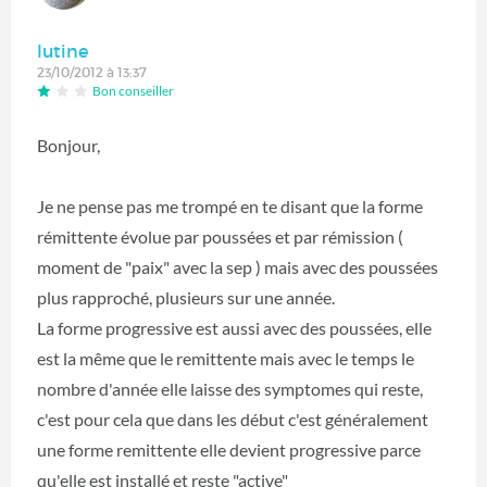
lutine
23/10/2012 à 13:37
Bon conseiller
Bonjour,
Je ne pense pas me trompé en te disant que la forme
rémittente évolue par poussées et par rémission (
moment de "paix" avec la sep ) mais avec des poussées
plus rapproché, plusieurs sur une année.
La forme progressive est aussi avec des poussées, elle
est la même que le remittente mais avec le temps le
nombre d'année elle laisse des symptomes qui reste,
c'est pour cela que dans les début c'est généralement
une forme remittente elle devient progressive parce
qu'elle est installé et reste "active"