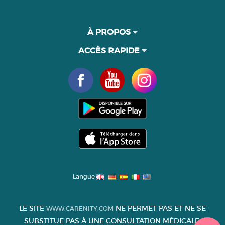
À PROPOS
ACCÈS RAPIDE
Langue
LE SITE
NE PERMET PAS ET NE SE
WWW.CARENITY.COM
SUBSTITUE PAS À UNE CONSULTATION MÉDICALE.