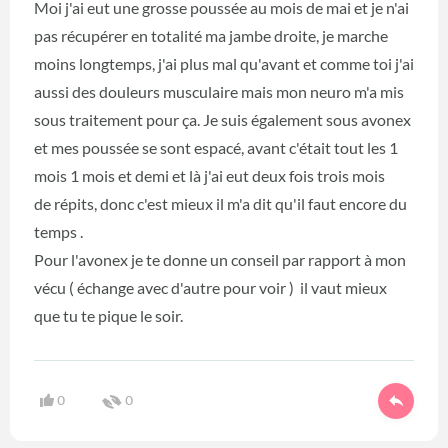
Moi j'ai eut une grosse poussée au mois de mai et je n'ai
pas récupérer en totalité ma jambe droite, je marche
moins longtemps, j'ai plus mal qu'avant et comme toi j'ai
aussi des douleurs musculaire mais mon neuro m'a mis
sous traitement pour ça. Je suis également sous avonex
et mes poussée se sont espacé, avant c'était tout les 1
mois 1 mois et demi et là j'ai eut deux fois trois mois
de répits, donc c'est mieux il m'a dit qu'il faut encore du
temps .
Pour l'avonex je te donne un conseil par rapport à mon
vécu ( échange avec d'autre pour voir ) il vaut mieux
que tu te pique le soir.
0
0