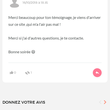
16/10/2018 à 18:35
Merci beaucoup pour ton témoignage, je viens d'arriver
sur ce site ,qui m'a l'air pas mal !
Merci si j'ai d'autres questions, je te contacte.
Bonne soirée 😄
0
1
DONNEZ VOTRE AVIS