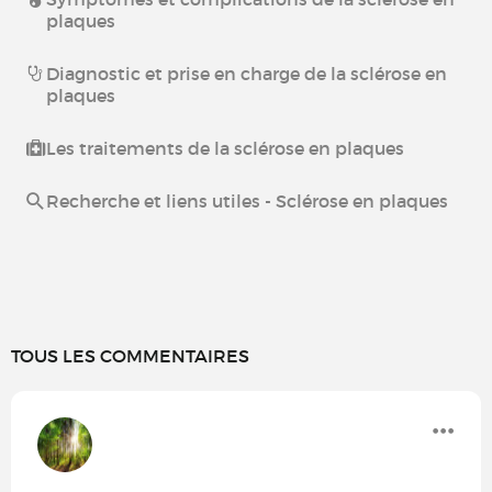
plaques
Diagnostic et prise en charge de la sclérose en
plaques
Les traitements de la sclérose en plaques
Recherche et liens utiles - Sclérose en plaques
TOUS LES COMMENTAIRES