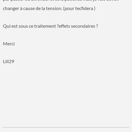
changer à cause de la tension. (pour tecfidera )
Qui est sous ce traitement ?effets secondaires ?
Merci
Lili29