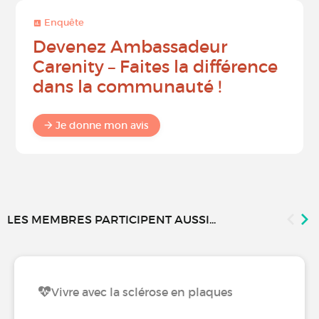
Enquête
Devenez Ambassadeur
Carenity – Faites la différence
dans la communauté !
Je donne mon avis
LES MEMBRES PARTICIPENT AUSSI...
Vivre avec la sclérose en plaques