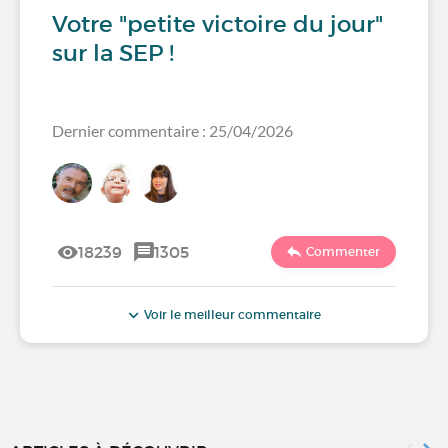
Votre "petite victoire du jour"
sur la SEP !
Dernier commentaire : 25/04/2026
18239
1305
Commenter
Voir le meilleur commentaire