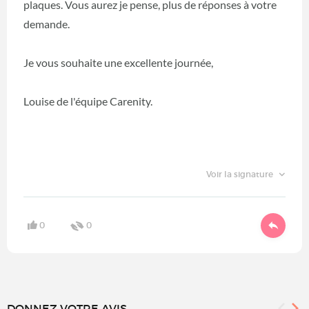
plaques. Vous aurez je pense, plus de réponses à votre
demande.
Je vous souhaite une excellente journée,
Louise de l'équipe Carenity.
Voir la signature
0
0
DONNEZ VOTRE AVIS