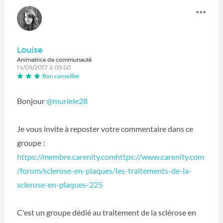
Louise
Animatrice de communauté
14/09/2017 à 09:50
Bon conseiller
Bonjour
@muriele28
Je vous invite à reposter votre commentaire dans ce
groupe :
https://membre.carenity.comhttps://www.carenity.com
/forum/sclerose-en-plaques/les-traitements-de-la-
sclerose-en-plaques-225
C'est un groupe dédié au traitement de la sclérose en