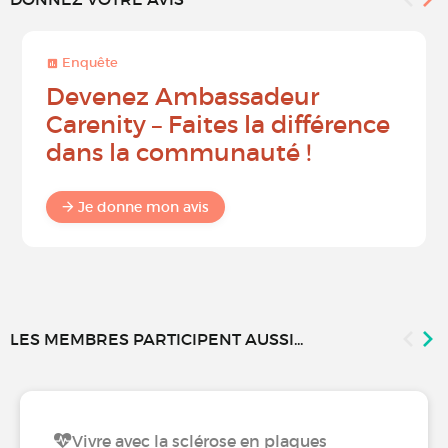
Enquête
Devenez Ambassadeur
Carenity – Faites la différence
dans la communauté !
Je donne mon avis
LES MEMBRES PARTICIPENT AUSSI...
Vivre avec la sclérose en plaques