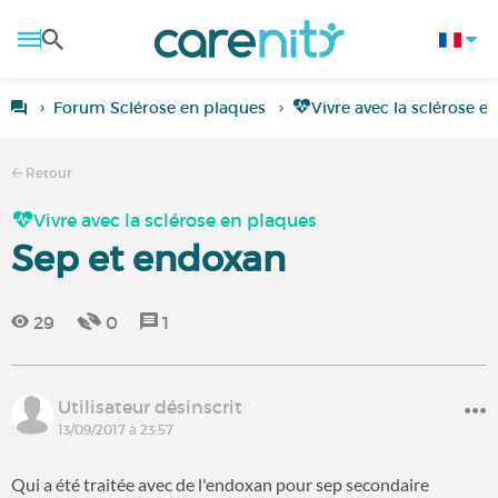
Forum Sclérose en plaques
Vivre avec la sclérose e
Retour
Vivre avec la sclérose en plaques
Sep et endoxan
29
0
1
Utilisateur désinscrit
13/09/2017 à 23:57
Qui a été traitée avec de l'endoxan pour sep secondaire