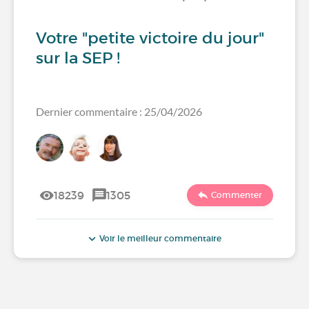
Votre "petite victoire du jour"
sur la SEP !
Dernier commentaire : 25/04/2026
18239
1305
Commenter
Voir le meilleur commentaire