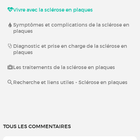
Vivre avec la sclérose en plaques
Symptômes et complications de la sclérose en
plaques
Diagnostic et prise en charge de la sclérose en
plaques
Les traitements de la sclérose en plaques
Recherche et liens utiles - Sclérose en plaques
TOUS LES COMMENTAIRES