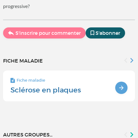
progressive?
S'inscrire pour commenter
S'abonner
FICHE MALADIE
Fiche maladie
Sclérose en plaques
AUTRES GROUPES...