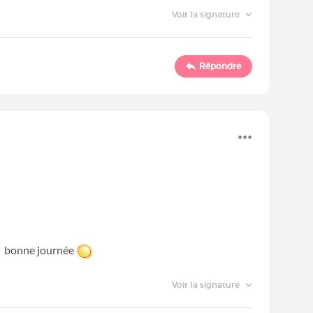
Voir la signature
Répondre
ir, bonne journée
Voir la signature