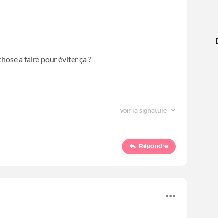
chose a faire pour éviter ça ?
Voir la signature
Répondre