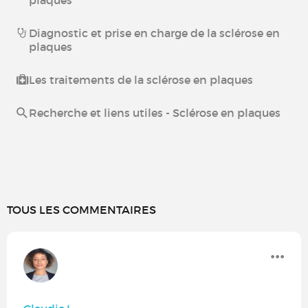
Diagnostic et prise en charge de la sclérose en
plaques
Les traitements de la sclérose en plaques
Recherche et liens utiles - Sclérose en plaques
TOUS LES COMMENTAIRES