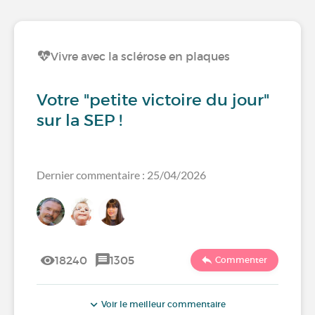
Vivre avec la sclérose en plaques
Votre "petite victoire du jour"
sur la SEP !
Dernier commentaire : 25/04/2026
18240
1305
Commenter
Voir le meilleur commentaire