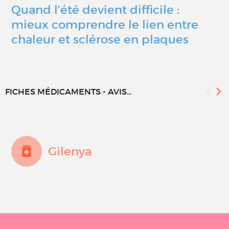
Quand l’été devient difficile :
mieux comprendre le lien entre
chaleur et sclérose en plaques
FICHES MÉDICAMENTS - AVIS...
Gilenya