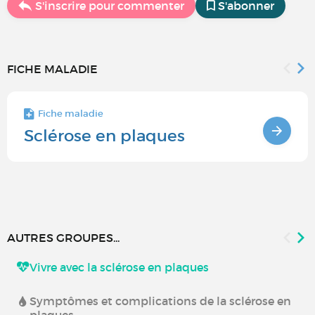
S'inscrire pour commenter
S'abonner
FICHE MALADIE
Fiche maladie
Sclérose en plaques
AUTRES GROUPES...
Vivre avec la sclérose en plaques
Symptômes et complications de la sclérose en
plaques