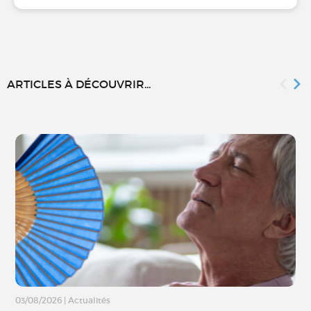
ARTICLES À DÉCOUVRIR...
03/08/2026
|
Actualités