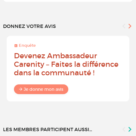
DONNEZ VOTRE AVIS
Enquête
Devenez Ambassadeur
Carenity – Faites la différence
dans la communauté !
Je donne mon avis
LES MEMBRES PARTICIPENT AUSSI...