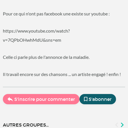
Pour ce qui n'ont pas facebook une existe sur youtube :
https://www.youtube.com/watch?
v=7QPbOHwhMdU&sns=em
Celle ci parle plus de l'annonce de la maladie.
Il travail encore sur des chansons ... un artiste engagé ! enfin !
S'inscrire pour commenter
S'abonner
AUTRES GROUPES...