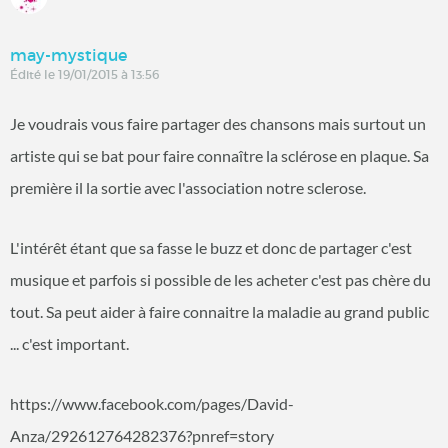
may-mystique
Édité le 19/01/2015 à 13:56
Je voudrais vous faire partager des chansons mais surtout un
artiste qui se bat pour faire connaître la sclérose en plaque. Sa
première il la sortie avec l'association notre sclerose.
L'intérêt étant que sa fasse le buzz et donc de partager c'est
musique et parfois si possible de les acheter c'est pas chère du
tout. Sa peut aider à faire connaitre la maladie au grand public
... c'est important.
https://www.facebook.com/pages/David-
Anza/292612764282376?pnref=story