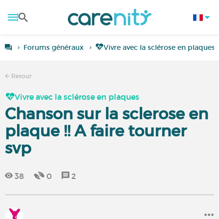
Forums généraux
Vivre avec la sclérose en plaques
Retour
Vivre avec la sclérose en plaques
Chanson sur la sclerose en
plaque !! A faire tourner
svp
38
0
2