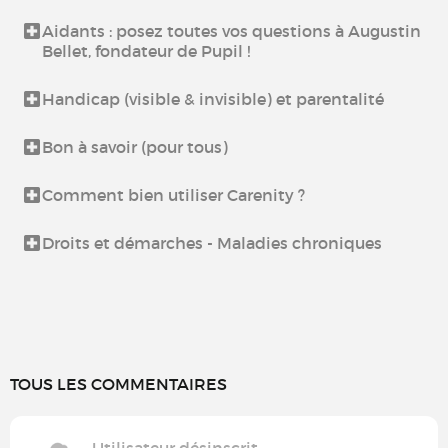
Aidants : posez toutes vos questions à Augustin
Bellet, fondateur de Pupil !
Handicap (visible & invisible) et parentalité
Bon à savoir (pour tous)
Comment bien utiliser Carenity ?
Droits et démarches - Maladies chroniques
TOUS LES COMMENTAIRES
Utilisateur désinscrit