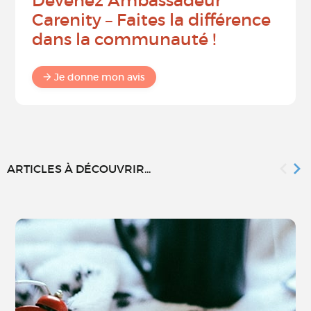
Devenez Ambassadeur
Carenity – Faites la différence
dans la communauté !
Je donne mon avis
ARTICLES À DÉCOUVRIR...