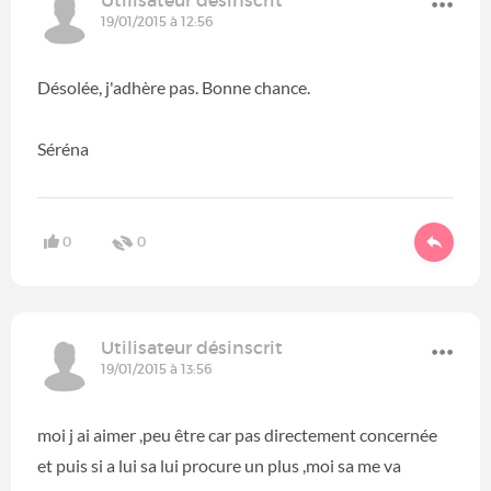
19/01/2015 à 12:56
Désolée, j'adhère pas. Bonne chance.
Séréna
0
0
Utilisateur désinscrit
19/01/2015 à 13:56
moi j ai aimer ,peu être car pas directement concernée
et puis si a lui sa lui procure un plus ,moi sa me va