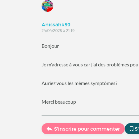
Anissahk59
24/04/2025 à 21:19
Bonjour
Je m'adresse à vous car j'ai des problèmes pou
Auriez vous les mêmes symptômes?
Merci beaucoup
S'inscrire pour commenter
S