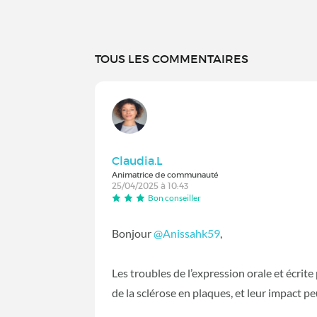
TOUS LES COMMENTAIRES
Claudia.L
Animatrice de communauté
25/04/2025 à 10:43
Bon conseiller
Bonjour
@Anissahk59
,
Les troubles de l’expression orale et écri
de la sclérose en plaques, et leur impact pe