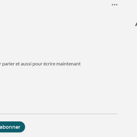
r parler et aussi pour écrire maintenant
'abonner