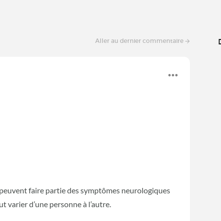
Aller au dernier commentaire
te peuvent faire partie des symptômes neurologiques
ut varier d’une personne à l’autre.