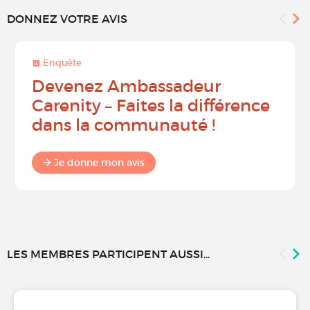
DONNEZ VOTRE AVIS
Enquête
Devenez Ambassadeur
Carenity – Faites la différence
dans la communauté !
Je donne mon avis
LES MEMBRES PARTICIPENT AUSSI...