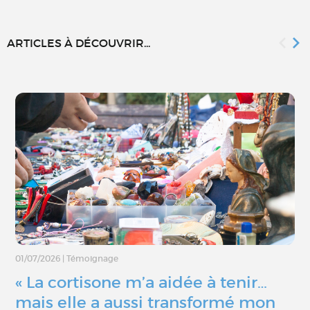
ARTICLES À DÉCOUVRIR...
01/07/2026
|
Témoignage
« La cortisone m’a aidée à tenir…
mais elle a aussi transformé mon