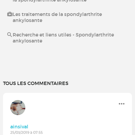
Les traitements de la spondylarthrite
ankylosante
Recherche et liens utiles - Spondylarthrite
ankylosante
TOUS LES COMMENTAIRES
ainsival
25/03/2019 à 07:55