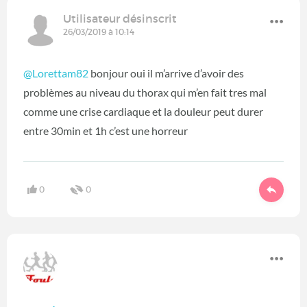
Utilisateur désinscrit
26/03/2019 à 10:14
@Lorettam82
bonjour oui il m’arrive d’avoir des
problèmes au niveau du thorax qui m’en fait tres mal
comme une crise cardiaque et la douleur peut durer
entre 30min et 1h c’est une horreur
0
0