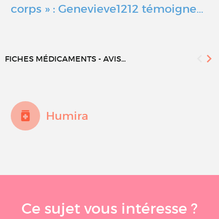
corps » : Genevieve1212 témoigne…
FICHES MÉDICAMENTS - AVIS...
Humira
Ce sujet vous intéresse ?