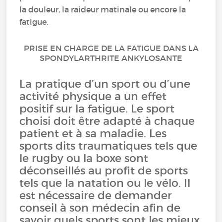
la douleur, la raideur matinale ou encore la
fatigue.
PRISE EN CHARGE DE LA FATIGUE DANS LA
SPONDYLARTHRITE ANKYLOSANTE
La pratique d’un sport ou d’une
activité physique a un effet
positif sur la fatigue. Le sport
choisi doit être adapté à chaque
patient et à sa maladie. Les
sports dits traumatiques tels que
le rugby ou la boxe sont
déconseillés au profit de sports
tels que la natation ou le vélo. Il
est nécessaire de demander
conseil à son médecin afin de
savoir quels sports sont les mieux