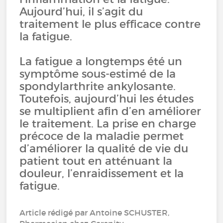
Aujourd’hui, il s’agit du
traitement le plus efficace contre
la fatigue.
La fatigue a longtemps été un
symptôme sous-estimé de la
spondylarthrite ankylosante.
Toutefois, aujourd’hui les études
se multiplient afin d’en améliorer
le traitement. La prise en charge
précoce de la maladie permet
d’améliorer la qualité de vie du
patient tout en atténuant la
douleur, l’enraidissement et la
fatigue.
Article rédigé par Antoine SCHUSTER,