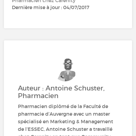
Pharmacien chez Carenity
Dernière mise à jour : 04/07/2017
Auteur : Antoine Schuster,
Pharmacien
Pharmacien diplômé de la Faculté de
pharmacie d’Auvergne avec un master
spécialisé en Marketing & Management
de l’ESSEC, Antoine Schuster a travaillé