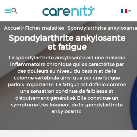
Accueil
Fiches maladies
Spondylarthrite ankylosante 
Spondylarthrite ankylosante
et fatigue
La spondylarthrite ankylosante est une maladie
inflammatoire chronique qui se caractérise par
des douleurs au niveau du bassin et de la
colonne vertébrale ainsi que par une fatigue
parfois importante. La fatigue est définie comme
une sensation continue de faiblesse et
d'épuisement généralisé. Elle constitue un
symptôme très fréquent de la spondylarthrite
ankylosante.