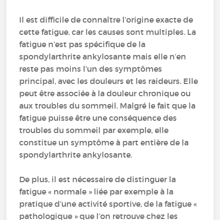
Il est difficile de connaître l’origine exacte de
cette fatigue, car les causes sont multiples. La
fatigue n’est pas spécifique de la
spondylarthrite ankylosante mais elle n’en
reste pas moins l’un des symptômes
principal, avec les douleurs et les raideurs. Elle
peut être associée à la douleur chronique ou
aux troubles du sommeil. Malgré le fait que la
fatigue puisse être une conséquence des
troubles du sommeil par exemple, elle
constitue un symptôme à part entière de la
spondylarthrite ankylosante.
De plus, il est nécessaire de distinguer la
fatigue « normale » liée par exemple à la
pratique d’une activité sportive, de la fatigue «
pathologique » que l’on retrouve chez les