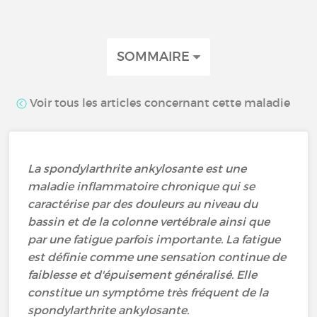
SOMMAIRE
Voir tous les articles concernant cette maladie
La spondylarthrite ankylosante est une
maladie inflammatoire chronique qui se
caractérise par des douleurs au niveau du
bassin et de la colonne vertébrale ainsi que
par une fatigue parfois importante. La fatigue
est définie comme une sensation continue de
faiblesse et d'épuisement généralisé. Elle
constitue un symptôme très fréquent de la
spondylarthrite ankylosante.