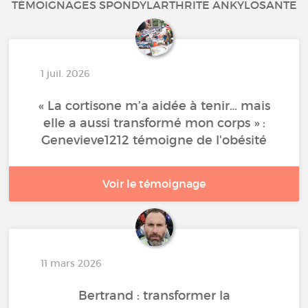
TÉMOIGNAGES SPONDYLARTHRITE ANKYLOSANTE
1 juil. 2026
« La cortisone m’a aidée à tenir… mais
elle a aussi transformé mon corps » :
Genevieve1212 témoigne de l'obésité
Voir le témoignage
11 mars 2026
Bertrand : transformer la