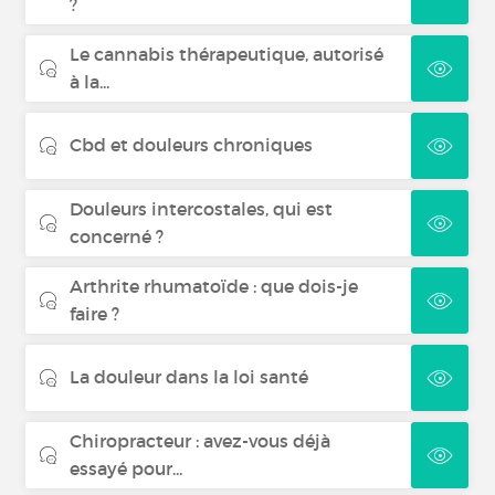
?
Le cannabis thérapeutique, autorisé
à la...
Cbd et douleurs chroniques
Douleurs intercostales, qui est
concerné ?
Arthrite rhumatoïde : que dois-je
faire ?
La douleur dans la loi santé
Chiropracteur : avez-vous déjà
essayé pour...