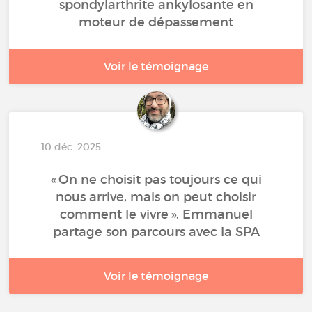
spondylarthrite ankylosante en
moteur de dépassement
Voir le témoignage
10 déc. 2025
« On ne choisit pas toujours ce qui
nous arrive, mais on peut choisir
comment le vivre », Emmanuel
partage son parcours avec la SPA
Voir le témoignage