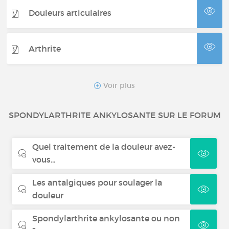
Douleurs articulaires
Arthrite
Maladie de la Goutte
Voir plus
SPONDYLARTHRITE ANKYLOSANTE SUR LE FORUM
XLH
Quel traitement de la douleur avez-
vous...
Les antalgiques pour soulager la
douleur
Spondylarthrite ankylosante ou non