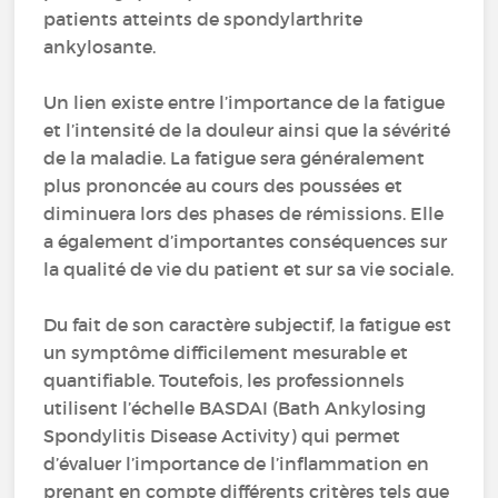
patients atteints de spondylarthrite
ankylosante.
Un lien existe entre l’importance de la fatigue
et l’intensité de la douleur ainsi que la sévérité
de la maladie. La fatigue sera généralement
plus prononcée au cours des poussées et
diminuera lors des phases de rémissions. Elle
a également d’importantes conséquences sur
la qualité de vie du patient et sur sa vie sociale.
Du fait de son caractère subjectif, la fatigue est
un symptôme difficilement mesurable et
quantifiable. Toutefois, les professionnels
utilisent l’échelle BASDAI (Bath Ankylosing
Spondylitis Disease Activity) qui permet
d’évaluer l’importance de l’inflammation en
prenant en compte différents critères tels que