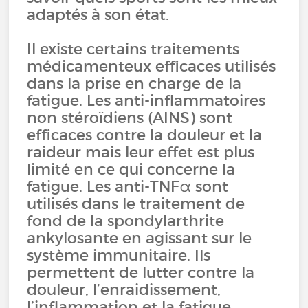
adaptés à son état.
Il existe certains traitements
médicamenteux efficaces utilisés
dans la prise en charge de la
fatigue. Les anti-inflammatoires
non stéroïdiens (AINS) sont
efficaces contre la douleur et la
raideur mais leur effet est plus
limité en ce qui concerne la
fatigue. Les anti-TNFα sont
utilisés dans le traitement de
fond de la spondylarthrite
ankylosante en agissant sur le
système immunitaire. Ils
permettent de lutter contre la
douleur, l’enraidissement,
l’inflammation et la fatigue.