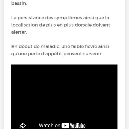
bassin.
La persistance des symptômes ainsi que la
localisation de plus en plus dorsale doivent
alerter.
En début de maladie, une faible fièvre ainsi
qu’une perte d’appétit peuvent survenir.