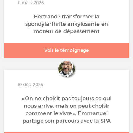
11 mars 2026
Bertrand : transformer la
spondylarthrite ankylosante en
moteur de dépassement
Voir le témoignage
10 déc. 2025
« On ne choisit pas toujours ce qui
nous arrive, mais on peut choisir
comment le vivre », Emmanuel
partage son parcours avec la SPA