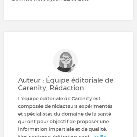
Auteur : Équipe éditoriale de
Carenity, Rédaction
L'équipe éditoriale de Carenity est
composée de rédacteurs expérimentés
et spécialistes du domaine de la santé
qui ont pour objectif de proposer une
information impartiale et de qualité.
Nos contenus éditoriaux sont...
>> En