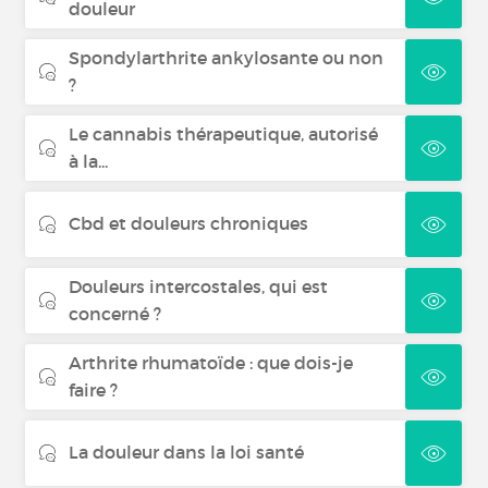
douleur
Spondylarthrite ankylosante ou non
?
Le cannabis thérapeutique, autorisé
à la...
Cbd et douleurs chroniques
Douleurs intercostales, qui est
concerné ?
Arthrite rhumatoïde : que dois-je
faire ?
La douleur dans la loi santé