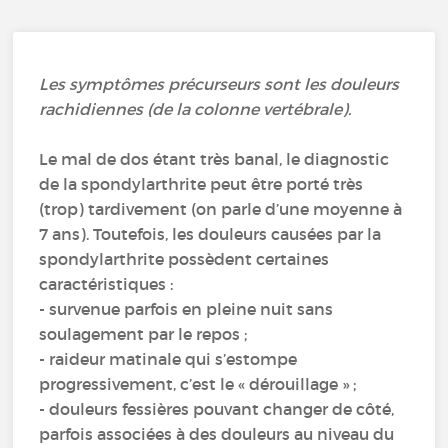
Les symptômes précurseurs sont les douleurs
rachidiennes (de la colonne vertébrale).
Le mal de dos étant très banal, le diagnostic
de la spondylarthrite peut être porté très
(trop) tardivement (on parle d’une moyenne à
7 ans). Toutefois, les douleurs causées par la
spondylarthrite possèdent certaines
caractéristiques :
- survenue parfois en pleine nuit sans
soulagement par le repos ;
- raideur matinale qui s’estompe
progressivement, c’est le « dérouillage » ;
- douleurs fessières pouvant changer de côté,
parfois associées à des douleurs au niveau du