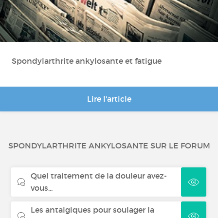
Spondylarthrite ankylosante et fatigue
Lire l'article
SPONDYLARTHRITE ANKYLOSANTE SUR LE FORUM
Quel traitement de la douleur avez-
vous...
Les antalgiques pour soulager la