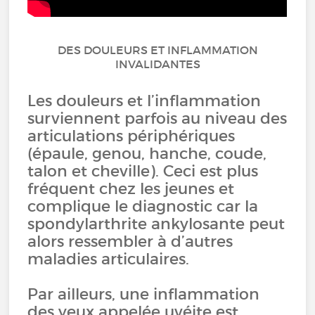
DES DOULEURS ET INFLAMMATION
INVALIDANTES
Les douleurs et l’inflammation
surviennent parfois au niveau des
articulations périphériques
(épaule, genou, hanche, coude,
talon et cheville). Ceci est plus
fréquent chez les jeunes et
complique le diagnostic car la
spondylarthrite ankylosante peut
alors ressembler à d’autres
maladies articulaires.
Par ailleurs, une inflammation
des yeux appelée uvéite est