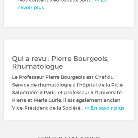
savoir plus
Qui a revu : Pierre Bourgeois,
Rhumatologue
Le Professeur Pierre Bourgeois est Chef du
Service de rhumatologie à l’hôpital de la Pitié
Salpêtrière à Paris, et professeur à l’Université
Pierre et Marie Curie. Il est également ancien
Vice-Président de la Société...
>> En savoir plus