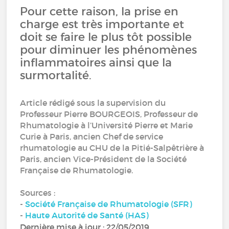
Pour cette raison, la prise en
charge est très importante et
doit se faire le plus tôt possible
pour diminuer les phénomènes
inflammatoires ainsi que la
surmortalité.
Article rédigé sous la supervision du
Professeur Pierre BOURGEOIS, Professeur de
Rhumatologie à l’Université Pierre et Marie
Curie à Paris, ancien Chef de service
rhumatologie au CHU de la Pitié-Salpêtrière à
Paris, ancien Vice-Président de la Société
Française de Rhumatologie.
Sources :
-
Société Française de Rhumatologie (SFR)
-
Haute Autorité de Santé (HAS)
Dernière mise à jour : 22/05/2019