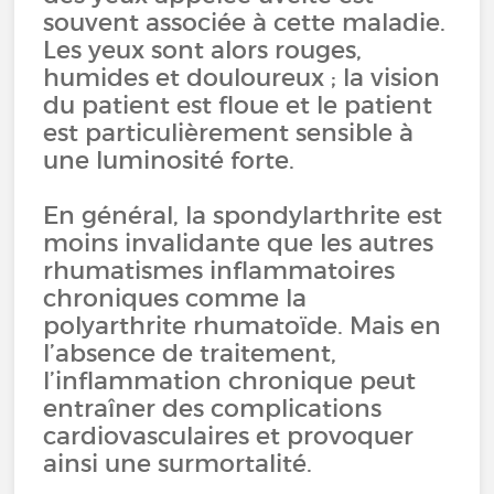
souvent associée à cette maladie.
Les yeux sont alors rouges,
humides et douloureux ; la vision
du patient est floue et le patient
est particulièrement sensible à
une luminosité forte.
En général, la spondylarthrite est
moins invalidante que les autres
rhumatismes inflammatoires
chroniques comme la
polyarthrite rhumatoïde. Mais en
l’absence de traitement,
l’inflammation chronique peut
entraîner des complications
cardiovasculaires et provoquer
ainsi une surmortalité.