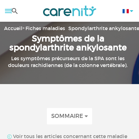
Accueil
Fiches maladies
Spondylarthrite ankylosante 
Symptômes de la
spondylarthrite ankylosante
Les symptômes précurseurs de la SPA sont les
douleurs rachidiennes (de la colonne vertébrale).
SOMMAIRE
Voir tous les articles concernant cette maladie