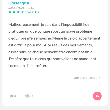
Gbretagne
30/09/2021 à 15:13
Bon conseiller
Malheureusement, je suis dans l'impossibilité de
pratiquer un quelconque sport un grave problème
d'équilibre m'en empêche. Même le vélo d'appartement
est difficile pour moi. Alors seuls des mouvements,
assise sur une chaise peuvent être encore possible.
J'espère que tous ceux qui sont valides ne manquent
l'occasion d'en profiter.
Voir la signature
0
0