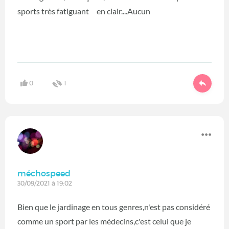
sports très fatiguant en clair....Aucun
0
1
méchospeed
30/09/2021 à 19:02
Bien que le jardinage en tous genres,n'est pas considéré
comme un sport par les médecins,c'est celui que je