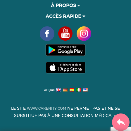
À PROPOS
ACCÈS RAPIDE
Langue
LE SITE
NE PERMET PAS ET NE SE
WWW.CARENITY.COM
SUBSTITUE PAS À UNE CONSULTATION MÉDICALE.