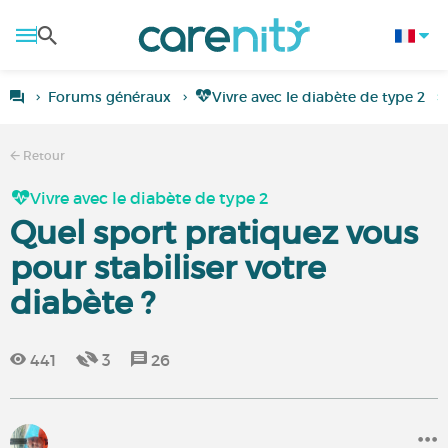
Forums généraux
Vivre avec le diabète de type 2
Retour
Vivre avec le diabète de type 2
Quel sport pratiquez vous
pour stabiliser votre
diabète ?
441
3
26