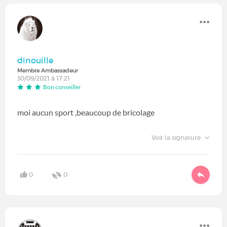
dinouille
Membre Ambassadeur
30/09/2021 à 17:21
Bon conseiller
moi aucun sport ,beaucoup de bricolage
Voir la signature
0
0