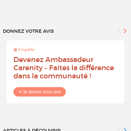
DONNEZ VOTRE AVIS
Enquête
Devenez Ambassadeur
Carenity – Faites la différence
dans la communauté !
Je donne mon avis
ARTICLES À DÉCOUVRIR...