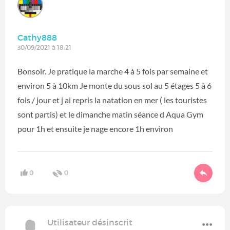
Cathy888
30/09/2021 à 18:21
Bonsoir. Je pratique la marche 4 à 5 fois par semaine et
environ 5 à 10km Je monte du sous sol au 5 étages 5 à 6
fois / jour et j ai repris la natation en mer ( les touristes
sont partis) et le dimanche matin séance d Aqua Gym
pour 1h et ensuite je nage encore 1h environ
0
0
Utilisateur désinscrit