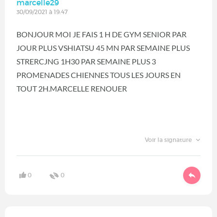
marcelle29
30/09/2021 à 19:47
BONJOUR MOI JE FAIS 1 H DE GYM SENIOR PAR
JOUR PLUS VSHIATSU 45 MN PAR SEMAINE PLUS
STRERCJNG 1H30 PAR SEMAINE PLUS 3
PROMENADES CHIENNES TOUS LES JOURS EN
TOUT 2H.MARCELLE RENOUER
Voir la signature
0
0