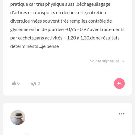
pratique car très physique aussi,bêchage,élagage
d'arbres et transports en déchetterie,entretien
divers,journées souvent trés remplies,contrôle de
glycémie en fin de journée =0,95 - 0,97 avec traitements
par cachets,sans activités = 1,20 à 1,30,donc résultats
déterminents ...je pense
Voir la signature
0
0