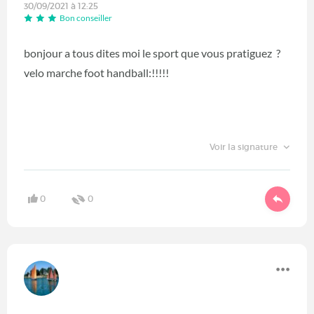
30/09/2021 à 12:25
Bon conseiller
bonjour a tous dites moi le sport que vous pratiguez ?
velo marche foot handball:!!!!!
Voir la signature
0
0