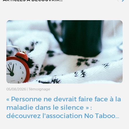
05/08/2026
|
Témoignage
« Personne ne devrait faire face à la
maladie dans le silence » :
découvrez l'association No Taboo…