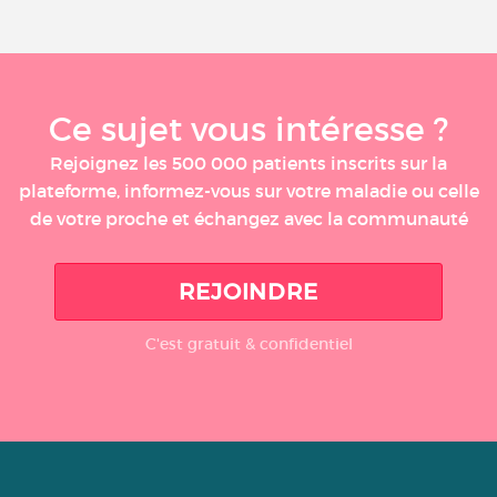
Ce sujet vous intéresse ?
Rejoignez les 500 000 patients inscrits sur la
plateforme, informez-vous sur votre maladie ou celle
de votre proche et échangez avec la communauté
REJOINDRE
C'est gratuit & confidentiel