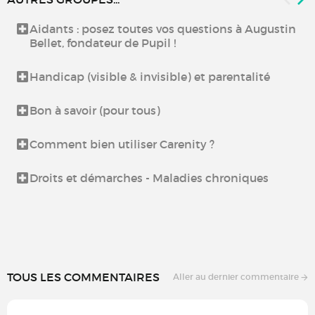
Aidants : posez toutes vos questions à Augustin
Bellet, fondateur de Pupil !
Handicap (visible & invisible) et parentalité
Bon à savoir (pour tous)
Comment bien utiliser Carenity ?
Droits et démarches - Maladies chroniques
TOUS LES COMMENTAIRES
Aller au dernier commentaire