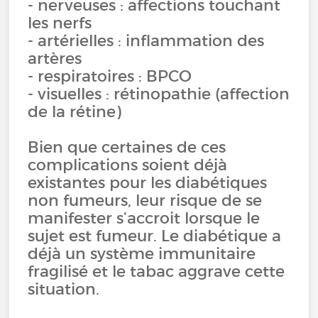
- nerveuses : affections touchant
les nerfs
- artérielles : inflammation des
artères
- respiratoires : BPCO
- visuelles : rétinopathie (affection
de la rétine)
Bien que certaines de ces
complications soient déjà
existantes pour les diabétiques
non fumeurs, leur risque de se
manifester s’accroit lorsque le
sujet est fumeur. Le diabétique a
déjà un système immunitaire
fragilisé et le tabac aggrave cette
situation.