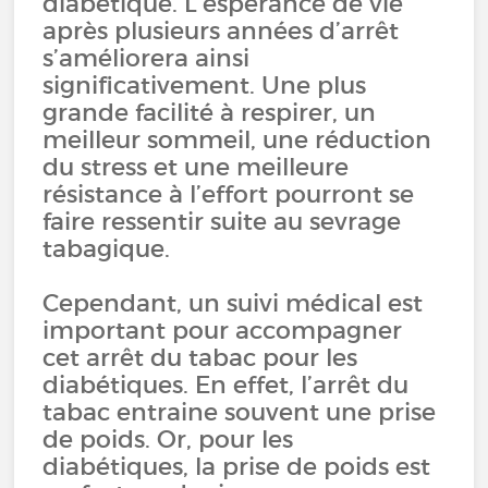
diabétique. L’espérance de vie
après plusieurs années d’arrêt
s’améliorera ainsi
significativement. Une plus
grande facilité à respirer, un
meilleur sommeil, une réduction
du stress et une meilleure
résistance à l’effort pourront se
faire ressentir suite au sevrage
tabagique.
Cependant, un suivi médical est
important pour accompagner
cet arrêt du tabac pour les
diabétiques. En effet, l’arrêt du
tabac entraine souvent une prise
de poids. Or, pour les
diabétiques, la prise de poids est