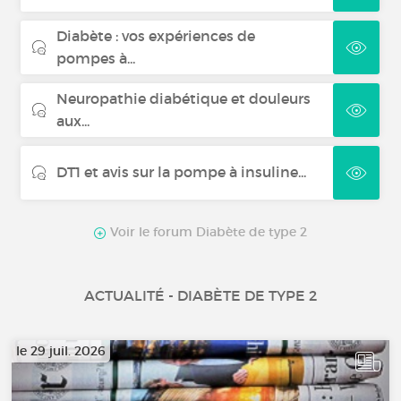
Diabète : vos expériences de
pompes à...
Neuropathie diabétique et douleurs
aux...
DT1 et avis sur la pompe à insuline...
Voir le forum Diabète de type 2
ACTUALITÉ - DIABÈTE DE TYPE 2
le 29 juil. 2026