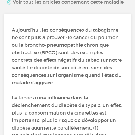
Voir tous les articles concernant cette maladie
Aujourd‘hui, les conséquences du tabagisme
ne sont plus à prouver : le cancer du poumon,
ou la broncho-pneumopathie chronique
obstructive (BPCO) sont des exemples
concrets des effets négatifs du tabac sur notre
santé. Le diabète de son côté entraine des
conséquences sur l’organisme quand l’état du
malade s’aggrave.
Le tabac a une influence dans le
déclenchement du diabète de type 2. En effet,
plus la consommation de cigarettes est
importante, plus le risque de développer un
diabète augmente parallèlement. (1)