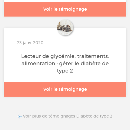
Voir le témoignage
23 janv. 2020
Lecteur de glycémie, traitements,
alimentation : gérer le diabète de
type 2
Voir le témoignage
Voir plus de témoignages Diabète de type 2