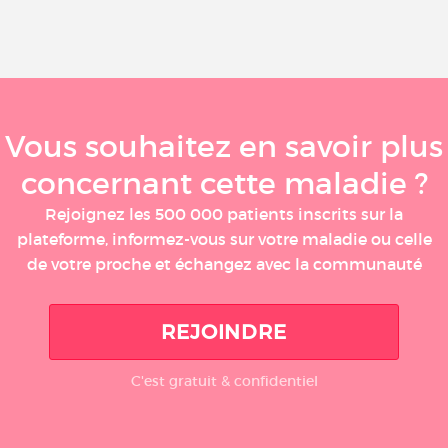
Vous souhaitez en savoir plus
concernant cette maladie ?
Rejoignez les 500 000 patients inscrits sur la
plateforme, informez-vous sur votre maladie ou celle
de votre proche et échangez avec la communauté
REJOINDRE
C'est gratuit & confidentiel