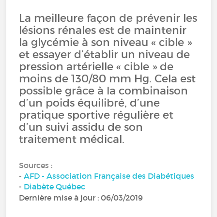
La meilleure façon de prévenir les
lésions rénales est de maintenir
la glycémie à son niveau « cible »
et essayer d’établir un niveau de
pression artérielle « cible » de
moins de 130/80 mm Hg. Cela est
possible grâce à la combinaison
d’un poids équilibré, d’une
pratique sportive régulière et
d’un suivi assidu de son
traitement médical.
Sources :
-
AFD - Association Française des Diabétiques
-
Diabète Québec
Dernière mise à jour : 06/03/2019