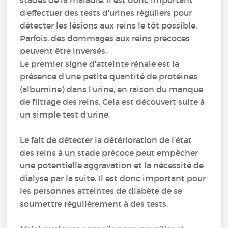
stades de la maladie. Il est donc important
d'effectuer des tests d'urines réguliers pour
détecter les lésions aux reins le tôt possible.
Parfois, des dommages aux reins précoces
peuvent être inversés.
Le premier signe d'atteinte rénale est la
présence d’une petite quantité de protéines
(albumine) dans l'urine, en raison du manque
de filtrage des reins. Cela est découvert suite à
un simple test d'urine.
Le fait de détecter la détérioration de l’état
des reins à un stade précoce peut empêcher
une potentielle aggravation et la nécessité de
dialyse par la suite. Il est donc important pour
les personnes atteintes de diabète de se
soumettre régulièrement à des tests.