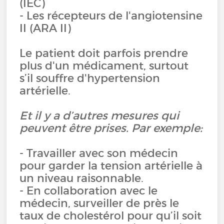
(IEC)
- Les récepteurs de l'angiotensine
II (ARA II)
Le patient doit parfois prendre
plus d'un médicament, surtout
s’il souffre d'hypertension
artérielle.
Et il y a d’autres mesures qui
peuvent être prises. Par exemple:
- Travailler avec son médecin
pour garder la tension artérielle à
un niveau raisonnable.
- En collaboration avec le
médecin, surveiller de près le
taux de cholestérol pour qu’il soit