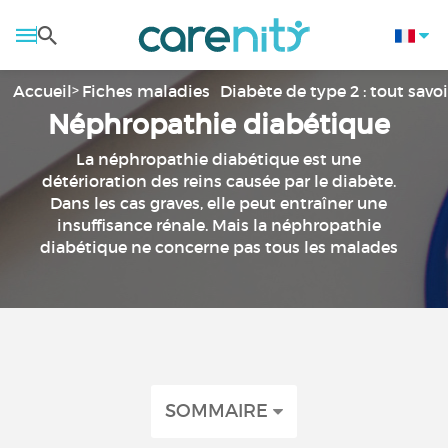
Accueil
Fiches maladies
Diabète de type 2 : tout savoi
Néphropathie diabétique
La néphropathie diabétique est une
détérioration des reins causée par le diabète.
Dans les cas graves, elle peut entraîner une
insuffisance rénale. Mais la néphropathie
diabétique ne concerne pas tous les malades
SOMMAIRE