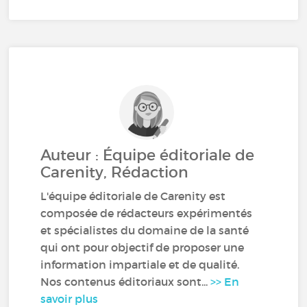
Auteur : Équipe éditoriale de
Carenity, Rédaction
L'équipe éditoriale de Carenity est
composée de rédacteurs expérimentés
et spécialistes du domaine de la santé
qui ont pour objectif de proposer une
information impartiale et de qualité.
Nos contenus éditoriaux sont...
>> En
savoir plus