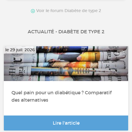
Voir le forum Diabète de type 2
ACTUALITÉ - DIABÈTE DE TYPE 2
le 29 juil. 2026
Quel pain pour un diabétique ? Comparatif
des alternatives
Lire l'article