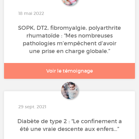
18 mai 2022
SOPK, DT2, fibromyalgie, polyarthrite
rhumatoïde : “Mes nombreuses
pathologies m’empêchent d’avoir
une prise en charge globale.”
Voir le témoignage
29 sept. 2021
Diabète de type 2 : “Le confinement a
été une vraie descente aux enfers...”