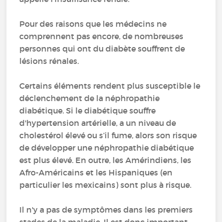
Pour des raisons que les médecins ne
comprennent pas encore, de nombreuses
personnes qui ont du diabète souffrent de
lésions rénales.
Certains éléments rendent plus susceptible le
déclenchement de la néphropathie
diabétique. Si le diabétique souffre
d'hypertension artérielle, a un niveau de
cholestérol élevé ou s’il fume, alors son risque
de développer une néphropathie diabétique
est plus élevé. En outre, les Amérindiens, les
Afro-Américains et les Hispaniques (en
particulier les mexicains) sont plus à risque.
Il n'y a pas de symptômes dans les premiers