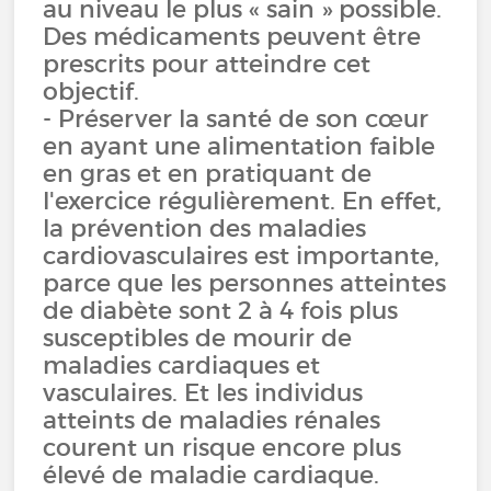
au niveau le plus « sain » possible.
Des médicaments peuvent être
prescrits pour atteindre cet
objectif.
- Préserver la santé de son cœur
en ayant une alimentation faible
en gras et en pratiquant de
l'exercice régulièrement. En effet,
la prévention des maladies
cardiovasculaires est importante,
parce que les personnes atteintes
de diabète sont 2 à 4 fois plus
susceptibles de mourir de
maladies cardiaques et
vasculaires. Et les individus
atteints de maladies rénales
courent un risque encore plus
élevé de maladie cardiaque.