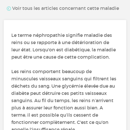
Voir tous les articles concernant cette maladie
Le terme néphropathie signifie maladie des
reins ou se rapporte à une détérioration de
leur état. Lorsqu'on est diabétique, la maladie
peut être une cause de cette complication.
Les reins comportent beaucoup de
minuscules vaisseaux sanguins qui filtrent les
déchets du sang. Une glycémie élevée due au
diabète peut détruire ces petits vaisseaux
sanguins. Au fil du temps, les reins n’arrivent
plus à assurer leur fonction aussi bien. A
terme, il est possible qu’ils cessent de
fonctionner complètement. C'est ce qu'on
appelle l'insuffisance rénale.