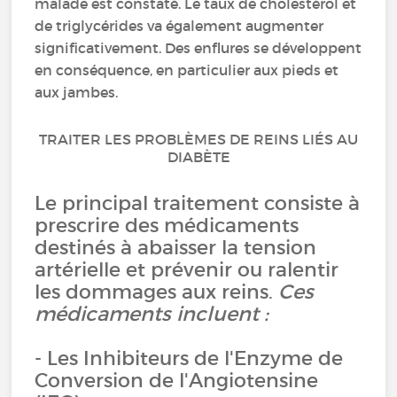
malade est constaté. Le taux de cholestérol et
de triglycérides va également augmenter
significativement. Des enflures se développent
en conséquence, en particulier aux pieds et
aux jambes.
TRAITER LES PROBLÈMES DE REINS LIÉS AU
DIABÈTE
Le principal traitement consiste à
prescrire des médicaments
destinés à abaisser la tension
artérielle et prévenir ou ralentir
les dommages aux reins.
Ces
médicaments incluent :
- Les Inhibiteurs de l'Enzyme de
Conversion de l'Angiotensine