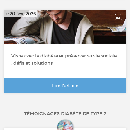
le 20 févr. 2026
Vivre avec le diabète et préserver sa vie sociale
: défis et solutions
Lire l'article
TÉMOIGNAGES DIABÈTE DE TYPE 2