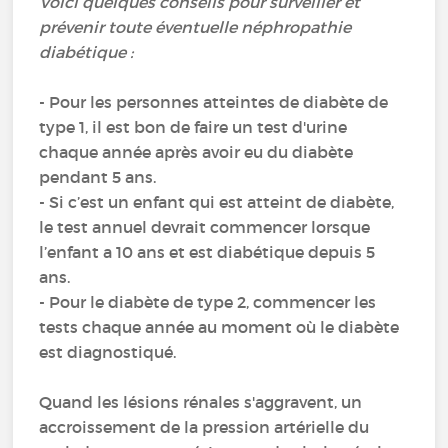
Voici quelques conseils pour surveiller et
prévenir toute éventuelle néphropathie
diabétique :
- Pour les personnes atteintes de diabète de
type 1, il est bon de faire un test d'urine
chaque année après avoir eu du diabète
pendant 5 ans.
- Si c’est un enfant qui est atteint de diabète,
le test annuel devrait commencer lorsque
l’enfant a 10 ans et est diabétique depuis 5
ans.
- Pour le diabète de type 2, commencer les
tests chaque année au moment où le diabète
est diagnostiqué.
Quand les lésions rénales s'aggravent, un
accroissement de la pression artérielle du