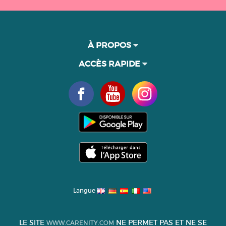
À PROPOS
ACCÈS RAPIDE
Langue
LE SITE
NE PERMET PAS ET NE SE
WWW.CARENITY.COM