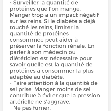
- Surveiller la quantité de
protéines que l’on mange.
Manger trop a un impact négatif
sur les reins. Si le diabète a déjà
touché les reins, limiter la
quantité de protéines
consommée peut aider à
préserver la fonction rénale. En
parler à son médecin ou
diététicien est nécessaire pour
savoir quelle est la quantité de
protéines à consommer la plus
adaptée au diabète.
- Faire attention à la quantité de
sel prise. Manger moins de sel
contribue à éviter que la pression
artérielle ne s'aggrave.
- Ne pas fumer.