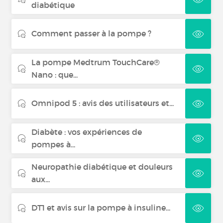
diabétique
Comment passer à la pompe ?
La pompe Medtrum TouchCare®
Nano : que...
Omnipod 5 : avis des utilisateurs et...
Diabète : vos expériences de
pompes à...
Neuropathie diabétique et douleurs
aux...
DT1 et avis sur la pompe à insuline...