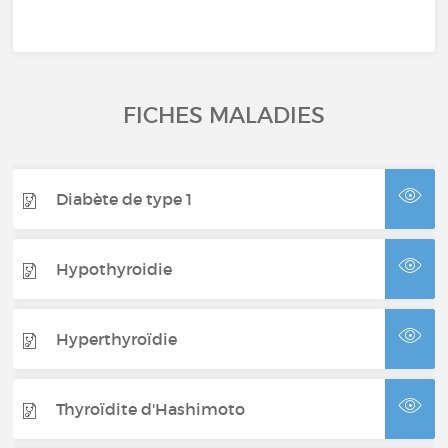
FICHES MALADIES
Diabète de type 1
Hypothyroidie
Hyperthyroïdie
Thyroïdite d'Hashimoto