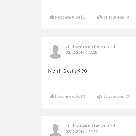
Réponse utile |
0
Je soutiens |
0
Utilisateur désinscrit
02/12/2014 à 17:29
Mon HG est a 9.90
Réponse utile |
0
Je soutiens |
0
Utilisateur désinscrit
02/12/2014 à 22:29