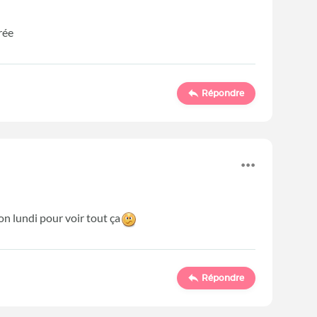
rée
Répondre
on lundi pour voir tout ça
Répondre