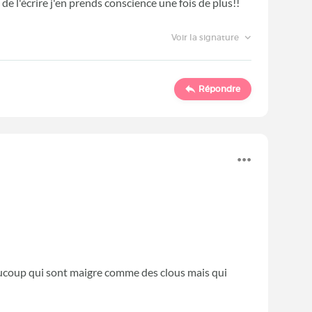
t de l'écrire j'en prends conscience une fois de plus!!
Voir la signature
Répondre
ucoup qui sont maigre comme des clous mais qui