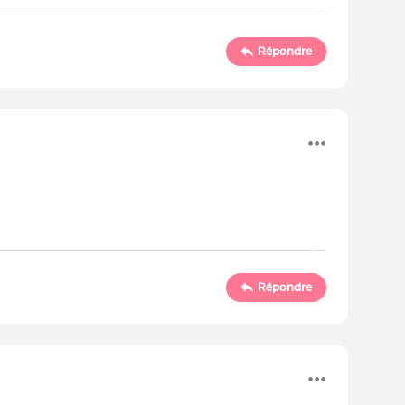
Répondre
Répondre