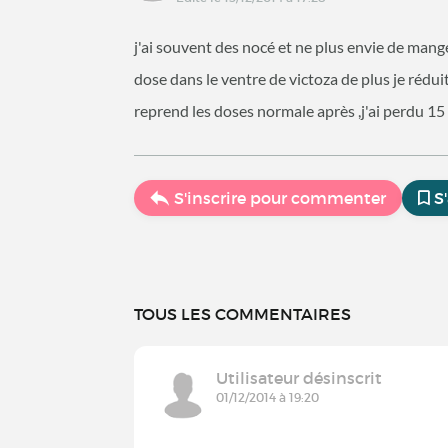
j'ai souvent des nocé et ne plus envie de mang
dose dans le ventre de victoza de plus je réduit
reprend les doses normale après ,j'ai perdu 15 
S'inscrire pour commenter
S
TOUS LES COMMENTAIRES
Utilisateur désinscrit
01/12/2014 à 19:20