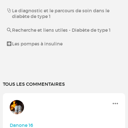
Le diagnostic et le parcours de soin dans le
diabète de type 1
Recherche et liens utiles - Diabète de type 1
Les pompes à insuline
TOUS LES COMMENTAIRES
Danone 16