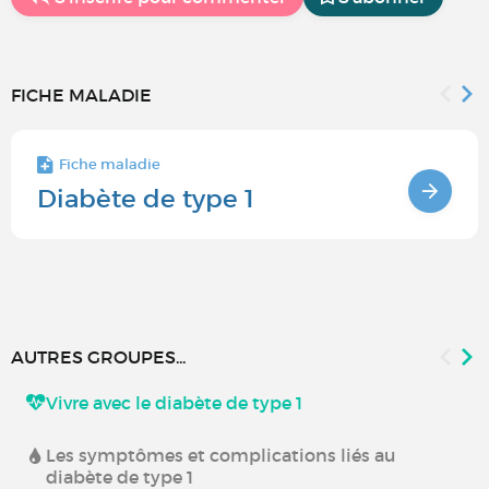
FICHE MALADIE
Fiche maladie
Diabète de type 1
AUTRES GROUPES...
Vivre avec le diabète de type 1
Les symptômes et complications liés au
diabète de type 1