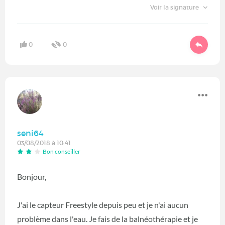
Voir la signature
0
0
seni64
03/08/2018 à 10:41
Bon conseiller
Bonjour,
J'ai le capteur Freestyle depuis peu et je n'ai aucun
problème dans l'eau. Je fais de la balnéothérapie et je