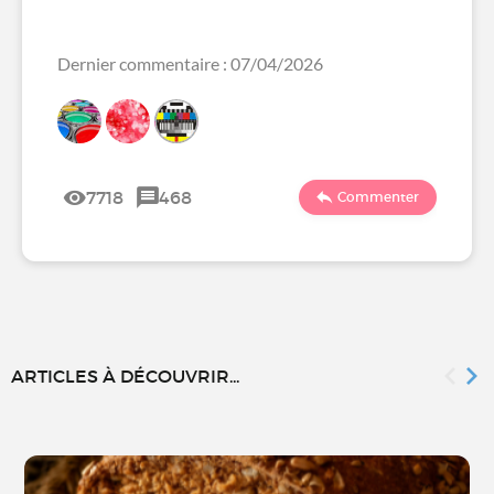
Dernier commentaire : 07/04/2026
7718
468
Commenter
ARTICLES À DÉCOUVRIR...