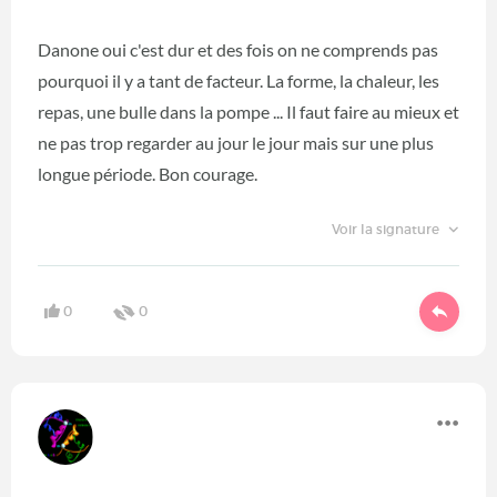
Danone oui c'est dur et des fois on ne comprends pas
pourquoi il y a tant de facteur. La forme, la chaleur, les
repas, une bulle dans la pompe ... Il faut faire au mieux et
ne pas trop regarder au jour le jour mais sur une plus
longue période. Bon courage.
Voir la signature
0
0