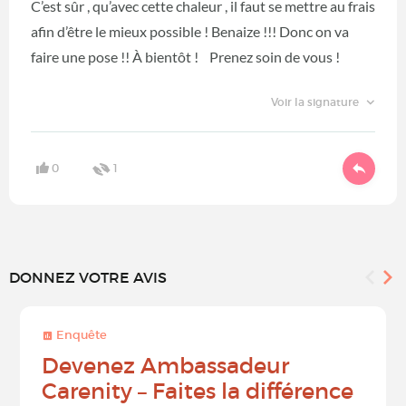
C’est sûr , qu’avec cette chaleur , il faut se mettre au frais
afin d’être le mieux possible ! Benaize !!! Donc on va
faire une pose !! À bientôt ! Prenez soin de vous !
Voir la signature
0
1
DONNEZ VOTRE AVIS
Enquête
Devenez Ambassadeur
Carenity – Faites la différence