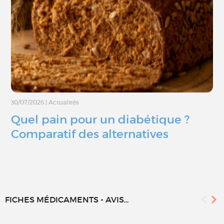
30/07/2026
|
Actualités
Quel pain pour un diabétique ?
Comparatif des alternatives
FICHES MÉDICAMENTS - AVIS...