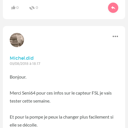
0
0
Michel.did
03/08/2018 à 18:17
Bonjour.
Merci Seni64 pour ces infos sur le capteur FSL je vais
tester cette semaine.
Et pour la pompe je peux la changer plus facilement si
elle se décolle.