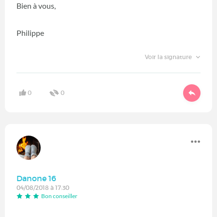
Bien à vous,
Philippe
Voir la signature
0
0
Danone 16
04/08/2018 à 17:30
Bon conseiller