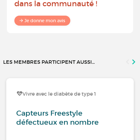
dans la communauté !
Je donne mon avis
LES MEMBRES PARTICIPENT AUSSI...
Vivre avec le diabète de type 1
Capteurs Freestyle
défectueux en nombre