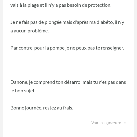
vais à la plage et il n'y a pas besoin de protection.
Je ne fais pas de plongée mais d'après ma diabéto, il n'y
a aucun problème.
Par contre, pour la pompe je ne peux pas te renseigner.
Danone, je comprend ton désarroi mais tu n'es pas dans
le bon sujet.
Bonne journée, restez au frais.
Voir la signature