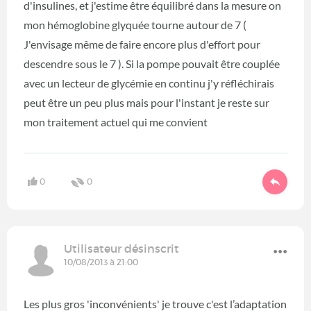
d'insulines, et j'estime être équilibré dans la mesure on
mon hémoglobine glyquée tourne autour de 7 (
J'envisage même de faire encore plus d'effort pour
descendre sous le 7 ). Si la pompe pouvait être couplée
avec un lecteur de glycémie en continu j'y réfléchirais
peut être un peu plus mais pour l'instant je reste sur
mon traitement actuel qui me convient
0
0
Utilisateur désinscrit
10/08/2013 à 21:00
Les plus gros 'inconvénients' je trouve c'est l’adaptation