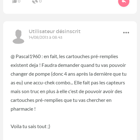
0
0
Utilisateur désinscrit
14/08/2013 à 08:43
@ Pascal1960 : en fait, les cartouches pré-remplies
existent deja ! Faudra demander quand tu vas pouvoir
changer de pompe (donc 4 ans après la dernière que tu
as eu) une accu-chek combo... Elle fait pas les capteurs
mais son truc en plus à elle c'est de pouvoir avoir des
cartouches pré-remplies que tu vas chercher en
pharmacie !
Voila tu sais tout ;)