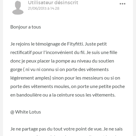
Utilisateur désinscrit
21/06/2013 à 14:28
Bonjour a tous
Je rejoins le témoignage de Fityfitti. Juste petit
rectificatif pour l'inconvénient du fil. Je suis une fille
donc je peux placer la pompe au niveau du soutien
gorge ( ni vu ni connu si on porte des vêtements
légèrement amples) sinon pour les messieurs ou si on
porte des vêtements moules, on porte une petite poche
en bandoulière ou a la ceinture sous les vêtements.
@ White Lotus
Je ne partage pas du tout votre point de vue. Je ne sais