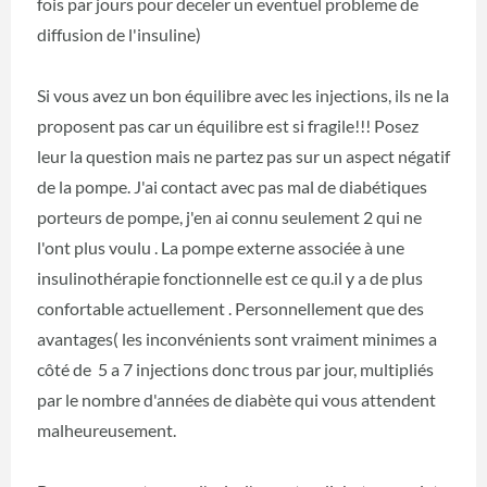
fois par jours pour deceler un eventuel probleme de
diffusion de l'insuline)
Si vous avez un bon équilibre avec les injections, ils ne la
proposent pas car un équilibre est si fragile!!! Posez
leur la question mais ne partez pas sur un aspect négatif
de la pompe. J'ai contact avec pas mal de diabétiques
porteurs de pompe, j'en ai connu seulement 2 qui ne
l'ont plus voulu . La pompe externe associée à une
insulinothérapie fonctionnelle est ce qu.il y a de plus
confortable actuellement . Personnellement que des
avantages( les inconvénients sont vraiment minimes a
côté de 5 a 7 injections donc trous par jour, multipliés
par le nombre d'années de diabète qui vous attendent
malheureusement.