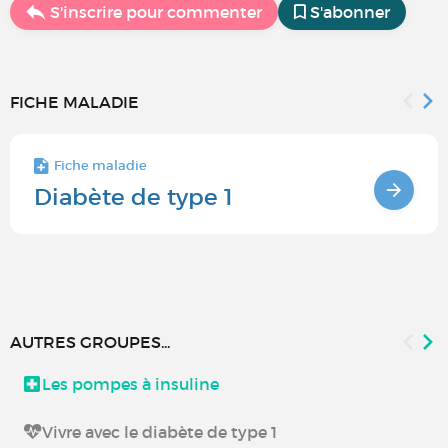
S'inscrire pour commenter
S'abonner
FICHE MALADIE
Fiche maladie
Diabète de type 1
AUTRES GROUPES...
Les pompes à insuline
Vivre avec le diabète de type 1