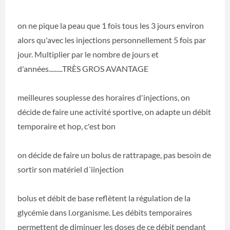
on ne pique la peau que 1 fois tous les 3 jours environ
alors qu'avec les injections personnellement 5 fois par
jour. Multiplier par le nombre de jours et
d'années.........TRÈS GROS AVANTAGE
meilleures souplesse des horaires d'injections, on
décide de faire une activité sportive, on adapte un débit
temporaire et hop, c'est bon
on décide de faire un bolus de rattrapage, pas besoin de
sortir son matériel d´iinjection
bolus et débit de base reflètent la régulation de la
glycémie dans l.organisme. Les débits temporaires
permettent de diminuer les doses de ce débit pendant