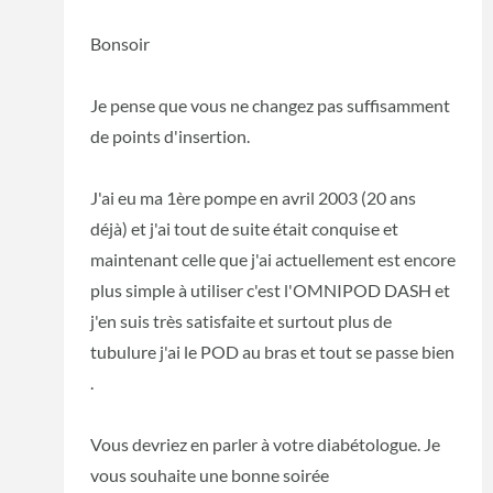
Bonsoir
Je pense que vous ne changez pas suffisamment
de points d'insertion.
J'ai eu ma 1ère pompe en avril 2003 (20 ans
déjà) et j'ai tout de suite était conquise et
maintenant celle que j'ai actuellement est encore
plus simple à utiliser c'est l'OMNIPOD DASH et
j'en suis très satisfaite et surtout plus de
tubulure j'ai le POD au bras et tout se passe bien
.
Vous devriez en parler à votre diabétologue. Je
vous souhaite une bonne soirée