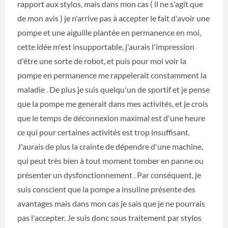
rapport aux stylos, mais dans mon cas ( il ne s'agit que
de mon avis ) je n'arrive pas à accepter le fait d'avoir une
pompe et une aiguille plantée en permanence en moi,
cette idée m'est insupportable, j'aurais l'impression
d'être une sorte de robot, et puis pour moi voir la
pompe en permanence me rappelerait constamment la
maladie . De plus je suis quelqu'un de sportif et je pense
que la pompe me generait dans mes activités, et je crois
que le temps de déconnexion maximal est d'une heure
ce qui pour certaines activités est trop insuffisant.
J'aurais de plus la crainte de dépendre d'une machine,
qui peut très bien à tout moment tomber en panne ou
présenter un dysfonctionnement . Par conséquent, je
suis conscient que la pompe a insuline présente des
avantages mais dans mon cas je sais que je ne pourrais
pas l'accepter. Je suis donc sous traitement par stylos