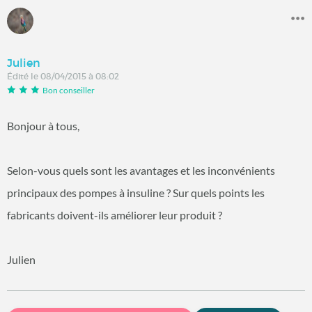
Julien
Édité le 08/04/2015 à 08:02
Bon conseiller
Bonjour à tous,
Selon-vous quels sont les avantages et les inconvénients
principaux des pompes à insuline ? Sur quels points les
fabricants doivent-ils améliorer leur produit ?
Julien