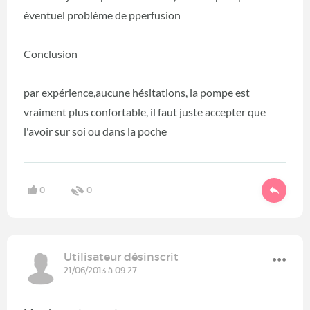
éventuel problème de pperfusion
Conclusion
par expérience,aucune hésitations, la pompe est
vraiment plus confortable, il faut juste accepter que
l'avoir sur soi ou dans la poche
0
0
Utilisateur désinscrit
21/06/2013 à 09:27