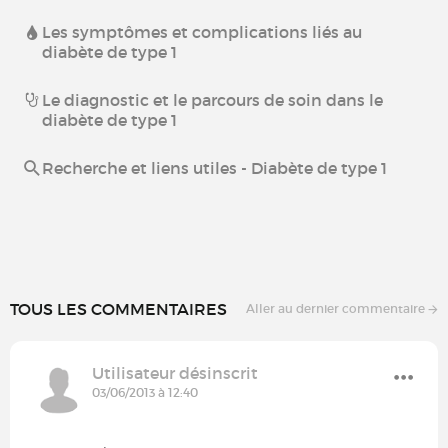
Les symptômes et complications liés au
diabète de type 1
Le diagnostic et le parcours de soin dans le
diabète de type 1
Recherche et liens utiles - Diabète de type 1
TOUS LES COMMENTAIRES
Aller au dernier commentaire
Utilisateur désinscrit
03/06/2013 à 12:40