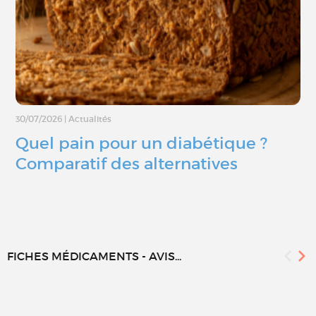
30/07/2026
|
Actualités
Quel pain pour un diabétique ?
Comparatif des alternatives
FICHES MÉDICAMENTS - AVIS...