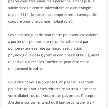
pas ou vous êtes suivie mais personnellement je suis
suivie dans un centre universitaire en diabetologie
depuis 1994 , je porte une pompe externe ( avec petite
coupure pour une pompe implantable ).
Les diabetologues de mon centre poussent les patients
a porter une pompe externe car le traitement par
pompe externe reflète au mieux la régulation
physiologique de la glycémie( débit basal et bolus) alors
quand vous dites " les " médecins, peut être est ce
uniquement le votre.
Peut être ne vous la propose t' on pas car ils sentent
peut être que vous êtes réfractaire ou trop jeune dans
votre diabète ou que vous n'etes pas prete a l'accepter
.Un des inconvenients est qu.il faut se controler 6 a 7