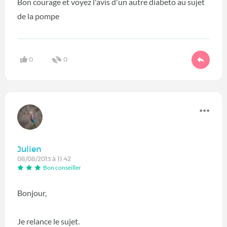
Bon courage et voyez l'avis d'un autre diabeto au sujet
de la pompe
0
0
Julien
08/08/2013 à 11:42
Bon conseiller
Bonjour,
Je relance le sujet.