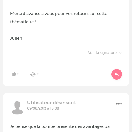
Merci d'avance à vous pour vos retours sur cette
thématique !
Julien
Voir la signature
0
0
Utilisateur désinscrit
09/08/2013 à 15:08
Je pense que la pompe présente des avantages par