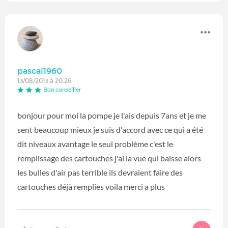
pascal1960
13/08/2013 à 20:26
Bon conseiller
bonjour pour moi la pompe je l'ais depuis 7ans et je me
sent beaucoup mieux je suis d'accord avec ce qui a été
dit niveaux avantage le seul problème c'est le
remplissage des cartouches j'ai la vue qui baisse alors
les bulles d'air pas terrible ils devraient faire des
cartouches déjà remplies voila merci a plus