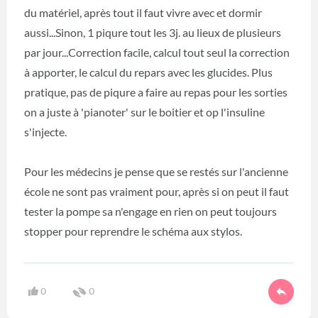
du matériel, après tout il faut vivre avec et dormir
aussi...Sinon, 1 piqure tout les 3j. au lieux de plusieurs
par jour...Correction facile, calcul tout seul la correction
à apporter, le calcul du repars avec les glucides. Plus
pratique, pas de piqure a faire au repas pour les sorties
on a juste à 'pianoter' sur le boitier et op l'insuline
s'injecte.
Pour les médecins je pense que se restés sur l'ancienne
école ne sont pas vraiment pour, après si on peut il faut
tester la pompe sa n'engage en rien on peut toujours
stopper pour reprendre le schéma aux stylos.
0
0