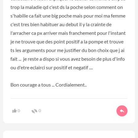
trop la maladie qd c'est ds la poche selon comment on
s'habille ca fait une big poche mais pour moi ma femme
c'est tres bien habituer au debut il y la crainte de
l'arracher ca px arriver mais franchement pour l'instant
je ne trouve que des point positif a la pompe et trouve
ts les arguments pour me justifier du bon choix que j ai
fait ... je reste a dispo si vous avez besoin de plus d'info
ou d'etre eclairci sur positif et negatif ....
Bon courage a tous ... Cordialement..
0
0