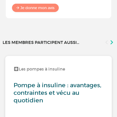
Je donne mon avis
LES MEMBRES PARTICIPENT AUSSI...
Les pompes à insuline
Pompe à insuline : avantages,
contraintes et vécu au
quotidien