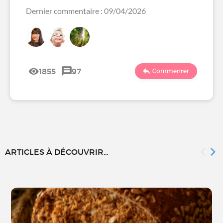
Dernier commentaire : 09/04/2026
1855
97
Commenter
ARTICLES À DÉCOUVRIR...