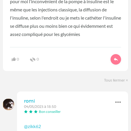
pour moi l’inconvénient de la pompe à insuline est le
même que les injections classique, la diffusion de
l'insuline, selon l'endroit ou je mets le cathéter l'insuline
se diffuse plus ou moins bien ce qui évidemment est
assez compliqué pour les glycémies
0
0
Tout fermer
romi
04/05/2023 à 18:50
Bon conseiller
@zikk62