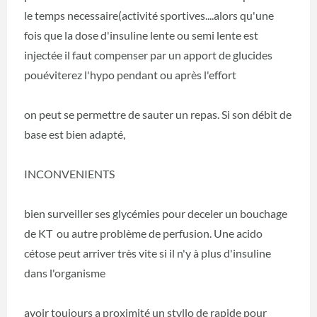
le temps necessaire(activité sportives....alors qu'une
fois que la dose d'insuline lente ou semi lente est
injectée il faut compenser par un apport de glucides
pouéviterez l'hypo pendant ou après l'effort
on peut se permettre de sauter un repas. Si son débit de
base est bien adapté,
INCONVENIENTS
bien surveiller ses glycémies pour deceler un bouchage
de KT ou autre problème de perfusion. Une acido
cétose peut arriver très vite si il n'y à plus d'insuline
dans l'organisme
avoir toujours a proximité un styllo de rapide pour