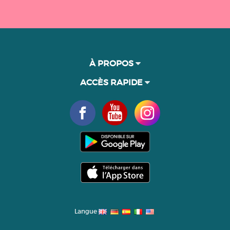
À PROPOS
ACCÈS RAPIDE
Langue