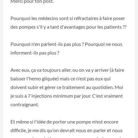
Merci pour ton post.
Pourquoi les médecins sont si réfractaires à faire poser
des pompes s'il y a tant d'avantages pour les patients ??
Pourquoi n'en parlent-ils pas plus ? Pourquoi ne nous
informent-ils pas plus ?
Avec eux, ça va toujours aller, ou on va y arriver (à faire
baisser l'hemo gliquée) mais ce n'est pas eux qui
doivent subir et gérer ce traitement au quotidien. Moi
je suis à 7 injections minimum par jour. C'est vraiment
contraignant.
Et même si l'idée de porter une pompe m'est encore
difficile, je me dis qu'on devrait nous en parler et nous