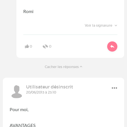
Romi
Voir la signature
0
0
Cacher les réponses
Utilisateur désinscrit
20/06/2013 à 23:10
Pour moi,
AVANTAGES