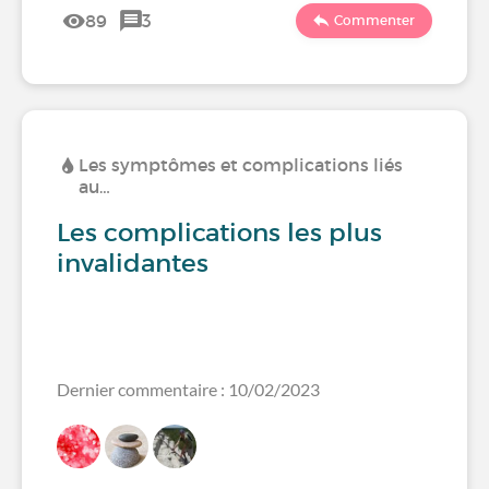
89
3
Commenter
Les symptômes et complications liés
au…
Les complications les plus
invalidantes
Dernier commentaire : 10/02/2023