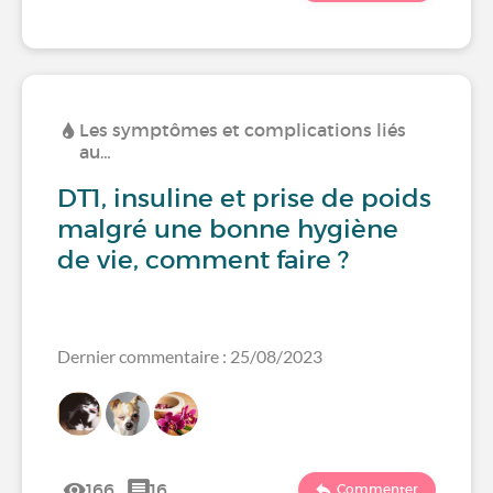
Les symptômes et complications liés
au…
DT1, insuline et prise de poids
malgré une bonne hygiène
de vie, comment faire ?
Dernier commentaire : 25/08/2023
166
16
Commenter