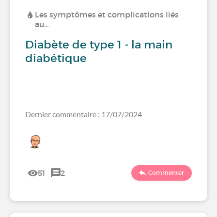
Les symptômes et complications liés
au…
Diabète de type 1 - la main
diabétique
Dernier commentaire : 17/07/2024
51
2
Commenter