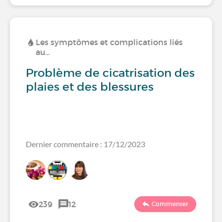
Les symptômes et complications liés
au…
Problème de cicatrisation des
plaies et des blessures
Dernier commentaire : 17/12/2023
239
12
Commenter