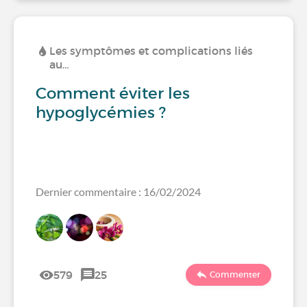
Les symptômes et complications liés
au…
Comment éviter les
hypoglycémies ?
Dernier commentaire : 16/02/2024
579
25
Commenter