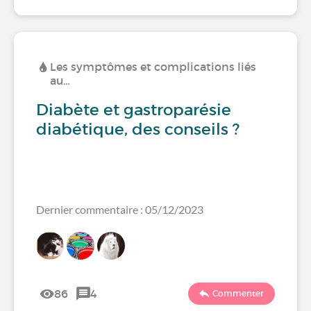
Les symptômes et complications liés
au…
Diabète et gastroparésie
diabétique, des conseils ?
Dernier commentaire : 05/12/2023
86
4
Commenter