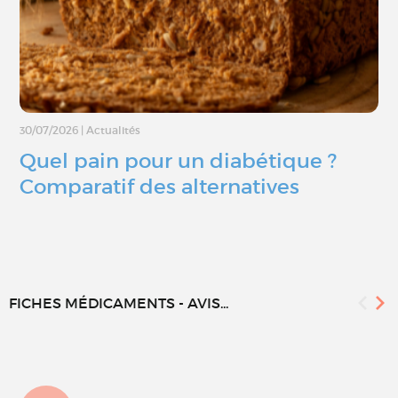
30/07/2026
|
Actualités
Quel pain pour un diabétique ?
Comparatif des alternatives
FICHES MÉDICAMENTS - AVIS...