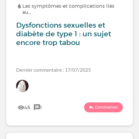
Les symptômes et complications liés
au…
Dysfonctions sexuelles et
diabète de type 1 : un sujet
encore trop tabou
Dernier commentaire : 17/07/2025
45
1
Commenter