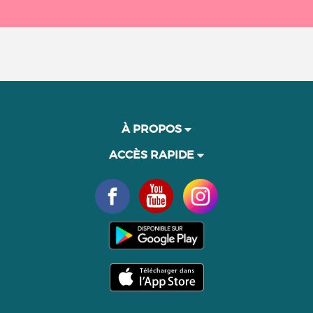
À PROPOS
ACCÈS RAPIDE