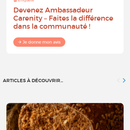
Enquête
Devenez Ambassadeur
Carenity – Faites la différence
dans la communauté !
Je donne mon avis
ARTICLES À DÉCOUVRIR...