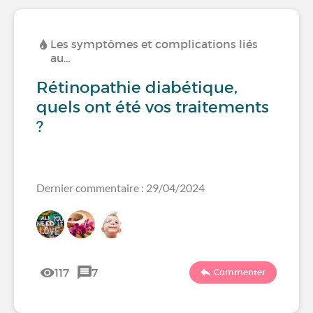
Les symptômes et complications liés
au…
Rétinopathie diabétique,
quels ont été vos traitements
?
Dernier commentaire : 29/04/2024
117
7
Commenter