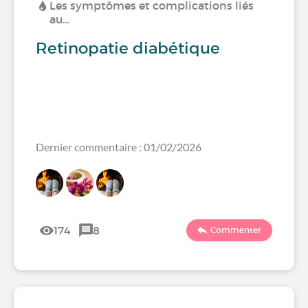
Les symptômes et complications liés
au…
Retinopatie diabétique
Dernier commentaire : 01/02/2026
174
8
Commenter