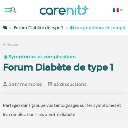
Forum Diabète de type 1
Les symptômes et complicat
Retour
Symptômes et complications
Forum Diabète de type 1
3 217 membres
63 discussions
Partagez dans groupe vos témoignages sur les symptômes et
les complications liés à votre diabète