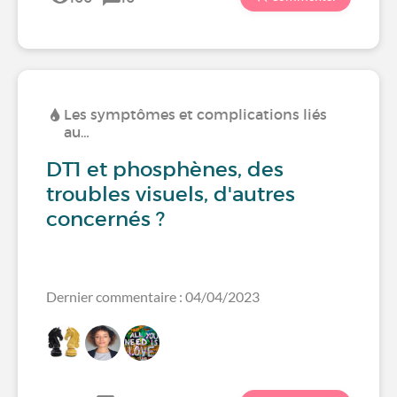
Les symptômes et complications liés
au…
DT1 et phosphènes, des
troubles visuels, d'autres
concernés ?
Dernier commentaire : 04/04/2023