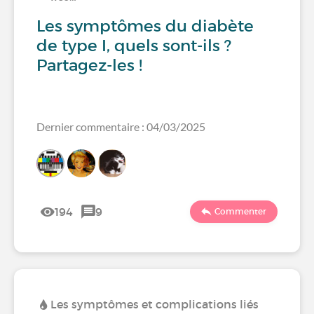
Les symptômes du diabète
de type I, quels sont-ils ?
Partagez-les !
Dernier commentaire : 04/03/2025
194
9
Commenter
Les symptômes et complications liés