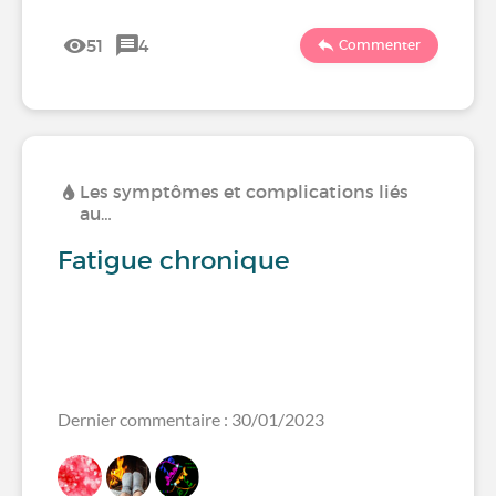
51
4
Commenter
Les symptômes et complications liés
au…
Fatigue chronique
Dernier commentaire : 30/01/2023