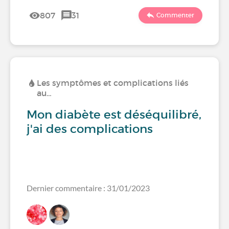
807
31
Commenter
Les symptômes et complications liés
au…
Mon diabète est déséquilibré,
j'ai des complications
Dernier commentaire : 31/01/2023