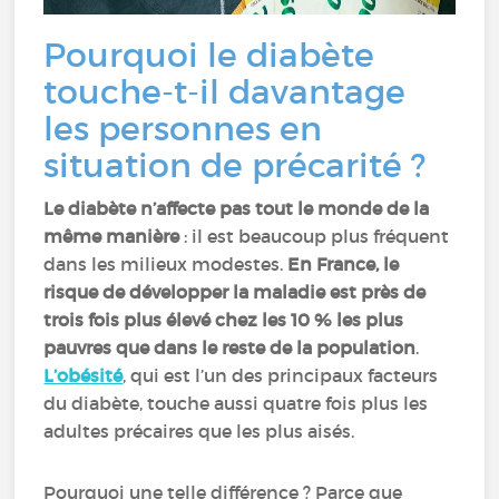
Pourquoi le diabète
touche-t-il davantage
les personnes en
situation de précarité ?
Le diabète n’affecte pas tout le monde de la
même manière
: il est beaucoup plus fréquent
dans les milieux modestes.
En France, le
risque de développer la maladie est près de
trois fois plus élevé chez les 10 % les plus
pauvres que dans le reste de la population
.
L’obésité
, qui est l’un des principaux facteurs
du diabète, touche aussi quatre fois plus les
adultes précaires que les plus aisés.
Pourquoi une telle différence ? Parce que