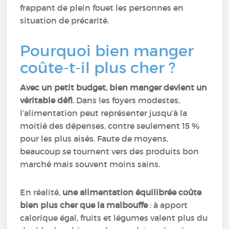
frappant de plein fouet les personnes en
situation de précarité.
Pourquoi bien manger
coûte-t-il plus cher ?
Avec un petit budget, bien manger devient un
véritable défi
. Dans les foyers modestes,
l’alimentation peut représenter jusqu’à la
moitié des dépenses, contre seulement 15 %
pour les plus aisés. Faute de moyens,
beaucoup se tournent vers des produits bon
marché mais souvent moins sains.
En réalité,
une alimentation équilibrée coûte
bien plus cher que la malbouffe
: à apport
calorique égal, fruits et légumes valent plus du