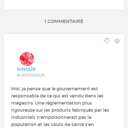
1 COMMENTAIRE
RINDUR
le 05/09/2025
Moi, je pense que le gouvernement est
responsable de ce qui est vendu dans les
magasins. Une réglementation plus
rigoureuse sur les produits fabriqués par les
industriels n'empoisonnerait pas la
population et les couts de santé s'en