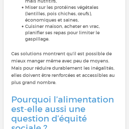
mais nutritifs,
Miser sur les protéines végétales
(lentilles, pois chiches, œufs),
économiques et saines,
Cuisiner maison, acheter en vrac,
planifier ses repas pour limiter le
gaspillage.
Ces solutions montrent qu’il est possible de
mieux manger même avec peu de moyens.
Mais pour réduire durablement les inégalités,
elles doivent être renforcées et accessibles au
plus grand nombre.
Pourquoi l’alimentation
est-elle aussi une
question d’équité
sociale ?