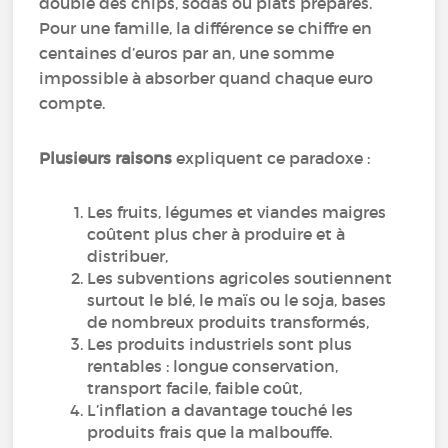
double des chips, sodas ou plats préparés.
Pour une famille, la différence se chiffre en
centaines d’euros par an, une somme
impossible à absorber quand chaque euro
compte.
Plusieurs raisons
expliquent ce paradoxe :
Les fruits, légumes et viandes maigres
coûtent plus cher à produire et à
distribuer,
Les subventions agricoles soutiennent
surtout le blé, le maïs ou le soja, bases
de nombreux produits transformés,
Les produits industriels sont plus
rentables : longue conservation,
transport facile, faible coût,
L’inflation a davantage touché les
produits frais que la malbouffe.