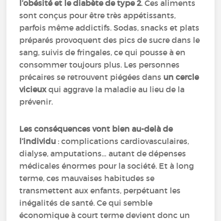
l’obésité et le diabète de type 2
. Ces aliments
sont conçus pour être très appétissants,
parfois même addictifs. Sodas, snacks et plats
préparés provoquent des pics de sucre dans le
sang, suivis de fringales, ce qui pousse à en
consommer toujours plus. Les personnes
précaires se retrouvent piégées dans
un cercle
vicieux
qui aggrave la maladie au lieu de la
prévenir.
Les conséquences vont bien au-delà de
l’individu
: complications cardiovasculaires,
dialyse, amputations… autant de dépenses
médicales énormes pour la société. Et à long
terme, ces mauvaises habitudes se
transmettent aux enfants, perpétuant les
inégalités de santé. Ce qui semble
économique à court terme devient donc un