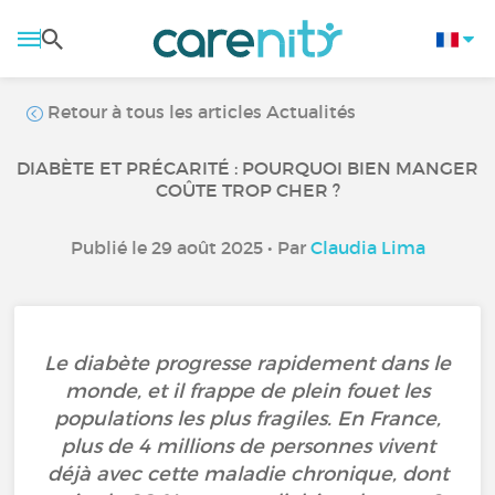
Retour à tous les articles Actualités
DIABÈTE ET PRÉCARITÉ : POURQUOI BIEN MANGER
COÛTE TROP CHER ?
Publié le 29 août 2025 • Par
Claudia Lima
Le diabète progresse rapidement dans le
monde, et il frappe de plein fouet les
populations les plus fragiles. En France,
plus de 4 millions de personnes vivent
déjà avec cette maladie chronique, dont