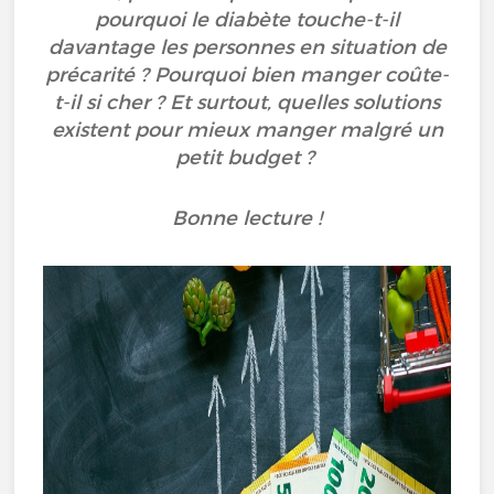
pourquoi le diabète touche-t-il
davantage les personnes en situation de
précarité ? Pourquoi bien manger coûte-
t-il si cher ? Et surtout, quelles solutions
existent pour mieux manger malgré un
petit budget ?
Bonne lecture !