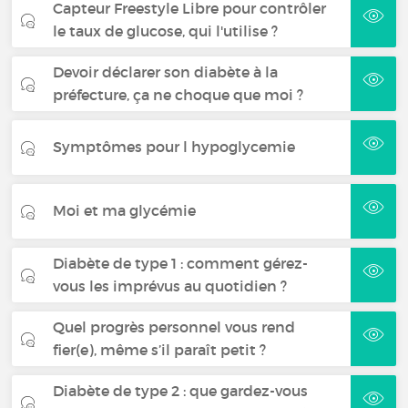
Capteur Freestyle Libre pour contrôler
le taux de glucose, qui l'utilise ?
Devoir déclarer son diabète à la
préfecture, ça ne choque que moi ?
Symptômes pour l hypoglycemie
Moi et ma glycémie
Diabète de type 1 : comment gérez-
vous les imprévus au quotidien ?
Quel progrès personnel vous rend
fier(e), même s’il paraît petit ?
Diabète de type 2 : que gardez-vous