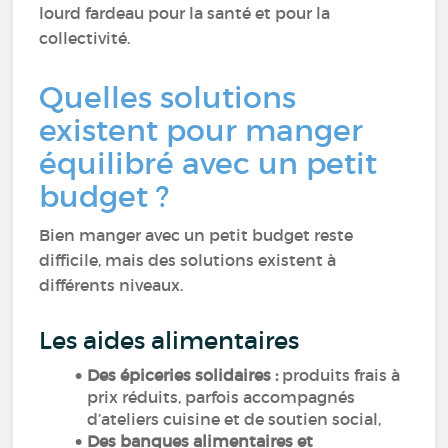
lourd fardeau pour la santé et pour la
collectivité.
Quelles solutions
existent pour manger
équilibré avec un petit
budget ?
Bien manger avec un petit budget reste
difficile, mais des solutions existent à
différents niveaux.
Les aides alimentaires
Des épiceries solidaires :
produits frais à
prix réduits, parfois accompagnés
d’ateliers cuisine et de soutien social,
Des banques alimentaires et