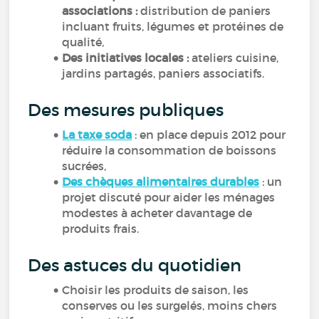
associations :
distribution de paniers
incluant fruits, légumes et protéines de
qualité,
Des initiatives locales :
ateliers cuisine,
jardins partagés, paniers associatifs.
Des mesures publiques
La taxe soda
: en place depuis 2012 pour
réduire la consommation de boissons
sucrées,
Des chèques alimentaires durables
: un
projet discuté pour aider les ménages
modestes à acheter davantage de
produits frais.
Des astuces du quotidien
Choisir les produits de saison, les
conserves ou les surgelés, moins chers