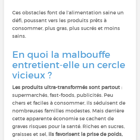
Ces obstacles font de l’alimentation saine un
défi, poussant vers les produits prêts à
consommer, plus gras, plus sucrés et moins
sains.
En quoi la malbouffe
entretient-elle un cercle
vicieux ?
Les produits ultra-transformés sont partout
:
supermarchés, fast-foods, publicités. Peu
chers et faciles à consommer, ils séduisent de
nombreuses familles modestes. Mais derrière
cette apparente économie se cachent de
graves risques pour la santé. Riches en sucres,
graisses et sel,
ils favorisent la prise de poids,