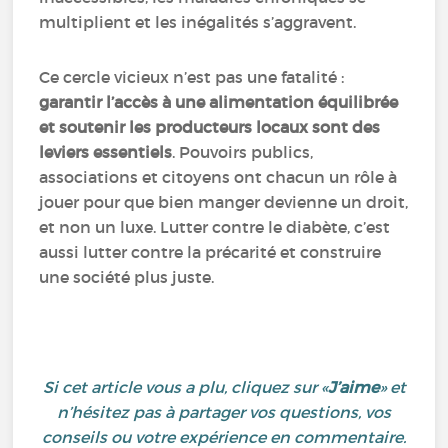
multiplient et les inégalités s’aggravent.
Ce cercle vicieux n’est pas une fatalité :
garantir l’accès à une alimentation équilibrée
et soutenir les producteurs locaux sont des
leviers essentiels
. Pouvoirs publics,
associations et citoyens ont chacun un rôle à
jouer pour que bien manger devienne un droit,
et non un luxe. Lutter contre le diabète, c’est
aussi lutter contre la précarité et construire
une société plus juste.
Si cet article vous a plu, cliquez sur «
J’aime
» et
n’hésitez pas à partager vos questions, vos
conseils ou votre expérience en commentaire.