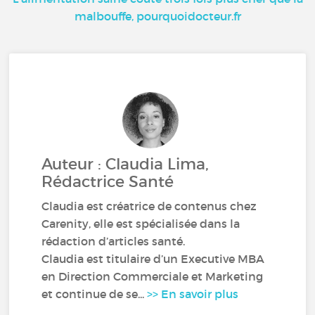
malbouffe, pourquoidocteur.fr
Auteur : Claudia Lima,
Rédactrice Santé
Claudia est créatrice de contenus chez
Carenity, elle est spécialisée dans la
rédaction d’articles santé.
Claudia est titulaire d’un Executive MBA
en Direction Commerciale et Marketing
et continue de se...
>> En savoir plus