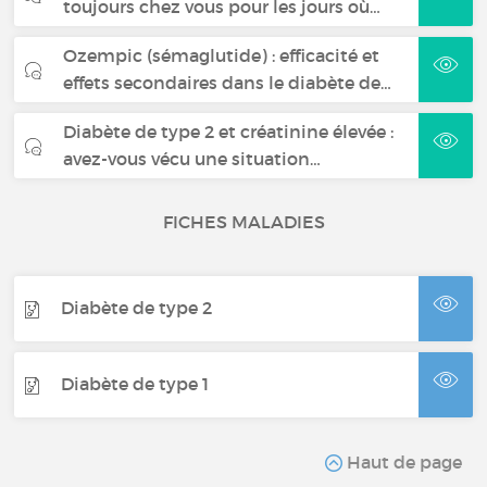
toujours chez vous pour les jours où…
Ozempic (sémaglutide) : efficacité et
effets secondaires dans le diabète de…
Diabète de type 2 et créatinine élevée :
avez-vous vécu une situation…
FICHES MALADIES
Diabète de type 2
Diabète de type 1
Haut de page