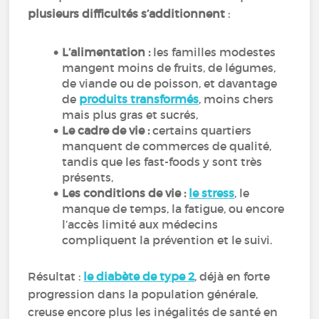
plusieurs difficultés s’additionnent
:
L’alimentation :
les familles modestes
mangent moins de fruits, de légumes,
de viande ou de poisson, et davantage
de
produits transformés
, moins chers
mais plus gras et sucrés,
Le cadre de vie :
certains quartiers
manquent de commerces de qualité,
tandis que les fast-foods y sont très
présents,
Les conditions de vie :
le stress
, le
manque de temps, la fatigue, ou encore
l’accès limité aux médecins
compliquent la prévention et le suivi.
Résultat :
le diabète de type 2
, déjà en forte
progression dans la population générale,
creuse encore plus les inégalités de santé en