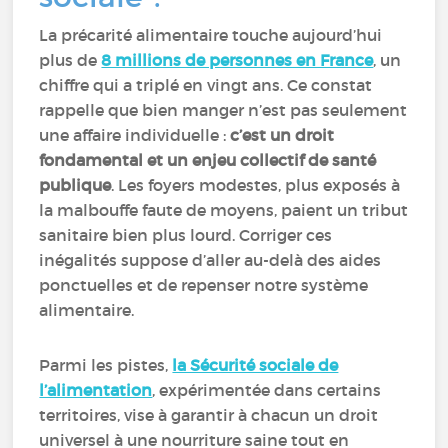
La précarité alimentaire touche aujourd’hui
plus de
8 millions de personnes en France
, un
chiffre qui a triplé en vingt ans. Ce constat
rappelle que bien manger n’est pas seulement
une affaire individuelle :
c’est un droit
fondamental et un enjeu collectif de santé
publique
. Les foyers modestes, plus exposés à
la malbouffe faute de moyens, paient un tribut
sanitaire bien plus lourd. Corriger ces
inégalités suppose d’aller au-delà des aides
ponctuelles et de repenser notre système
alimentaire.
Parmi les pistes,
la Sécurité sociale de
l’alimentation
, expérimentée dans certains
territoires, vise à garantir à chacun un droit
universel à une nourriture saine tout en