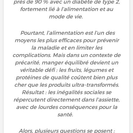
près de 90 % avec un diabète de type 2,
fortement lié à l’alimentation et au
mode de vie.
Pourtant, l’alimentation est l’un des
moyens les plus efficaces pour prévenir
la maladie et en limiter les
complications. Mais dans un contexte de
précarité, manger équilibré devient un
véritable défi : les fruits, légumes et
protéines de qualité coûtent bien plus
cher que les produits ultra-transformés.
Résultat : les inégalités sociales se
répercutent directement dans l’assiette,
avec de lourdes conséquences pour la
santé.
Alors, plusieurs questions se posent :