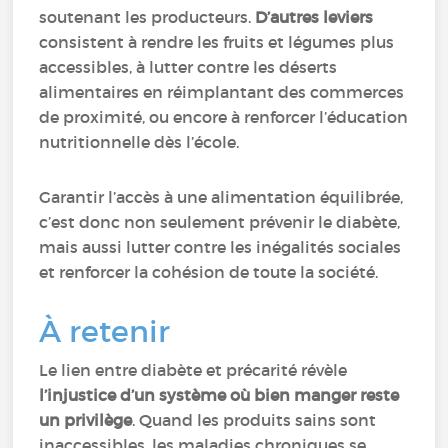
soutenant les producteurs.
D’autres leviers
consistent à rendre les fruits et légumes plus
accessibles, à lutter contre les déserts
alimentaires en réimplantant des commerces
de proximité, ou encore à renforcer l’éducation
nutritionnelle dès l’école.
Garantir l’accès à une alimentation équilibrée,
c’est donc non seulement prévenir le diabète,
mais aussi lutter contre les inégalités sociales
et renforcer la cohésion de toute la société.
À retenir
Le lien entre diabète et précarité révèle
l’injustice d’un système où bien manger reste
un privilège
. Quand les produits sains sont
inaccessibles, les maladies chroniques se