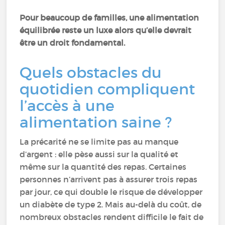
Pour beaucoup de familles, une alimentation
équilibrée reste un luxe alors qu’elle devrait
être un droit fondamental.
Quels obstacles du
quotidien compliquent
l’accès à une
alimentation saine ?
La précarité ne se limite pas au manque
d’argent : elle pèse aussi sur la qualité et
même sur la quantité des repas. Certaines
personnes n’arrivent pas à assurer trois repas
par jour, ce qui double le risque de développer
un diabète de type 2. Mais au-delà du coût, de
nombreux obstacles rendent difficile le fait de