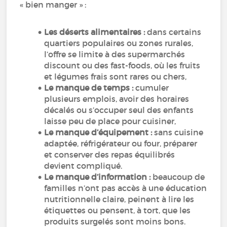
« bien manger » :
Les déserts alimentaires :
dans certains
quartiers populaires ou zones rurales,
l’offre se limite à des supermarchés
discount ou des fast-foods, où les fruits
et légumes frais sont rares ou chers,
Le manque de temps :
cumuler
plusieurs emplois, avoir des horaires
décalés ou s’occuper seul des enfants
laisse peu de place pour cuisiner,
Le manque d’équipement :
sans cuisine
adaptée, réfrigérateur ou four, préparer
et conserver des repas équilibrés
devient compliqué.
Le manque d’information :
beaucoup de
familles n’ont pas accès à une éducation
nutritionnelle claire, peinent à lire les
étiquettes ou pensent, à tort, que les
produits surgelés sont moins bons.