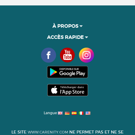
À PROPOS
ACCÈS RAPIDE
Langue
LE SITE
NE PERMET PAS ET NE SE
WWW.CARENITY.COM