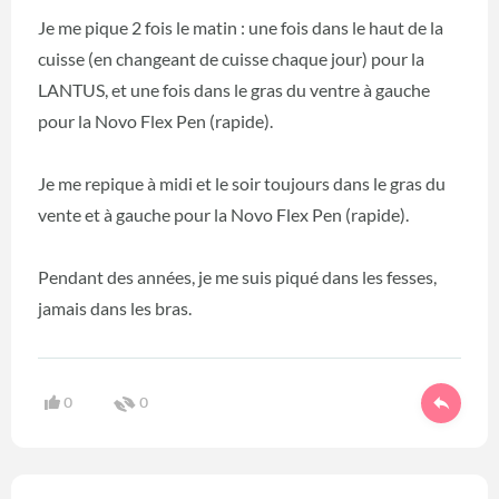
Je me pique 2 fois le matin : une fois dans le haut de la
cuisse (en changeant de cuisse chaque jour) pour la
LANTUS, et une fois dans le gras du ventre à gauche
pour la Novo Flex Pen (rapide).
Je me repique à midi et le soir toujours dans le gras du
vente et à gauche pour la Novo Flex Pen (rapide).
Pendant des années, je me suis piqué dans les fesses,
jamais dans les bras.
0
0