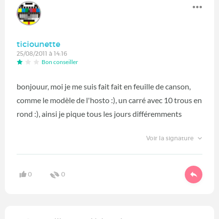
ticiounette
25/08/2011 à 14:16
Bon conseiller
bonjouur, moi je me suis fait fait en feuille de canson,
comme le modèle de l'hosto :), un carré avec 10 trous en
rond :), ainsi je pique tous les jours différemments
Voir la signature
0
0