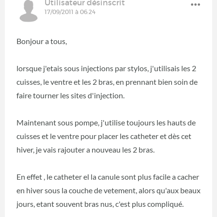
Utilisateur désinscrit
17/09/2011 à 06:24
Bonjour a tous,
lorsque j'etais sous injections par stylos, j'utilisais les 2
cuisses, le ventre et les 2 bras, en prennant bien soin de
faire tourner les sites d'injection.
Maintenant sous pompe, j'utilise toujours les hauts de
cuisses et le ventre pour placer les catheter et dès cet
hiver, je vais rajouter a nouveau les 2 bras.
En effet , le catheter el la canule sont plus facile a cacher
en hiver sous la couche de vetement, alors qu'aux beaux
jours, etant souvent bras nus, c'est plus compliqué.