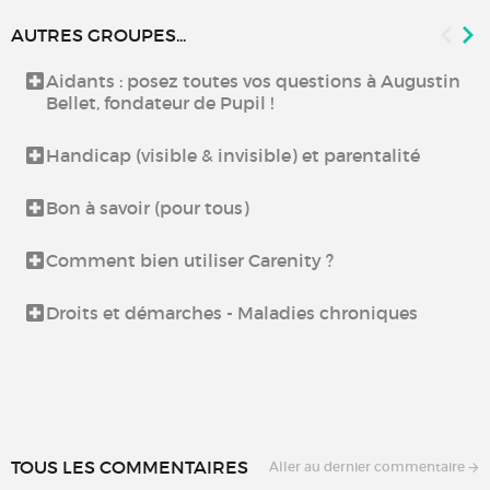
AUTRES GROUPES...
Aidants : posez toutes vos questions à Augustin
Bellet, fondateur de Pupil !
Handicap (visible & invisible) et parentalité
Bon à savoir (pour tous)
Comment bien utiliser Carenity ?
Droits et démarches - Maladies chroniques
TOUS LES COMMENTAIRES
Aller au dernier commentaire