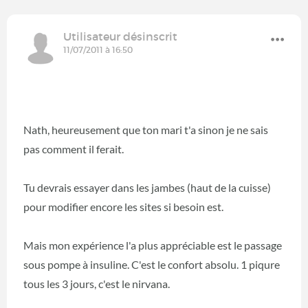
Utilisateur désinscrit
11/07/2011 à 16:50
Nath, heureusement que ton mari t'a sinon je ne sais
pas comment il ferait.
Tu devrais essayer dans les jambes (haut de la cuisse)
pour modifier encore les sites si besoin est.
Mais mon expérience l'a plus appréciable est le passage
sous pompe à insuline. C'est le confort absolu. 1 piqure
tous les 3 jours, c'est le nirvana.