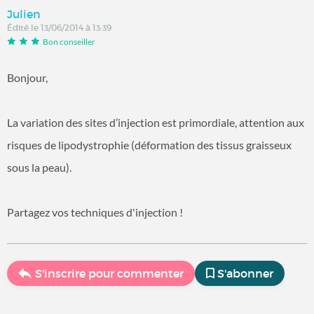
Julien
Édité le 13/06/2014 à 13:39
Bon conseiller
Bonjour,
La variation des sites d’injection est primordiale, attention aux
risques de lipodystrophie (déformation des tissus graisseux
sous la peau).
Partagez vos techniques d'injection !
S'inscrire pour commenter
S'abonner