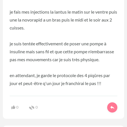
je fais mes injections la lantus le matin sur le ventre puis
une la novorapid a un bras puis le midi et le soir aux 2
cuisses.
je suis tentée effectivement de poser une pompe à
insuline mais sans fil et que cette pompe n'embarrasse
pas mes mouvements car je suis très physique.
en attendant, je garde le protocole des 4 piqûres par
jour et peut-être q'un jour je franchirai le pas !!!
0
0