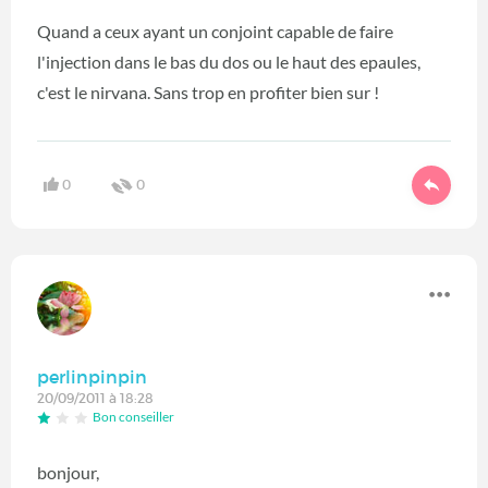
Quand a ceux ayant un conjoint capable de faire
l'injection dans le bas du dos ou le haut des epaules,
c'est le nirvana. Sans trop en profiter bien sur !
0
0
perlinpinpin
20/09/2011 à 18:28
Bon conseiller
bonjour,