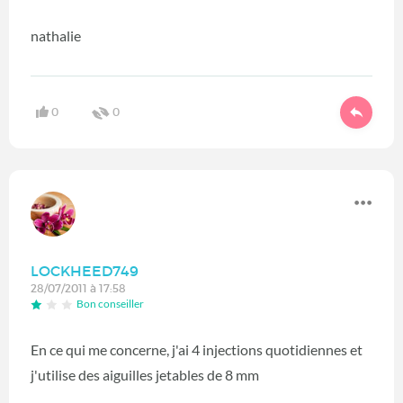
nathalie
0
0
LOCKHEED749
28/07/2011 à 17:58
Bon conseiller
En ce qui me concerne, j'ai 4 injections quotidiennes et
j'utilise des aiguilles jetables de 8 mm