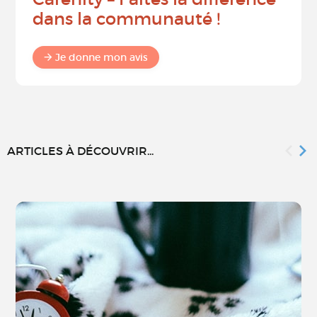
dans la communauté !
Je donne mon avis
ARTICLES À DÉCOUVRIR...