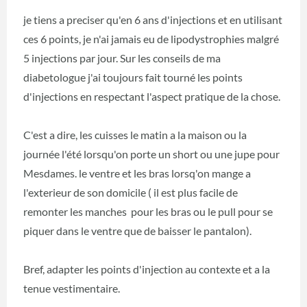
je tiens a preciser qu'en 6 ans d'injections et en utilisant
ces 6 points, je n'ai jamais eu de lipodystrophies malgré
5 injections par jour. Sur les conseils de ma
diabetologue j'ai toujours fait tourné les points
d'injections en respectant l'aspect pratique de la chose.
C'est a dire, les cuisses le matin a la maison ou la
journée l'été lorsqu'on porte un short ou une jupe pour
Mesdames. le ventre et les bras lorsq'on mange a
l'exterieur de son domicile ( il est plus facile de
remonter les manches pour les bras ou le pull pour se
piquer dans le ventre que de baisser le pantalon).
Bref, adapter les points d'injection au contexte et a la
tenue vestimentaire.