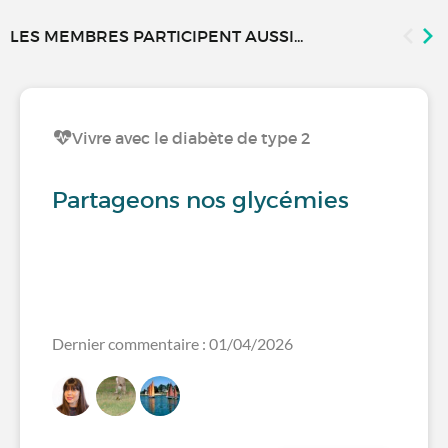
LES MEMBRES PARTICIPENT AUSSI...
Vivre avec le diabète de type 2
Partageons nos glycémies
Dernier commentaire : 01/04/2026