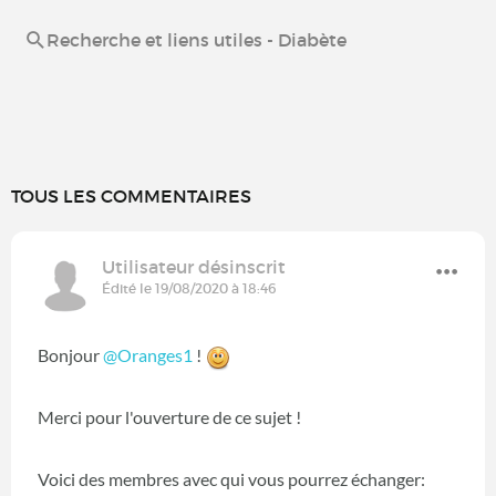
Recherche et liens utiles - Diabète
TOUS LES COMMENTAIRES
Utilisateur désinscrit
Édité le 19/08/2020 à 18:46
Bonjour
@Oranges1
‍ !
Merci pour l'ouverture de ce sujet !
Voici des membres avec qui vous pourrez échanger: