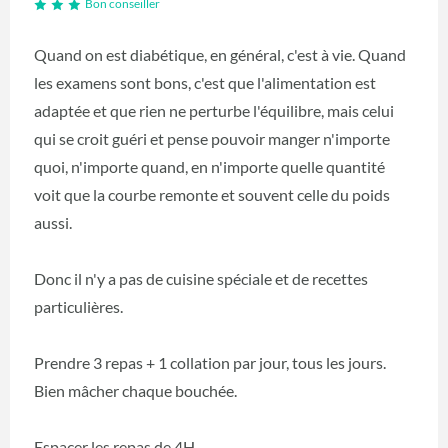
Bon conseiller
Quand on est diabétique, en général, c'est à vie. Quand
les examens sont bons, c'est que l'alimentation est
adaptée et que rien ne perturbe l'équilibre, mais celui
qui se croit guéri et pense pouvoir manger n'importe
quoi, n'importe quand, en n'importe quelle quantité
voit que la courbe remonte et souvent celle du poids
aussi.
Donc il n'y a pas de cuisine spéciale et de recettes
particulières.
Prendre 3 repas + 1 collation par jour, tous les jours.
Bien mâcher chaque bouchée.
Espacer les repas de 4H.