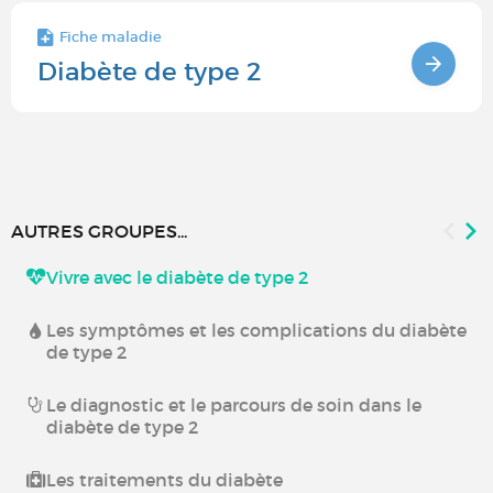
Fiche maladie
Diabète de type 2
AUTRES GROUPES...
Vivre avec le diabète de type 2
Les symptômes et les complications du diabète
de type 2
Le diagnostic et le parcours de soin dans le
diabète de type 2
Les traitements du diabète