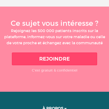
Ce sujet vous intéresse ?
Rejoignez les 500 000 patients inscrits sur la
plateforme, informez-vous sur votre maladie ou celle
de votre proche et échangez avec la communauté
REJOINDRE
C'est gratuit & confidentiel
À PROPOS