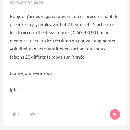
20/08/2020 à 09:26
Bonjour j’ai des vagues souvenir qu’ils préconisaient de
prendre sa glycémie avant et 2 heures et l'écart entre
les deux contrôle devait entre ( 0,60 et 0,80 ) pour
mémoire , et selon les résultats on pouvait augmenter
voir diminuer les quantités en sachant que nous
faisons 20 différents repas sur l’année
bonne journée à vous
jpK
0
0