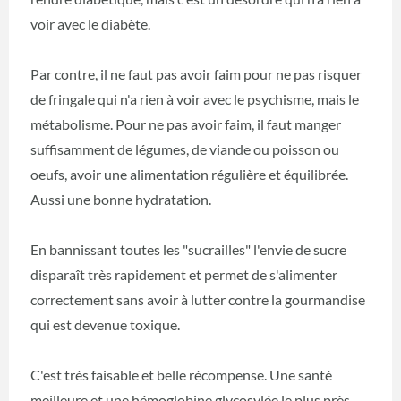
voir avec le diabète.
Par contre, il ne faut pas avoir faim pour ne pas risquer
de fringale qui n'a rien à voir avec le psychisme, mais le
métabolisme. Pour ne pas avoir faim, il faut manger
suffisamment de légumes, de viande ou poisson ou
oeufs, avoir une alimentation régulière et équilibrée.
Aussi une bonne hydratation.
En bannissant toutes les "sucrailles" l'envie de sucre
disparaît très rapidement et permet de s'alimenter
correctement sans avoir à lutter contre la gourmandise
qui est devenue toxique.
C'est très faisable et belle récompense. Une santé
meilleure et une hémoglobine glycosylée le plus près