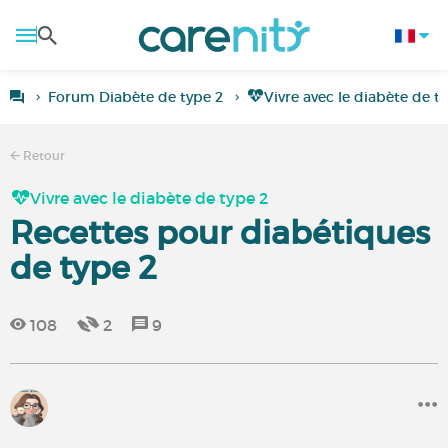
Forum Diabète de type 2
Vivre avec le diabète de t
Retour
Vivre avec le diabète de type 2
Recettes pour diabétiques
de type 2
108
2
9