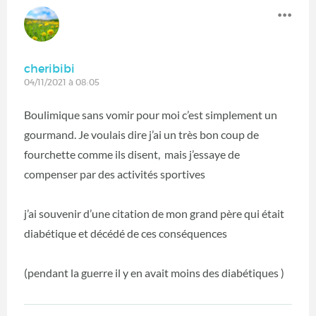
cheribibi
04/11/2021 à 08:05
Boulimique sans vomir pour moi c’est simplement un
gourmand. Je voulais dire j’ai un très bon coup de
fourchette comme ils disent, mais j’essaye de
compenser par des activités sportives
j’ai souvenir d’une citation de mon grand père qui était
diabétique et décédé de ces conséquences
(pendant la guerre il y en avait moins des diabétiques )