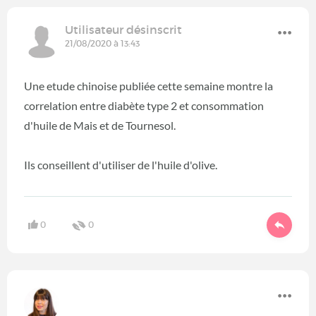
Utilisateur désinscrit
21/08/2020 à 13:43
Une etude chinoise publiée cette semaine montre la
correlation entre diabète type 2 et consommation
d'huile de Mais et de Tournesol.
Ils conseillent d'utiliser de l'huile d'olive.
0
0