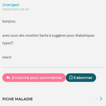
Oranges1
19/08/2020 à 05:40
bonjour,
avez vous des recettes Sante à suggérer pour diabetiques
type2?
merci
S'inscrire pour commenter
S'abonner
FICHE MALADIE