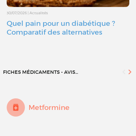
30/07/2026
|
Actualités
Quel pain pour un diabétique ?
Comparatif des alternatives
FICHES MÉDICAMENTS - AVIS...
Metformine