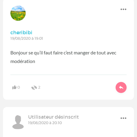
cheribibi
19/08/2020 à 19:01
Bonjour se qu’il faut faire c’est manger de tout avec
modération
0
2
Utilisateur désinscrit
19/08/2020 à 20:10