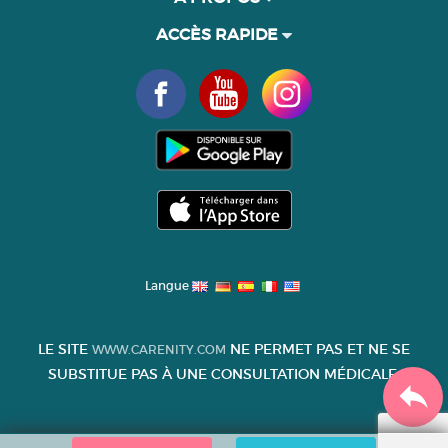
ACCÈS RAPIDE
Langue
LE SITE
NE PERMET PAS ET NE SE
WWW.CARENITY.COM
SUBSTITUE PAS À UNE CONSULTATION MÉDICALE.