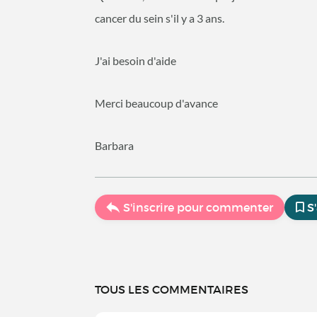
cancer du sein s'il y a 3 ans.
J'ai besoin d'aide
Merci beaucoup d'avance
Barbara
S'inscrire pour commenter
S
TOUS LES COMMENTAIRES