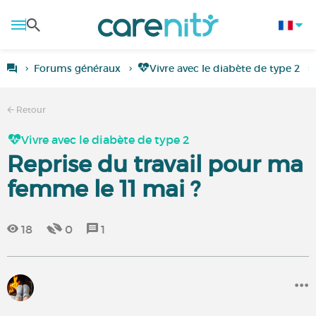
Forums généraux
Vivre avec le diabète de type 2
Retour
Vivre avec le diabète de type 2
Reprise du travail pour ma
femme le 11 mai ?
18
0
1