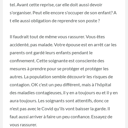
tel. Avant cette reprise, car elle doit aussi devoir
s'organiser. Peut elle encore s'occuper de son enfant? A
t elle aussi obligation de reprendre son poste ?
Il faudrait tout de même vous rassurer. Vous êtes
accidenté, pas malade. Votre épouse est en arrêt car les
parents ont gardé leurs enfants pendant le
confinement. Cette soignante est consciente des
mesures à prendre pour se protéger et protéger les
autres. La population semble découvrir les risques de
contagion. OK c'est un peu différent, mais à l'hôpital
des maladies contagieuses, il y en a toujours eu et il y en
aura toujours. Les soignants sont attentifs, donc ce
n'est pas avec le Covid qu'ils vont baisser la garde. Il
faut aussi arriver à faire un peu confiance. Essayez de
vous rassurer.