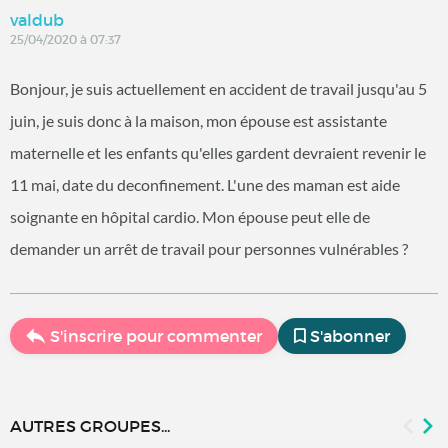
valdub
25/04/2020 à 07:37
Bonjour, je suis actuellement en accident de travail jusqu'au 5
juin, je suis donc à la maison, mon épouse est assistante
maternelle et les enfants qu'elles gardent devraient revenir le
11 mai, date du deconfinement. L'une des maman est aide
soignante en hôpital cardio. Mon épouse peut elle de
demander un arrêt de travail pour personnes vulnérables ?
S'inscrire pour commenter
S'abonner
AUTRES GROUPES...