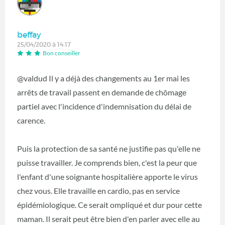
beffay
25/04/2020 à 14:17
Bon conseiller
@valdud Il y a déjà des changements au 1er mai les
arrêts de travail passent en demande de chômage
partiel avec l'incidence d'indemnisation du délai de
carence.
Puis la protection de sa santé ne justifie pas qu'elle ne
puisse travailler. Je comprends bien, c'est la peur que
l'enfant d'une soignante hospitalière apporte le virus
chez vous. Elle travaille en cardio, pas en service
épidémiologique. Ce serait ompliqué et dur pour cette
maman. Il serait peut être bien d'en parler avec elle au