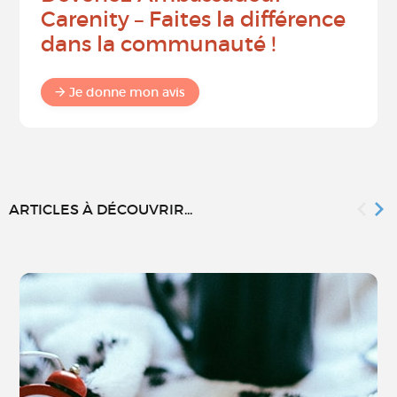
Carenity – Faites la différence
dans la communauté !
Je donne mon avis
ARTICLES À DÉCOUVRIR...