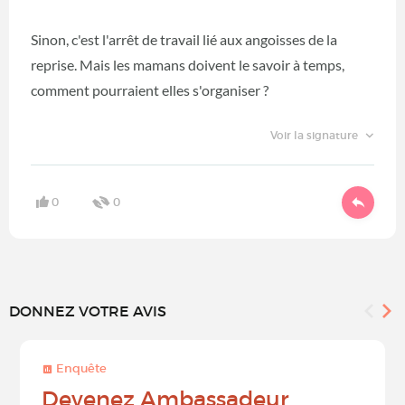
Sinon, c'est l'arrêt de travail lié aux angoisses de la
reprise. Mais les mamans doivent le savoir à temps,
comment pourraient elles s'organiser ?
Voir la signature
0
0
DONNEZ VOTRE AVIS
Enquête
Devenez Ambassadeur