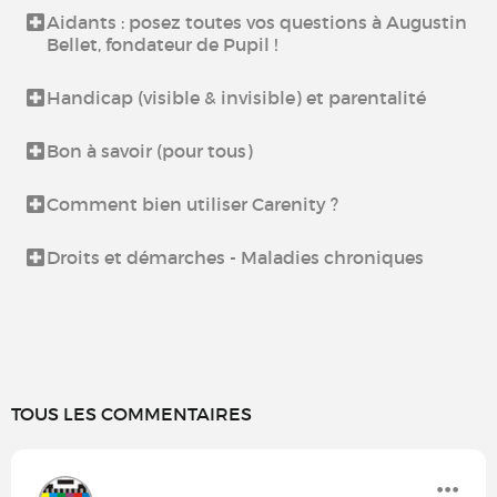
Aidants : posez toutes vos questions à Augustin
Bellet, fondateur de Pupil !
Handicap (visible & invisible) et parentalité
Bon à savoir (pour tous)
Comment bien utiliser Carenity ?
Droits et démarches - Maladies chroniques
TOUS LES COMMENTAIRES