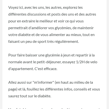
Voyez ici, avec les uns, les autres, explorez les
différentes discussions et posts des uns et des autres
pour en extraire le meilleur et voir ce qui vous
permettrait d'améliorer vos glycémies, de maintenir
votre diabète et de vous alimenter au mieux, tout en
faisant un peu de sport très régulièrement.
Pour faire baisser une glycémie à jeun et repartir à la
normale avant le petit-déjeuner, essayez 1/2H de velo
d'appartement. C'est efficace.
Allez aussi sur "m'informer" (en haut au milieu de la
page) et là, fouillez les différentes infos, conseils et vous
saurez tout sur le diabète.