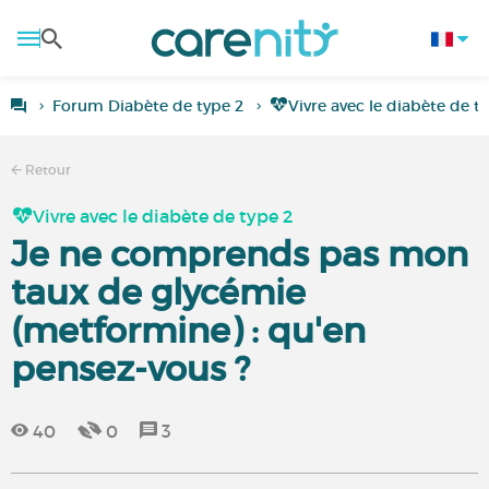
Forum Diabète de type 2
Vivre avec le diabète de t
Retour
Vivre avec le diabète de type 2
Je ne comprends pas mon
taux de glycémie
(metformine) : qu'en
pensez-vous ?
40
0
3