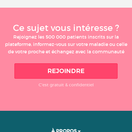
Ce sujet vous intéresse ?
Rejoignez les 500 000 patients inscrits sur la
plateforme, informez-vous sur votre maladie ou celle
de votre proche et échangez avec la communauté
REJOINDRE
C'est gratuit & confidentiel
À PROPOS