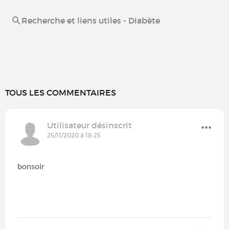
Recherche et liens utiles - Diabète
TOUS LES COMMENTAIRES
Utilisateur désinscrit
25/11/2020 à 18:25
bonsoir