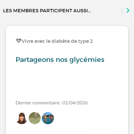
LES MEMBRES PARTICIPENT AUSSI...
Vivre avec le diabète de type 2
Partageons nos glycémies
Dernier commentaire : 01/04/2026