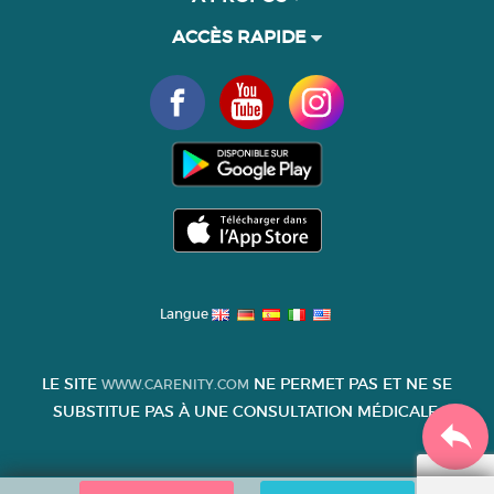
ACCÈS RAPIDE
Langue
LE SITE
NE PERMET PAS ET NE SE
WWW.CARENITY.COM
SUBSTITUE PAS À UNE CONSULTATION MÉDICALE.