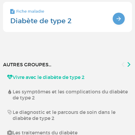
Fiche maladie
Diabète de type 2
AUTRES GROUPES...
Vivre avec le diabète de type 2
Les symptômes et les complications du diabète
de type 2
Le diagnostic et le parcours de soin dans le
diabète de type 2
Les traitements du diabète