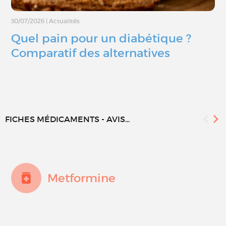
30/07/2026
|
Actualités
Quel pain pour un diabétique ?
Comparatif des alternatives
FICHES MÉDICAMENTS - AVIS...
Metformine