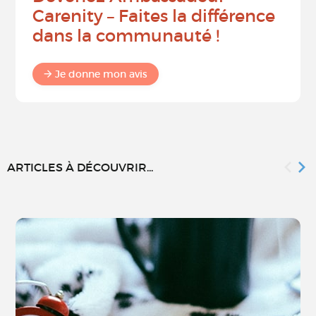
Carenity – Faites la différence
dans la communauté !
Je donne mon avis
ARTICLES À DÉCOUVRIR...