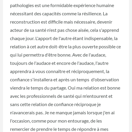
pathologies est une formidable expérience humaine
nécessitant des capacités comme la résilience. La
reconstruction est difficile mais nécessaire, devenir
acteur de sa santé n'est pas chose aisée, cela s'apprend
chaque jour. L'apport de l'autre étant indispensable, la
relation à cet autre doit-être la plus ouverte possible ce
qui lui permettra d'être bonne. Avec de l'audace,
toujours de l'audace et encore de l'audace, l'autre
apprendra à vous connaître et réciproquement, la
confiance s'installera et après un temps d'observation
viendra le temps du partage. Oui ma relation est bonne
avec les professionnels de santé qui m'entourent et
sans cette relation de confiance réciproque je
n'avancerais pas. Je ne manque jamais lorsque j'en ai
l'occasion, comme pour mon entourage, de les
remercier de prendre le temps de répondre à mes