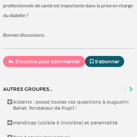
professionnels de santé est importante dans la prise en charge
du diabète ?
Bonnes discussions.
S'inscrire pour commenter
S'abonner
AUTRES GROUPES...
Aidants : posez toutes vos questions à Augustin
Bellet, fondateur de Pupil !
Handicap (visible & invisible) et parentalité