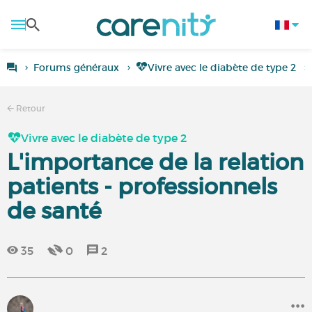
Forums généraux
Vivre avec le diabète de type 2
Retour
Vivre avec le diabète de type 2
L'importance de la relation
patients - professionnels
de santé
35
0
2