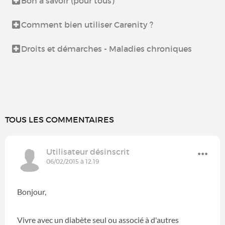
Bon à savoir (pour tous)
Comment bien utiliser Carenity ?
Droits et démarches - Maladies chroniques
TOUS LES COMMENTAIRES
Utilisateur désinscrit
06/02/2015 à 12:19
Bonjour,
Vivre avec un diabète seul ou associé à d'autres