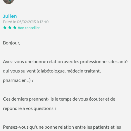
Julien
Édité le 06/02/2015 à 12:40
Bon conseiller
Bonjour,
Avez-vous une bonne relation avec les professionnels de santé
qui vous suivent (diabétologue, médecin traitant,
pharmacien...) ?
Ces derniers prennent-ils le temps de vous écouter et de
répondre à vos questions ?
Pensez-vous qu'une bonne relation entre les patients et les