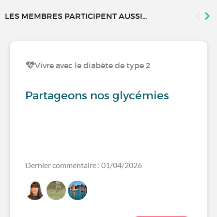
LES MEMBRES PARTICIPENT AUSSI...
Vivre avec le diabète de type 2
Partageons nos glycémies
Dernier commentaire : 01/04/2026