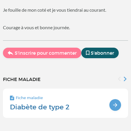
Je fouille de mon coté et je vous tiendrai au courant.
Courage à vous et bonne journée.
S'inscrire pour commenter
S'abonner
FICHE MALADIE
Fiche maladie
Diabète de type 2