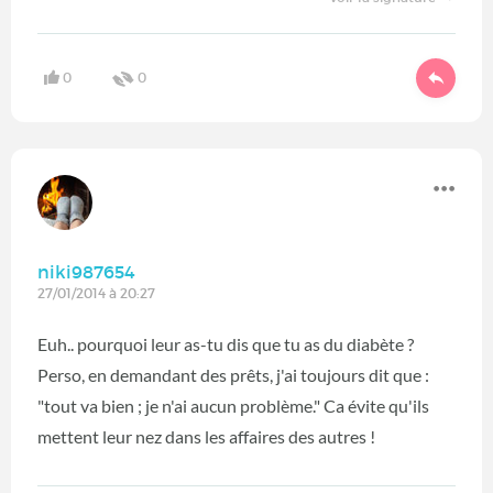
0
0
niki987654
27/01/2014 à 20:27
Euh.. pourquoi leur as-tu dis que tu as du diabète ?
Perso, en demandant des prêts, j'ai toujours dit que :
"tout va bien ; je n'ai aucun problème." Ca évite qu'ils
mettent leur nez dans les affaires des autres !