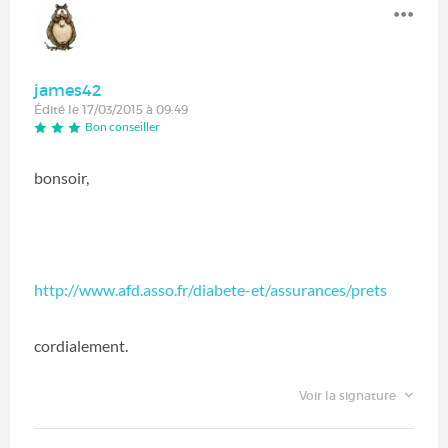
james42
Édité le 17/03/2015 à 09:49
Bon conseiller
bonsoir,
http://www.afd.asso.fr/diabete-et/assurances/prets
cordialement.
Voir la signature