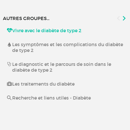
AUTRES GROUPES...
Vivre avec le diabète de type 2
Les symptômes et les complications du diabète
de type 2
Le diagnostic et le parcours de soin dans le
diabète de type 2
Les traitements du diabète
Recherche et liens utiles - Diabète