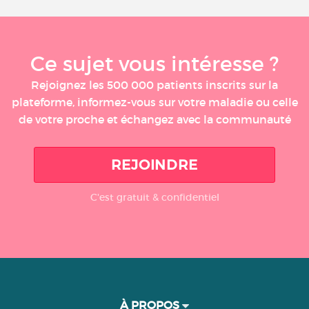
Ce sujet vous intéresse ?
Rejoignez les 500 000 patients inscrits sur la
plateforme, informez-vous sur votre maladie ou celle
de votre proche et échangez avec la communauté
REJOINDRE
C'est gratuit & confidentiel
À PROPOS