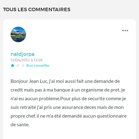
TOUS LES COMMENTAIRES
naldjorpa
12/04/2012 à 13:56
Bon conseiller
Bonjour Jean Luc, j'ai moi aussi fait une demande de
credit mais pas à ma banque à un organisme de pret, je
n'ai eu aucun probleme.Pour plus de securite comme je
suis retraité j'ai pris une assurance deces mais de mon
propre chef, il ne m'a été demandé aucun questionnaire
de sante.