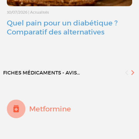
30/07/2026
|
Actualités
Quel pain pour un diabétique ?
Comparatif des alternatives
FICHES MÉDICAMENTS - AVIS...
Metformine