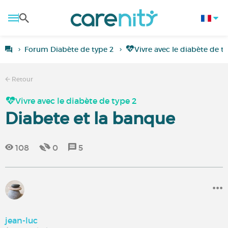
Forum Diabète de type 2
Vivre avec le diabète de t
Retour
Vivre avec le diabète de type 2
Diabete et la banque
108
0
5
jean-luc