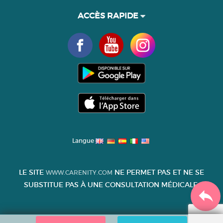
ACCÈS RAPIDE
Langue
LE SITE
NE PERMET PAS ET NE SE
WWW.CARENITY.COM
SUBSTITUE PAS À UNE CONSULTATION MÉDICALE.