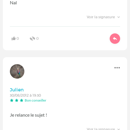
Nal
Voir la signature
0
0
Julien
30/08/2012 à 19:30
Bon conseiller
Je relance le sujet !
Voir la signature