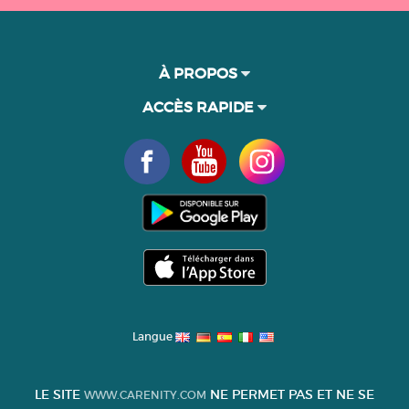
À PROPOS
ACCÈS RAPIDE
Langue
LE SITE
NE PERMET PAS ET NE SE
WWW.CARENITY.COM