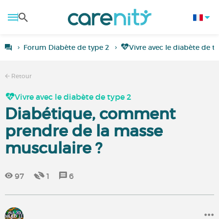
Forum Diabète de type 2
Vivre avec le diabète de t
Retour
Vivre avec le diabète de type 2
Diabétique, comment
prendre de la masse
musculaire ?
97
1
6