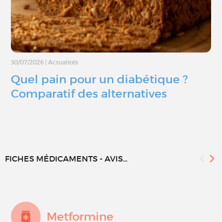
30/07/2026
|
Actualités
Quel pain pour un diabétique ?
Comparatif des alternatives
FICHES MÉDICAMENTS - AVIS...
Metformine