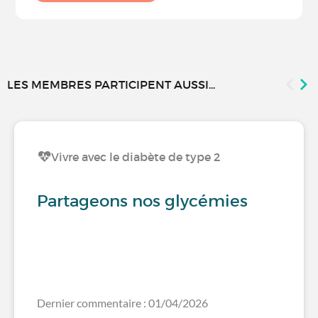
LES MEMBRES PARTICIPENT AUSSI...
Vivre avec le diabète de type 2
Partageons nos glycémies
Dernier commentaire : 01/04/2026