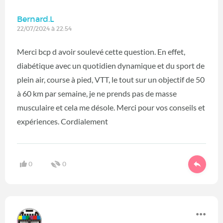
Bernard.L
22/07/2024 à 22:54
Merci bcp d avoir soulevé cette question. En effet,
diabétique avec un quotidien dynamique et du sport de
plein air, course à pied, VTT, le tout sur un objectif de 50
à 60 km par semaine, je ne prends pas de masse
musculaire et cela me désole. Merci pour vos conseils et
expériences. Cordialement
0
0