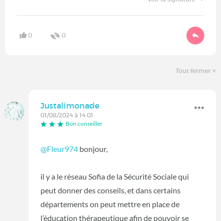
0
0
Tout fermer
Justalimonade
01/08/2024 à 14:01
Bon conseiller
@Fleur974
bonjour,
il y a le réseau Sofia de la Sécurité Sociale qui
peut donner des conseils, et dans certains
départements on peut mettre en place de
l’éducation thérapeutique afin de pouvoir se