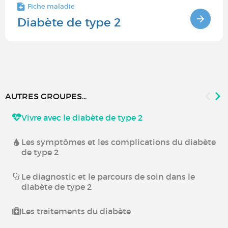
Fiche maladie
Diabète de type 2
AUTRES GROUPES...
Vivre avec le diabète de type 2
Les symptômes et les complications du diabète
de type 2
Le diagnostic et le parcours de soin dans le
diabète de type 2
Les traitements du diabète