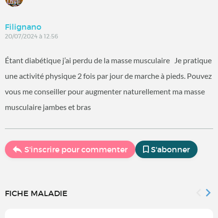
Filignano
20/07/2024 à 12:56
Étant diabétique j’ai perdu de la masse musculaire Je pratique
une activité physique 2 fois par jour de marche à pieds. Pouvez
vous me conseiller pour augmenter naturellement ma masse
musculaire jambes et bras
S'inscrire pour commenter
S'abonner
FICHE MALADIE