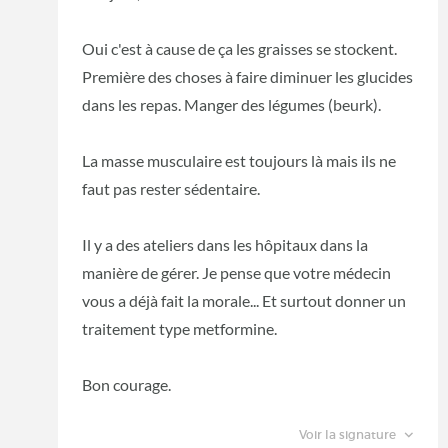
Oui c'est à cause de ça les graisses se stockent.
Première des choses à faire diminuer les glucides
dans les repas. Manger des légumes (beurk).
La masse musculaire est toujours là mais ils ne
faut pas rester sédentaire.
Il y a des ateliers dans les hôpitaux dans la
manière de gérer. Je pense que votre médecin
vous a déjà fait la morale... Et surtout donner un
traitement type metformine.
Bon courage.
Voir la signature