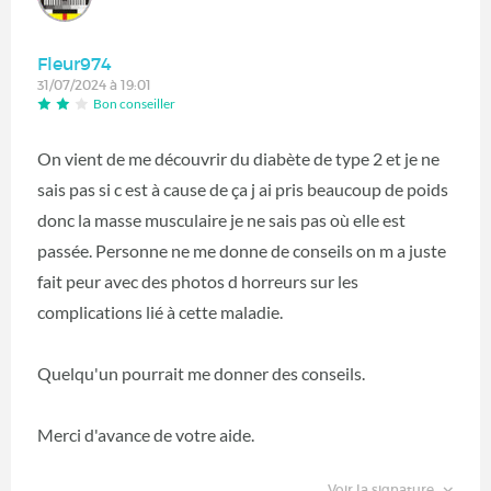
Fleur974
31/07/2024 à 19:01
Bon conseiller
On vient de me découvrir du diabète de type 2 et je ne
sais pas si c est à cause de ça j ai pris beaucoup de poids
donc la masse musculaire je ne sais pas où elle est
passée. Personne ne me donne de conseils on m a juste
fait peur avec des photos d horreurs sur les
complications lié à cette maladie.
Quelqu'un pourrait me donner des conseils.
Merci d'avance de votre aide.
Voir la signature