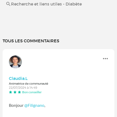
Recherche et liens utiles - Diabète
TOUS LES COMMENTAIRES
Claudia.L
Animatrice de communauté
22/07/2024 à 14:49
Bon conseiller
Bonjour
@Filignano
,