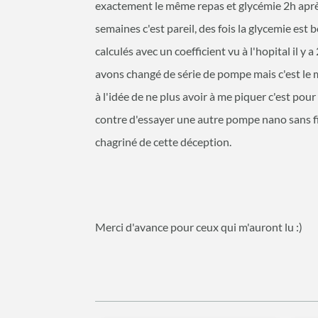
exactement le même repas et glycémie 2h aprè
semaines c'est pareil, des fois la glycemie est
calculés avec un coefficient vu à l'hopital il y
avons changé de série de pompe mais c'est le 
à l'idée de ne plus avoir à me piquer c'est pour
contre d'essayer une autre pompe nano sans fil 
chagriné de cette déception.
Merci d'avance pour ceux qui m'auront lu :)