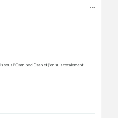
suis sous l'Omnipod Dash et j'en suis totalement