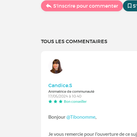
S'inscrire pour commenter
S
TOUS LES COMMENTAIRES
Candice.S
Animatrice de communauté
17/05/2024 à 10:40
Bon conseiller
Bonjour
@Tibonomme
,
Je vous remercie pour l'ouverture de ce suj