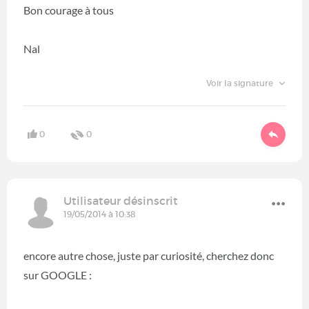
Bon courage à tous
Nal
Voir la signature
0
0
Utilisateur désinscrit
19/05/2014 à 10:38
encore autre chose, juste par curiosité, cherchez donc
sur GOOGLE :