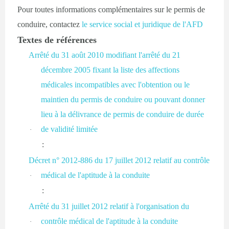
Pour toutes informations complémentaires sur le permis de
conduire, contactez
le service social et juridique de l'AFD
Textes de références
Arrêté du 31 août 2010 modifiant l'arrêté du 21
décembre 2005 fixant la liste des affections
médicales incompatibles avec l'obtention ou le
maintien du permis de conduire ou pouvant donner
lieu à la délivrance de permis de conduire de durée
de validité limitée
·
:
Décret n° 2012-886 du 17 juillet 2012 relatif au contrôle
médical de l'aptitude à la conduite
·
:
Arrêté du 31 juillet 2012 relatif à l'organisation du
contrôle médical de l'aptitude à la conduite
·