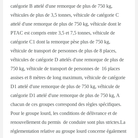
catégorie B attelé d'une remorque de plus de 750 kg,
véhicules de plus de 3,5 tonnes, véhicule de catégorie C
attelé d'une remorque de plus de 750 kg, véhicule dont le
PTAC est compris entre 3,5 et 7,5 tonnes, véhicule de
catégorie C1 dont la remorque pèse plus de 750 kg,
véhicule de transport de personnes de plus de 8 places,
véhicules de catégorie D attelés d'une remorque de plus de
750 kg, véhicule de transport de personnes de 16 places
assises et 8 mètres de long maximum, véhicule de catégorie
D1 attelé d'une remorque de plus de 750 kg, véhicule de
catégorie D1 attelé d'une remorque de plus de 750 kg, A
chacun de ces groupes correspond des règles spécifiques.
Pour le groupe lourd, les conditions de délivrance et de
renouvellement du permis de conduire sont plus strictes.La
réglementation relative au groupe lourd concerne également