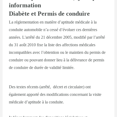
information
Diabète et Permis de conduire
La réglementation en matière d’aptitude médicale à la
conduite automobile n’a cessé d’évoluer ces dernières
années. L'arrêté du 21 décembre 2005, modifié par l’arrêté
du 31 août 2010 fixe la liste des affections médicales
incompatibles avec l’obtention ou le maintien du permis de
conduire ou pouvant donner lieu à la délivrance de permis
de conduire de durée de validité limitée.
Des textes récents (arrêté, décret et circulaire) ont
également apporté des modifications concernant la visite
médicale d’aptitude à la conduite.