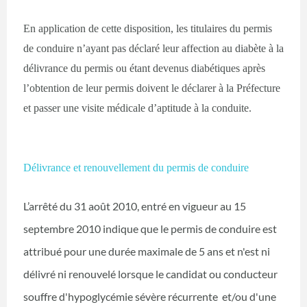
En application de cette disposition, les titulaires du permis
de conduire n’ayant pas déclaré leur affection au diabète à la
délivrance du permis ou étant devenus diabétiques après
l’obtention de leur permis doivent le déclarer à la Préfecture
et passer une visite médicale d’aptitude à la conduite.
Délivrance et renouvellement du permis de conduire
L’arrêté du 31 août 2010, entré en vigueur au 15
septembre 2010 indique que le permis de conduire est
attribué pour une durée maximale de 5 ans et n'est ni
délivré ni renouvelé lorsque le candidat ou conducteur
souffre d'hypoglycémie sévère récurrente et/ou d'une