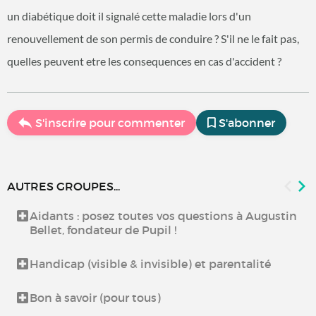
un diabétique doit il signalé cette maladie lors d'un
renouvellement de son permis de conduire ? S'il ne le fait pas,
quelles peuvent etre les consequences en cas d'accident ?
S'inscrire pour commenter
S'abonner
AUTRES GROUPES...
Aidants : posez toutes vos questions à Augustin
Bellet, fondateur de Pupil !
Handicap (visible & invisible) et parentalité
Bon à savoir (pour tous)