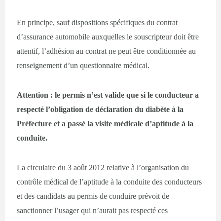
En principe, sauf dispositions spécifiques du contrat
d’assurance automobile auxquelles le souscripteur doit être
attentif, l’adhésion au contrat ne peut être conditionnée au
renseignement d’un questionnaire médical.
Attention : le permis n’est valide que si le conducteur a
respecté l’obligation de déclaration du diabète à la
Préfecture et a passé la visite médicale d’aptitude à la
conduite.
La circulaire du 3 août 2012 relative à l’organisation du
contrôle médical de l’aptitude à la conduite des conducteurs
et des candidats au permis de conduire prévoit de
sanctionner l’usager qui n’aurait pas respecté ces