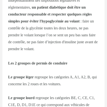
Indépendamment des dispositions législatives et
réglementaires,
un patient diabétique doit être un
conducteur responsable et respecter quelques règles
simples pour éviter l'hypoglycémie au volant
: faire un
contrôle de la glycémie toutes les deux heures, ne pas
prendre le volant lorsque l’on se sent un peu bas sans faire
de contrôle, ne pas faire d’injection d'insuline juste avant de
prendre le volant.
Les 2 groupes de permis de conduire
Le groupe léger
regroupe les catégories A, A1, A2, B, qui
concerne les 2 roues et les voitures.
Le groupe lourd
regroupe les catégories BE, C, CE, C1,
C1E, D, D1, D1E ce qui correspond aux véhicules de