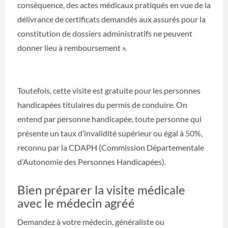
conséquence, des actes médicaux pratiqués en vue de la
délivrance de certificats demandés aux assurés pour la
constitution de dossiers administratifs ne peuvent
donner lieu à remboursement ».
Toutefois, cette visite est gratuite pour les personnes
handicapées titulaires du permis de conduire. On
entend par personne handicapée, toute personne qui
présente un taux d’invalidité supérieur ou égal à 50%,
reconnu par la CDAPH (Commission Départementale
d’Autonomie des Personnes Handicapées).
Bien préparer la visite médicale
avec le médecin agréé
Demandez à votre médecin, généraliste ou