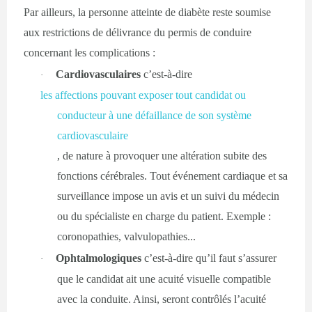
Par ailleurs, la personne atteinte de diabète reste soumise
aux restrictions de délivrance du permis de conduire
concernant les complications :
Cardiovasculaires
c’est-à-dire
·
les affections pouvant exposer tout candidat ou
conducteur à une défaillance de son système
cardiovasculaire
, de nature à provoquer une altération subite des
fonctions cérébrales. Tout événement cardiaque et sa
surveillance impose un avis et un suivi du médecin
ou du spécialiste en charge du patient. Exemple :
coronopathies, valvulopathies...
Ophtalmologiques
c’est-à-dire qu’il faut s’assurer
·
que le candidat ait une acuité visuelle compatible
avec la conduite. Ainsi, seront contrôlés l’acuité