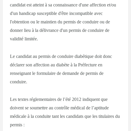
candidat est atteint à sa connaissance d'une affection et/ou
d'un handicap susceptible d'être incompatible avec
l'obtention ou le maintien du permis de conduire ou de
donner lieu à la délivrance d'un permis de conduire de
validité limitée.
Le candidat au permis de conduire diabétique doit donc
déclarer son affection au diabète à la Préfecture en
renseignant le formulaire de demande de permis de
conduire.
Les textes réglementaires de l’été 2012 indiquent que
doivent se soumettre au contrôle médical de l’aptitude
médicale à la conduite tant les candidats que les titulaires du
permis :