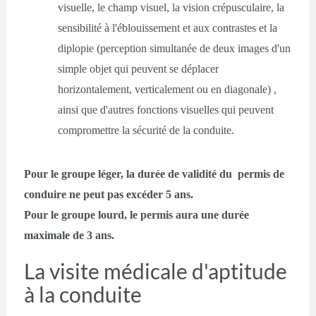
visuelle, le champ visuel, la vision crépusculaire, la
sensibilité à l'éblouissement et aux contrastes et la
diplopie (perception simultanée de deux images d'un
simple objet qui peuvent se déplacer
horizontalement, verticalement ou en diagonale) ,
ainsi que d'autres fonctions visuelles qui peuvent
compromettre la sécurité de la conduite.
Pour le groupe léger, la durée de validité du permis de
conduire ne peut pas excéder 5 ans.
Pour le groupe lourd, le permis aura une durée
maximale de 3 ans.
La visite médicale d'aptitude
à la conduite