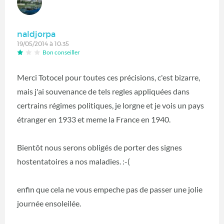
naldjorpa
19/05/2014 à 10:35
Bon conseiller
Merci Totocel pour toutes ces précisions, c'est bizarre,
mais j'ai souvenance de tels regles appliquées dans
certrains régimes politiques, je lorgne et je vois un pays
étranger en 1933 et meme la France en 1940.
Bientôt nous serons obligés de porter des signes
hostentatoires a nos maladies. :-(
enfin que cela ne vous empeche pas de passer une jolie
journée ensoleilée.