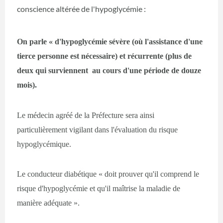
conscience altérée de l'hypoglycémie :
On parle « d'hypoglycémie sévère (où l'assistance d'une
tierce personne est nécessaire) et récurrente (plus de
deux qui surviennent au cours d'une période de douze
mois).
Le médecin agréé de la Préfecture sera ainsi
particulièrement vigilant dans l'évaluation du risque
hypoglycémique.
Le conducteur diabétique « doit prouver qu'il comprend le
risque d'hypoglycémie et qu'il maîtrise la maladie de
manière adéquate ».