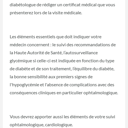
diabétologue de rédiger un certificat médical que vous
présenterez lors de la visite médicale.
Les éléments essentiels que doit indiquer votre
médecin concernent : le suivi des recommandations de
la Haute Autorité de Santé, l’autosurveillance
glycémique si celle-ci est indiquée en fonction du type
de diabète et de son traitement, l’équilibre du diabète,
la bonne sensibilité aux premiers signes de
l'hypoglycémie et l'absence de complications avec des
conséquences cliniques en particulier ophtalmologique.
Vous devrez apporter aussi les éléments de votre suivi
ophtalmologique, cardiologique.