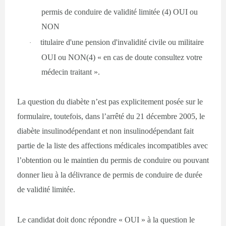
permis de conduire de validité limitée (4) OUI ou
NON
titulaire d'une pension d'invalidité civile ou militaire
·
OUI ou NON(4) « en cas de doute consultez votre
médecin traitant ».
La question du diabète n’est pas explicitement posée sur le
formulaire, toutefois, dans l’arrêté du 21 décembre 2005, le
diabète insulinodépendant et non insulinodépendant fait
partie de la liste des affections médicales incompatibles avec
l’obtention ou le maintien du permis de conduire ou pouvant
donner lieu à la délivrance de permis de conduire de durée
de validité limitée.
Le candidat doit donc répondre « OUI » à la question le