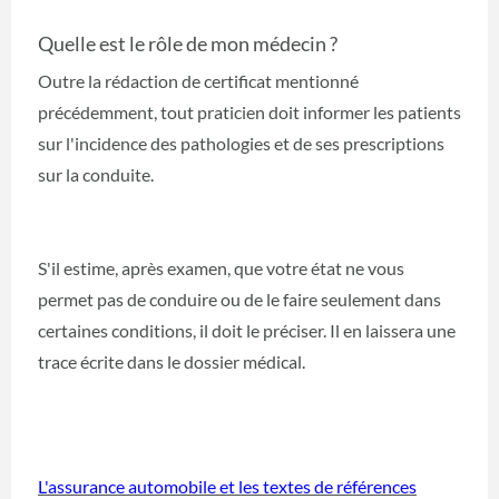
Quelle est le rôle de mon médecin ?
Outre la rédaction de certificat mentionné
précédemment, tout praticien doit informer les patients
sur l'incidence des pathologies et de ses prescriptions
sur la conduite.
S'il estime, après examen, que votre état ne vous
permet pas de conduire ou de le faire seulement dans
certaines conditions, il doit le préciser. Il en laissera une
trace écrite dans le dossier médical.
L'assurance automobile et les textes de références