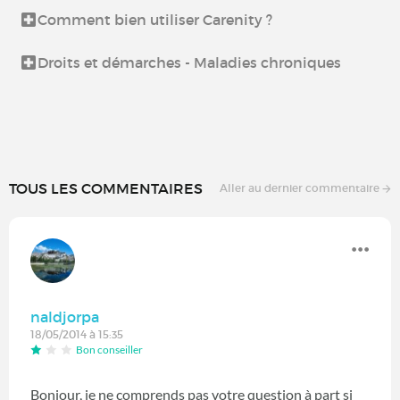
Comment bien utiliser Carenity ?
Droits et démarches - Maladies chroniques
TOUS LES COMMENTAIRES
Aller au dernier commentaire
naldjorpa
18/05/2014 à 15:35
Bon conseiller
Bonjour, je ne comprends pas votre question à part si