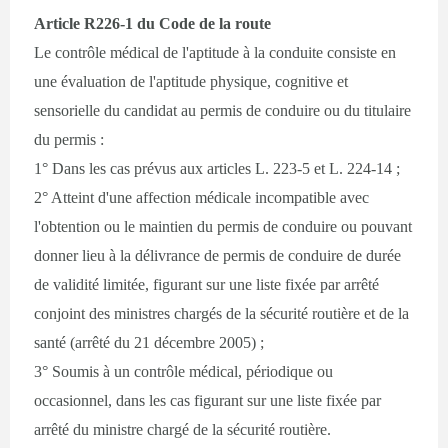
Article R226-1 du Code de la route
Le contrôle médical de l'aptitude à la conduite consiste en
une évaluation de l'aptitude physique, cognitive et
sensorielle du candidat au permis de conduire ou du titulaire
du permis :
1° Dans les cas prévus aux articles L. 223-5 et L. 224-14 ;
2° Atteint d'une affection médicale incompatible avec
l'obtention ou le maintien du permis de conduire ou pouvant
donner lieu à la délivrance de permis de conduire de durée
de validité limitée, figurant sur une liste fixée par arrêté
conjoint des ministres chargés de la sécurité routière et de la
santé (arrêté du 21 décembre 2005) ;
3° Soumis à un contrôle médical, périodique ou
occasionnel, dans les cas figurant sur une liste fixée par
arrêté du ministre chargé de la sécurité routière.