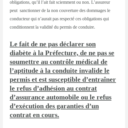
obligations, qu’il l’ait fait sciemment ou non. L’assureur
peut sanctionner de la non couverture des dommages le
conducteur qui n’aurait pas respecté ces obligations qui
conditionnent la validité du permis de conduire.
Le fait de ne pas déclarer son
diabète à la Préfecture, de ne pas se
soumettre au contrôle médical de
l’aptitude à la conduite invalide le
permis et est susceptible d’entraîner
le refus d’adhésion au contrat
d’assurance automobile ou le refus
d’exécution des garanties d’un
contrat en cours.