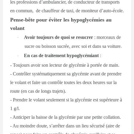
les professions d’ambulancier, de conducteur de transports
en commun, de chauffeur de taxi, de moniteur d’auto-école.
Pense-bête pour éviter les hypoglycémies au
volant
Avoir toujours de quoi se resucrer
: morceaux de
·
sucre ou boisson sucrée, avec soi et dans sa voiture.
En cas de traitement hypoglycémiant
:
·
- Toujours avoir son lecteur de glycémie à portée de main.
- Contrôler systématiquement sa glycémie avant de prendre
le volant et faire un contrôle toutes les deux heures sur la
route (en cas de longs trajets).
- Prendre le volant seulement si la glycémie est supérieure à
1 g/l.
- Anticiper la baisse de la glycémie par une petite collation.
- Au moindre doute, s’arrêter dans un lieu sécurisé (aire de