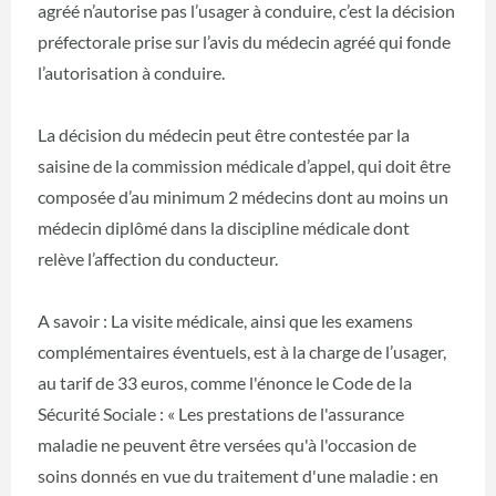
agréé n’autorise pas l’usager à conduire, c’est la décision
préfectorale prise sur l’avis du médecin agréé qui fonde
l’autorisation à conduire.
La décision du médecin peut être contestée par la
saisine de la commission médicale d’appel, qui doit être
composée d’au minimum 2 médecins dont au moins un
médecin diplômé dans la discipline médicale dont
relève l’affection du conducteur.
A savoir : La visite médicale, ainsi que les examens
complémentaires éventuels, est à la charge de l’usager,
au tarif de 33 euros, comme l'énonce le Code de la
Sécurité Sociale : « Les prestations de l'assurance
maladie ne peuvent être versées qu'à l'occasion de
soins donnés en vue du traitement d'une maladie : en