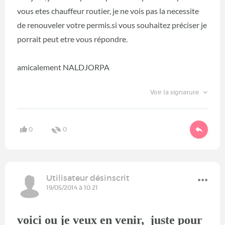
vous etes chauffeur routier, je ne vois pas la necessite
de renouveler votre permis.si vous souhaitez préciser je
porrait peut etre vous répondre.
amicalement NALDJORPA
Voir la signature
0
0
Utilisateur désinscrit
19/05/2014 à 10:21
voici ou je veux en venir, juste pour