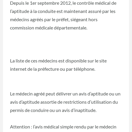
Depuis le 1er septembre 2012, le contrôle médical de
l’aptitude à la conduite est maintenant assuré par les
médecins agréés par le préfet, siégeant hors
commission médicale départementale.
La liste de ces médecins est disponible sur le site
internet de la préfecture ou par téléphone.
Le médecin agréé peut délivrer un avis d’aptitude ou un
avis d’aptitude assortie de restrictions d’utilisation du
permis de conduire ou un avis d’inaptitude.
Attention : l’avis médical simple rendu par le médecin