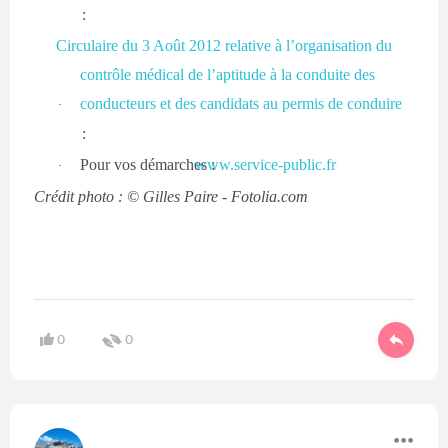
:
Circulaire du 3 Août 2012 relative à l’organisation du
contrôle médical de l’aptitude à la conduite des
conducteurs et des candidats au permis de conduire
·
:
Pour vos démarches :
www.service-public.fr
·
Crédit photo : © Gilles Paire - Fotolia.com
0
0