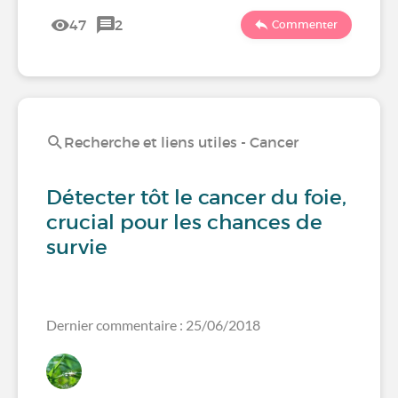
47
2
Commenter
Recherche et liens utiles - Cancer
Détecter tôt le cancer du foie,
crucial pour les chances de
survie
Dernier commentaire : 25/06/2018