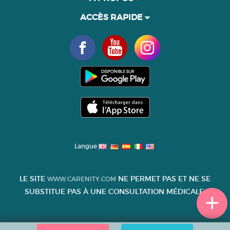
ACCÈS RAPIDE
Langue
LE SITE
NE PERMET PAS ET NE SE
WWW.CARENITY.COM
SUBSTITUE PAS À UNE CONSULTATION MÉDICALE.