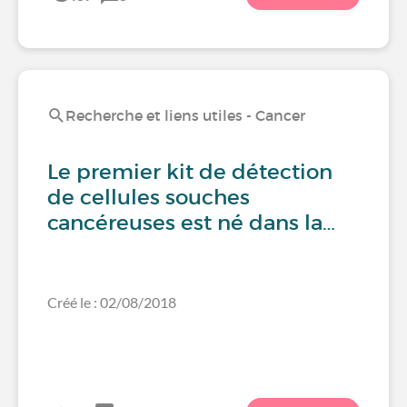
Recherche et liens utiles - Cancer
Le premier kit de détection
de cellules souches
cancéreuses est né dans la…
Créé le : 02/08/2018