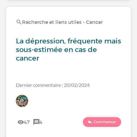
Recherche et liens utiles - Cancer
La dépression, fréquente mais
sous-estimée en cas de
cancer
Dernier commentaire : 20/02/2024
47
4
Commenter