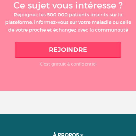
Ce sujet vous intéresse ?
Rejoignez les 500 000 patients inscrits sur la
plateforme, informez-vous sur votre maladie ou celle
de votre proche et échangez avec la communauté
REJOINDRE
C'est gratuit & confidentiel
À PROPOS