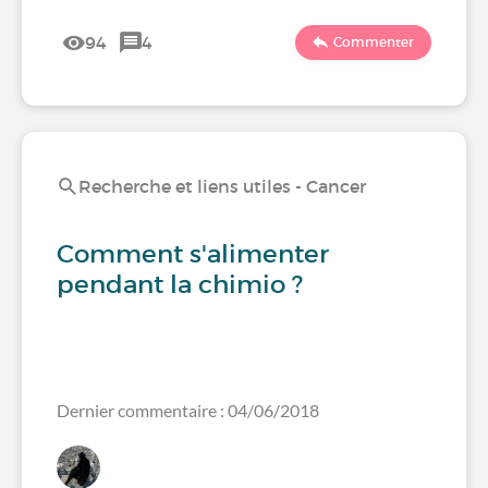
94
4
Commenter
Recherche et liens utiles - Cancer
Comment s'alimenter
pendant la chimio ?
Dernier commentaire : 04/06/2018