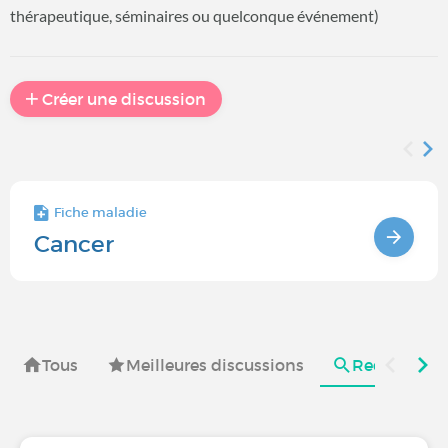
thérapeutique, séminaires ou quelconque événement)
Créer une discussion
Fiche maladie
Cancer
Tous
Meilleures discussions
Recherches e