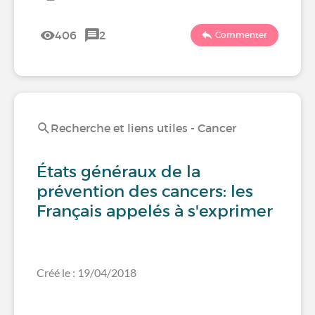
406
2
Commenter
Recherche et liens utiles - Cancer
États généraux de la
prévention des cancers: les
Français appelés à s'exprimer
Créé le : 19/04/2018