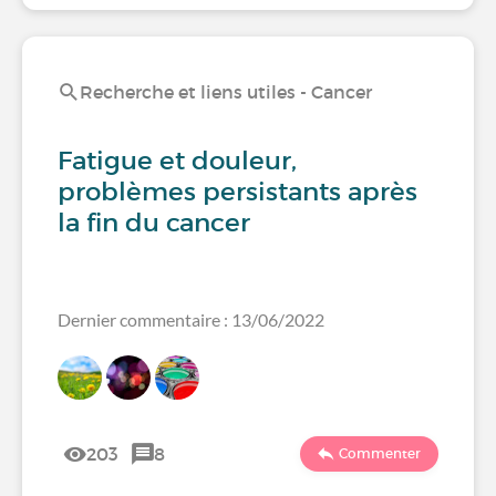
Recherche et liens utiles - Cancer
Fatigue et douleur,
problèmes persistants après
la fin du cancer
Dernier commentaire : 13/06/2022
203
8
Commenter