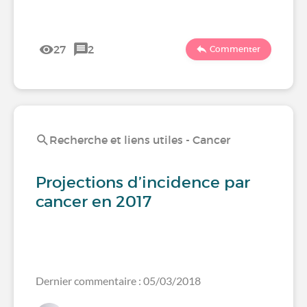
27
2
Commenter
Recherche et liens utiles - Cancer
Projections d’incidence par
cancer en 2017
Dernier commentaire : 05/03/2018