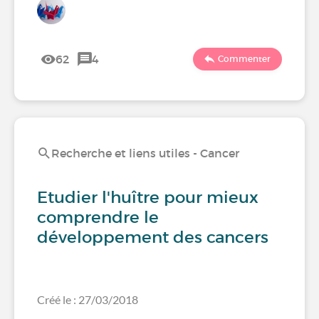
62
4
Commenter
Recherche et liens utiles - Cancer
Etudier l'huître pour mieux
comprendre le
développement des cancers
Créé le : 27/03/2018