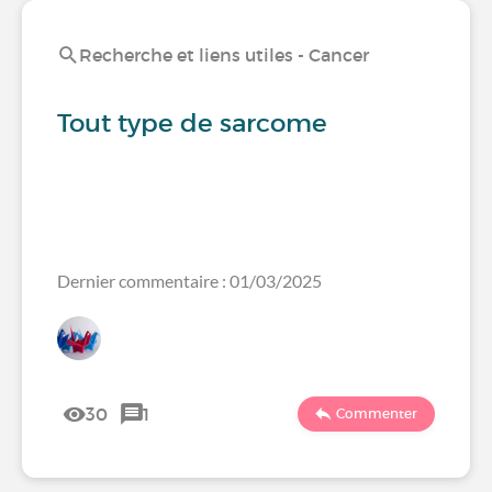
Recherche et liens utiles - Cancer
Tout type de sarcome
Dernier commentaire : 01/03/2025
30
1
Commenter