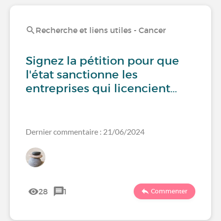
Recherche et liens utiles - Cancer
Signez la pétition pour que
l'état sanctionne les
entreprises qui licencient…
Dernier commentaire : 21/06/2024
28
1
Commenter