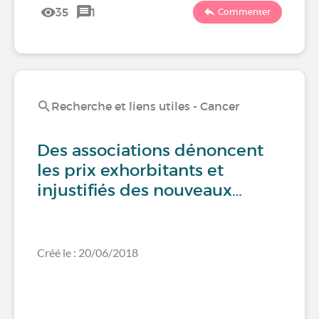
35
1
Commenter
Recherche et liens utiles - Cancer
Des associations dénoncent
les prix exhorbitants et
injustifiés des nouveaux…
Créé le : 20/06/2018