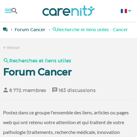
Forum Cancer
Recherche et liens utiles - Cancer
Retour
Recherches et liens utiles
Forum Cancer
6 772 membres
163 discussions
Postez dans ce groupe l'ensemble des liens, articles ou pages
web qui ont retenu votre attention et qui traitent de votre
pathologie (traitements, recherche médicale, innovation