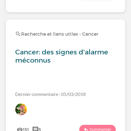
Recherche et liens utiles - Cancer
Cancer: des signes d'alarme
méconnus
Dernier commentaire : 05/03/2018
151
5
Commenter