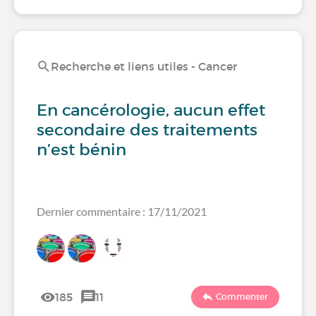
Recherche et liens utiles - Cancer
En cancérologie, aucun effet
secondaire des traitements
n’est bénin
Dernier commentaire : 17/11/2021
185
11
Commenter