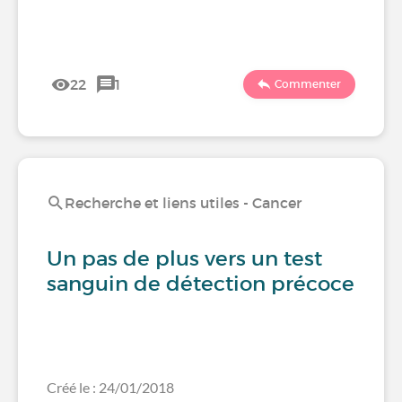
22
1
Commenter
Recherche et liens utiles - Cancer
Un pas de plus vers un test
sanguin de détection précoce
Créé le : 24/01/2018