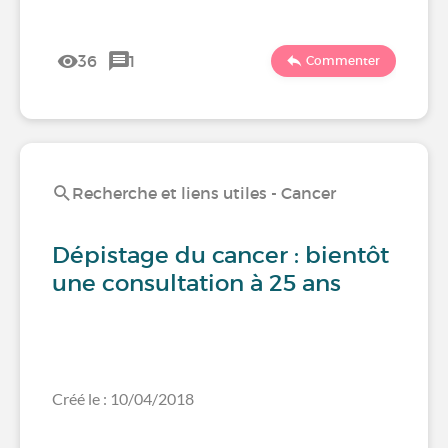
36
1
Commenter
Recherche et liens utiles - Cancer
Dépistage du cancer : bientôt
une consultation à 25 ans
Créé le : 10/04/2018