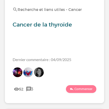
Recherche et liens utiles - Cancer
Cancer de la thyroïde
Dernier commentaire : 04/09/2025
52
3
Commenter