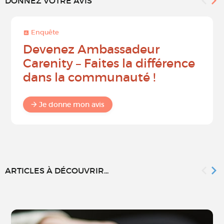
DONNEZ VOTRE AVIS
Enquête
Devenez Ambassadeur
Carenity – Faites la différence
dans la communauté !
Je donne mon avis
ARTICLES À DÉCOUVRIR...