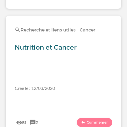
Recherche et liens utiles - Cancer
Nutrition et Cancer
Créé le : 12/03/2020
51
2
Commenter