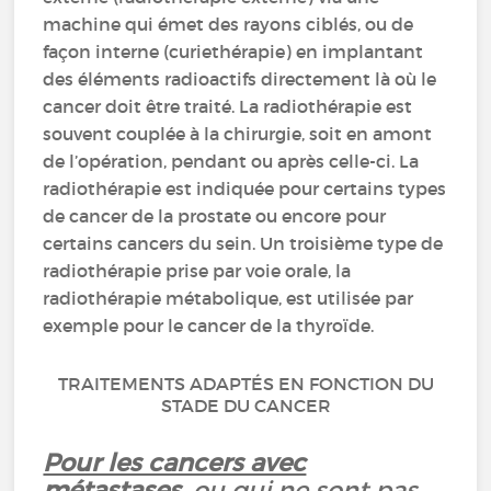
machine qui émet des rayons ciblés, ou de
façon interne (curiethérapie) en implantant
des éléments radioactifs directement là où le
cancer doit être traité. La radiothérapie est
souvent couplée à la chirurgie, soit en amont
de l’opération, pendant ou après celle-ci. La
radiothérapie est indiquée pour certains types
de cancer de la prostate ou encore pour
certains cancers du sein. Un troisième type de
radiothérapie prise par voie orale, la
radiothérapie métabolique, est utilisée par
exemple pour le cancer de la thyroïde.
TRAITEMENTS ADAPTÉS EN FONCTION DU
STADE DU CANCER
Pour les cancers avec
métastases
,
ou qui ne sont pas