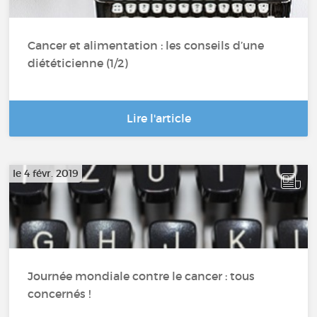
Cancer et alimentation : les conseils d’une
diététicienne (1/2)
Lire l'article
le 4 févr. 2019
Journée mondiale contre le cancer : tous
concernés !