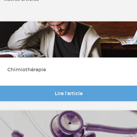
Chimiothérapie
Lire l'article