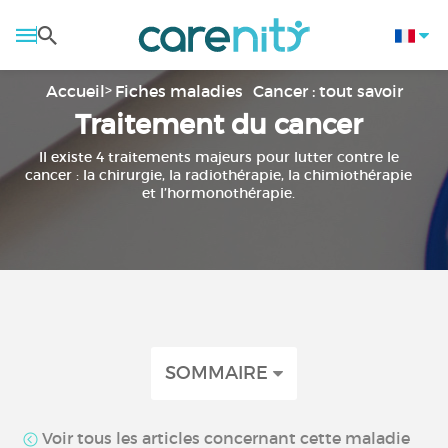
Accueil
Fiches maladies
Cancer : tout savoir
Traitement du cancer
Il existe 4 traitements majeurs pour lutter contre le
cancer : la chirurgie, la radiothérapie, la chimiothérapie
et l’hormonothérapie.
SOMMAIRE
Voir tous les articles concernant cette maladie