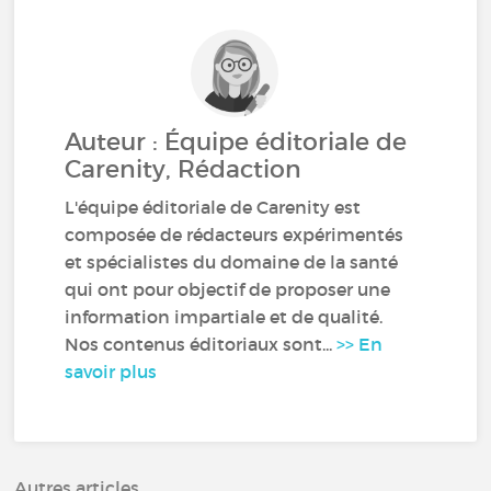
Auteur : Équipe éditoriale de
Carenity, Rédaction
L'équipe éditoriale de Carenity est
composée de rédacteurs expérimentés
et spécialistes du domaine de la santé
qui ont pour objectif de proposer une
information impartiale et de qualité.
Nos contenus éditoriaux sont...
>> En
savoir plus
Autres articles