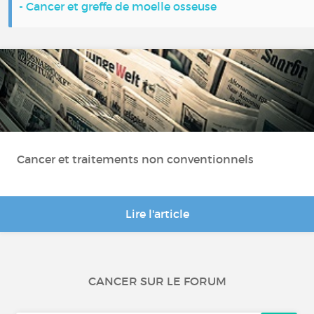
- Cancer et greffe de moelle osseuse
Cancer et traitements non conventionnels
Lire l'article
CANCER SUR LE FORUM