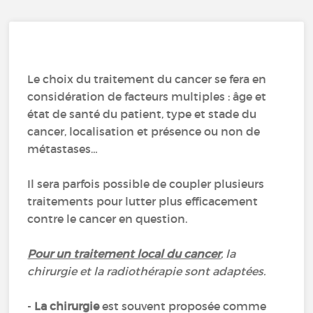
Le choix du traitement du cancer se fera en
considération de facteurs multiples : âge et
état de santé du patient, type et stade du
cancer, localisation et présence ou non de
métastases…
Il sera parfois possible de coupler plusieurs
traitements pour lutter plus efficacement
contre le cancer en question.
Pour un traitement local du cancer
, la
chirurgie et la radiothérapie sont adaptées.
-
La chirurgie
est souvent proposée comme