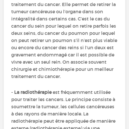
traitement du cancer. Elle permet de retirer la
tumeur cancéreuse ou l’organe dans son
intégralité dans certains cas. C’est le cas du
cancer du sein pour lequel on retire parfois les
deux seins, du cancer du poumon pour lequel
on peut retirer un poumon s’il n’est plus viable
ou encore du cancer des reins si l’un deux est
gravement endommagé car il est possible de
vivre avec un seul rein. On associe souvent
chirurgie et chimiothérapie pour un meilleur
traitement du cancer.
-
La radiothérapie
est fréquemment utilisée
pour traiter les cancers. Le principe consiste à
soumettre la tumeur, les cellules cancéreuses
à des rayons de manière locale. La
radiothérapie peut être appliquée de manière
externe (radiothérapie externe) via une