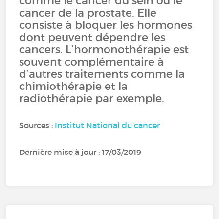
comme le cancer du sein ou le
cancer de la prostate. Elle
consiste à bloquer les hormones
dont peuvent dépendre les
cancers. L’hormonothérapie est
souvent complémentaire à
d’autres traitements comme la
chimiothérapie et la
radiothérapie par exemple.
Sources :
Institut National du cancer
Dernière mise à jour : 17/03/2019