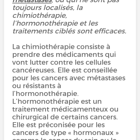
toujours localisés, la
chimiothérapie,
l’hormonothérapie et les
traitements ciblés sont efficaces.
La chimiothérapie consiste à
prendre des médicaments qui
vont lutter contre les cellules
cancéreuses. Elle est conseillée
pour les cancers avec métastases
ou résistants à
l’hormonothérapie.
L’hormonothérapie est un
traitement médicamenteux ou
chirurgical de certains cancers.
Elle est préconisée pour les
cancers de type « hormonaux »