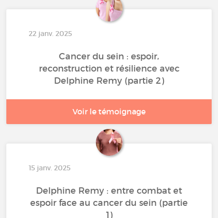
22 janv. 2025
Cancer du sein : espoir,
reconstruction et résilience avec
Delphine Remy (partie 2)
Voir le témoignage
15 janv. 2025
Delphine Remy : entre combat et
espoir face au cancer du sein (partie
1)