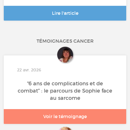
Lire l'article
TÉMOIGNAGES CANCER
22 avr. 2026
“6 ans de complications et de
combat” : le parcours de Sophie face
au sarcome
Voir le témoignage