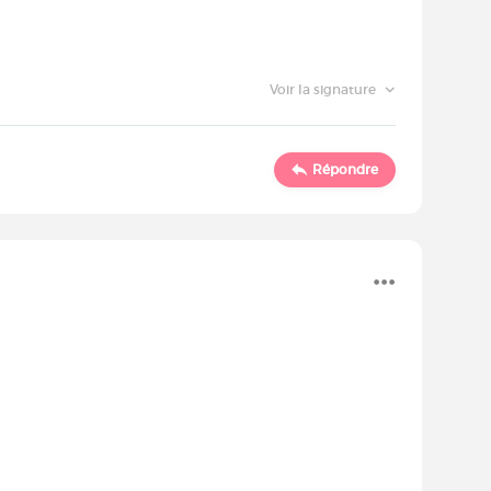
Voir la signature
Répondre