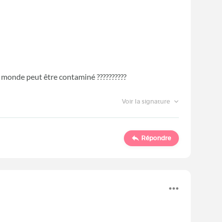
e monde peut être contaminé ??????????
Voir la signature
Répondre