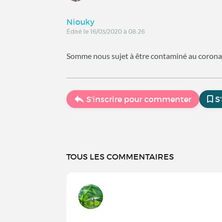
Niouky
Édité le 16/03/2020 à 08:26
Somme nous sujet à être contaminé au coron
S'inscrire pour commenter
S
TOUS LES COMMENTAIRES