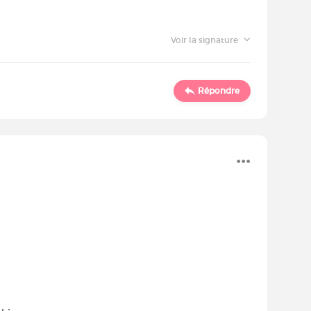
Voir la signature
Répondre