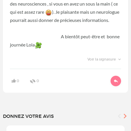
des neurosciences , si vous en avez un sous la main ( ce
qui est assez rare
). Je plaisante mais un neurologue
pourrait aussi donner de précieuses informations.
A bientôt peut-être et bonne
journée Lola
Voir la signature
0
0
DONNEZ VOTRE AVIS