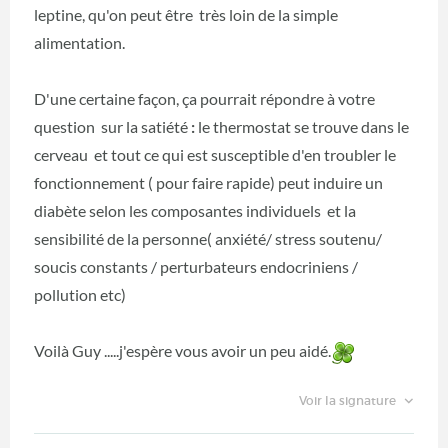
leptine, qu'on peut être très loin de la simple
alimentation.
D'une certaine façon, ça pourrait répondre à votre
question sur la satiété
:
le thermostat se trouve dans le
cerveau et tout ce qui est susceptible d'en troubler le
fonctionnement ( pour faire rapide) peut induire un
diabète selon les composantes individuels et la
sensibilité de la personne( anxiété/ stress soutenu/
soucis constants / perturbateurs endocriniens /
pollution etc)
Voilà Guy .....j'espère vous avoir un peu aidé.
Voir la signature