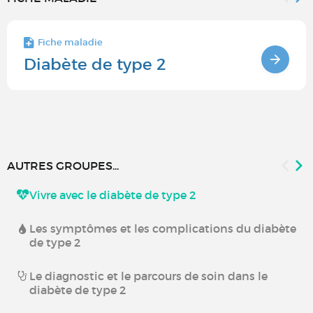
Fiche maladie
Diabète de type 2
AUTRES GROUPES...
Vivre avec le diabète de type 2
Les symptômes et les complications du diabète
de type 2
Le diagnostic et le parcours de soin dans le
diabète de type 2