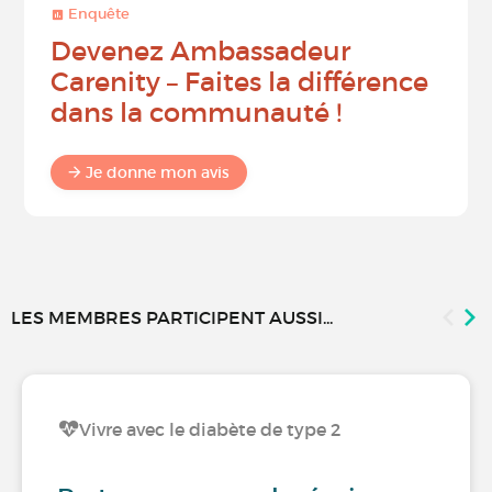
Enquête
Devenez Ambassadeur
Carenity – Faites la différence
dans la communauté !
Je donne mon avis
LES MEMBRES PARTICIPENT AUSSI...
Vivre avec le diabète de type 2