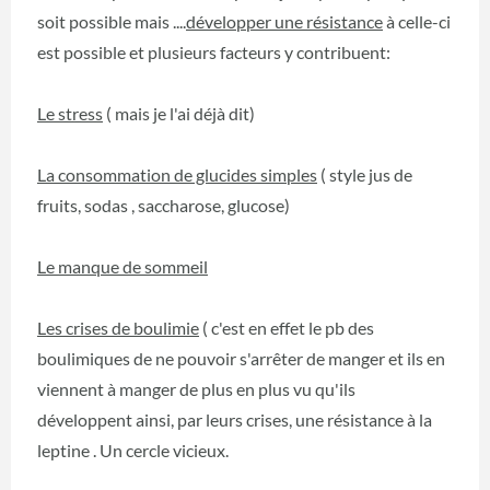
soit possible mais ....
développer une résistance
à celle-ci
est possible et plusieurs facteurs y contribuent:
Le stress
( mais je l'ai déjà dit)
La consommation de glucides simples
( style jus de
fruits, sodas , saccharose, glucose)
Le manque de sommeil
Les crises de boulimie
( c'est en effet le pb des
boulimiques de ne pouvoir s'arrêter de manger et ils en
viennent à manger de plus en plus vu qu'ils
développent ainsi, par leurs crises, une résistance à la
leptine . Un cercle vicieux.