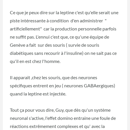
Ce que je peux dire sur la leptine c'est qu'elle serait une
piste intéressante à condition d'en administrer "
artificiellement" car la production personnelle parfois
ne suffit pas. L'ennui c'est que, ce qu'une équipe de
Genève a fait sur des souris ( survie de souris
diabétiques sans recourir à l'insuline) on ne sait pas ce
qu'il en est chez l'homme.
Il apparait ,chez les souris, que des neurones
spécifiques entrent en jeu ( neurones GABAergiques)
quand la leptine est injectée.
Tout ça pour vous dire, Guy, que dès qu'un système
neuronal s'active, l'effet domino entraine une foule de
réactions extrêmement complexes et qu' avec la