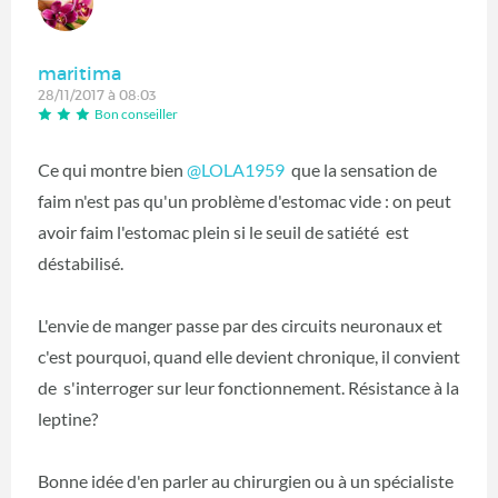
maritima
28/11/2017 à 08:03
Bon conseiller
Ce qui montre bien
@LOLA1959
‍ que la sensation de
faim n'est pas qu'un problème d'estomac vide : on peut
avoir faim l'estomac plein si le seuil de satiété est
déstabilisé.
L'envie de manger passe par des circuits neuronaux et
c'est pourquoi, quand elle devient chronique, il convient
de s'interroger sur leur fonctionnement. Résistance à la
leptine?
Bonne idée d'en parler au chirurgien ou à un spécialiste