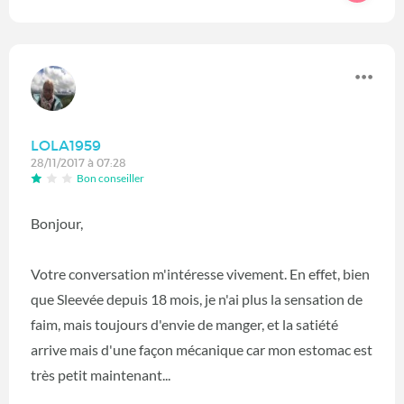
LOLA1959
28/11/2017 à 07:28
Bon conseiller
Bonjour,
Votre conversation m'intéresse vivement. En effet, bien
que Sleevée depuis 18 mois, je n'ai plus la sensation de
faim, mais toujours d'envie de manger, et la satiété
arrive mais d'une façon mécanique car mon estomac est
très petit maintenant...