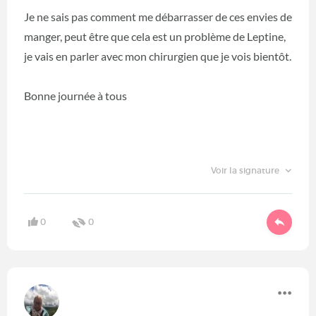
Je ne sais pas comment me débarrasser de ces envies de
manger, peut être que cela est un problème de Leptine,
je vais en parler avec mon chirurgien que je vois bientôt.
Bonne journée à tous
Voir la signature
0
0