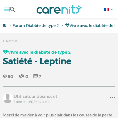
Forum Diabète de type 2
Vivre avec le diabète de t
Retour
Vivre avec le diabète de type 2
Satiété - Leptine
50
0
7
Utilisateur désinscrit
Édité le 10/11/2017 à 10:14
Merci de m'aider à voir plus clair dans les causes de la perte