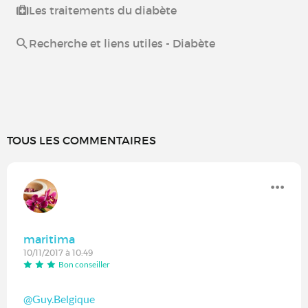
Les traitements du diabète
Recherche et liens utiles - Diabète
TOUS LES COMMENTAIRES
maritima
10/11/2017 à 10:49
Bon conseiller
@Guy.Belgique
‍