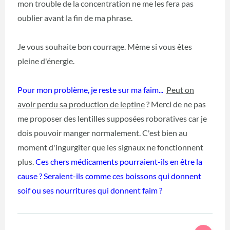
mon trouble de la concentration ne me les fera pas
oublier avant la fin de ma phrase.
Je vous souhaite bon courrage. Même si vous êtes
pleine d'énergie.
Pour mon problème, je reste sur ma faim...
Peut on
avoir perdu sa production de leptine
? Merci de ne pas
me proposer des lentilles supposées roboratives car je
dois pouvoir manger normalement. C'est bien au
moment d'ingurgiter que les signaux ne fonctionnent
plus.
Ces chers médicaments pourraient-ils en être la
cause ? Seraient-ils comme ces boissons qui donnent
soif ou ses nourritures qui donnent faim ?