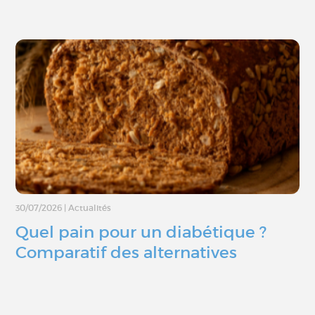
30/07/2026
|
Actualités
Quel pain pour un diabétique ?
Comparatif des alternatives