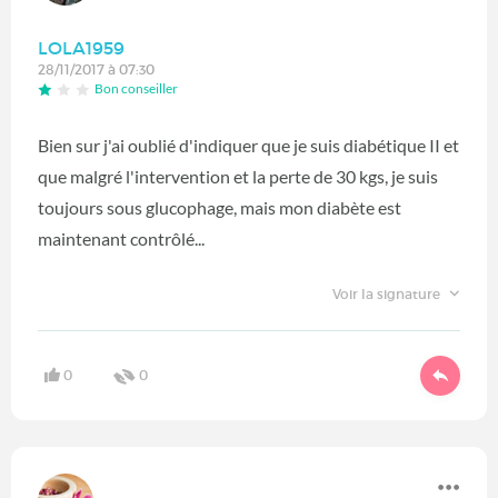
LOLA1959
28/11/2017 à 07:30
Bon conseiller
Bien sur j'ai oublié d'indiquer que je suis diabétique II et
que malgré l'intervention et la perte de 30 kgs, je suis
toujours sous glucophage, mais mon diabète est
maintenant contrôlé...
Voir la signature
0
0