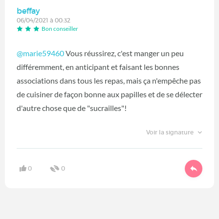
beffay
06/04/2021 à 00:32
Bon conseiller
@marie59460
Vous réussirez, c'est manger un peu
différemment, en anticipant et faisant les bonnes
associations dans tous les repas, mais ça n'empêche pas
de cuisiner de façon bonne aux papilles et de se délecter
d'autre chose que de "sucrailles"!
Voir la signature
0
0