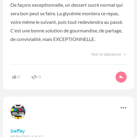
De façons exceptionnelle, un dessert sucré normal qui
sera bon peut se faire. La glycémie montera ce repas,
voire même le suivant, puis tout redeviendra au passé.
C'est une bonne solution de gourmandise, de partage,
de convivialité, mais EXCEPTIONNELLE.
Voir la signature
0
0
beffay
05/04/2021 à 13:42