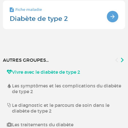
Fiche maladie
Diabète de type 2
AUTRES GROUPES...
Vivre avec le diabète de type 2
Les symptômes et les complications du diabète
de type 2
Le diagnostic et le parcours de soin dans le
diabète de type 2
Les traitements du diabète