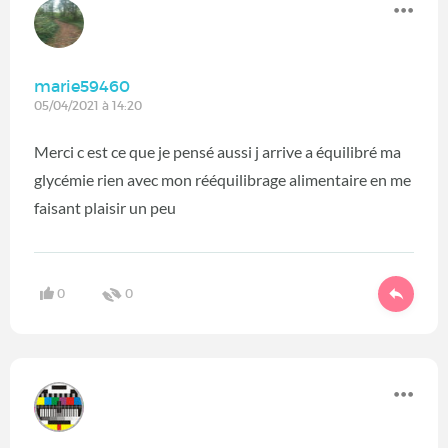
marie59460
05/04/2021 à 14:20
Merci c est ce que je pensé aussi j arrive a équilibré ma
glycémie rien avec mon rééquilibrage alimentaire en me
faisant plaisir un peu
0
0