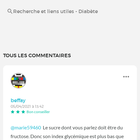
Recherche et liens utiles - Diabète
TOUS LES COMMENTAIRES
beffay
05/04/2021 à 13:42
Bon conseiller
@marie59460
Le sucre dont vous parlez doit être du
fructose. Donc son index glycémique est plus bas que