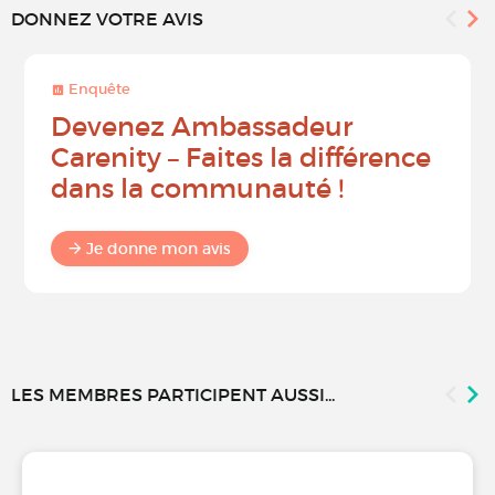
DONNEZ VOTRE AVIS
Enquête
Devenez Ambassadeur
Carenity – Faites la différence
dans la communauté !
Je donne mon avis
LES MEMBRES PARTICIPENT AUSSI...