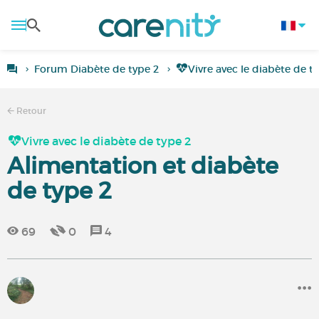
Forum Diabète de type 2
Vivre avec le diabète de t
Retour
Vivre avec le diabète de type 2
Alimentation et diabète
de type 2
69
0
4