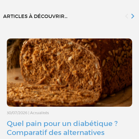
ARTICLES À DÉCOUVRIR...
30/07/2026
|
Actualités
Quel pain pour un diabétique ?
Comparatif des alternatives