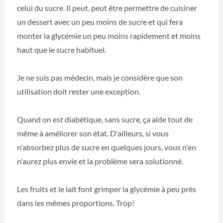
celui du sucre. Il peut, peut être permettre de cuisiner
un dessert avec un peu moins de sucre et qui fera
monter la glycémie un peu moins rapidement et moins
haut que le sucre habituel.
Je ne suis pas médecin, mais je considère que son
utilisation doit rester une exception.
Quand on est diabétique, sans sucre, ça aide tout de
même à améliorer son état. D'ailleurs, si vous
n'absorbez plus de sucre en quelques jours, vous n'en
n'aurez plus envie et la problème sera solutionné.
Les fruits et le lait font grimper la glycémie à peu près
dans les mêmes proportions. Trop!