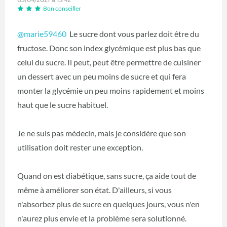
Bon conseiller
@marie59460
Le sucre dont vous parlez doit être du
fructose. Donc son index glycémique est plus bas que
celui du sucre. Il peut, peut être permettre de cuisiner
un dessert avec un peu moins de sucre et qui fera
monter la glycémie un peu moins rapidement et moins
haut que le sucre habituel.
Je ne suis pas médecin, mais je considère que son
utilisation doit rester une exception.
Quand on est diabétique, sans sucre, ça aide tout de
même à améliorer son état. D'ailleurs, si vous
n'absorbez plus de sucre en quelques jours, vous n'en
n'aurez plus envie et la problème sera solutionné.