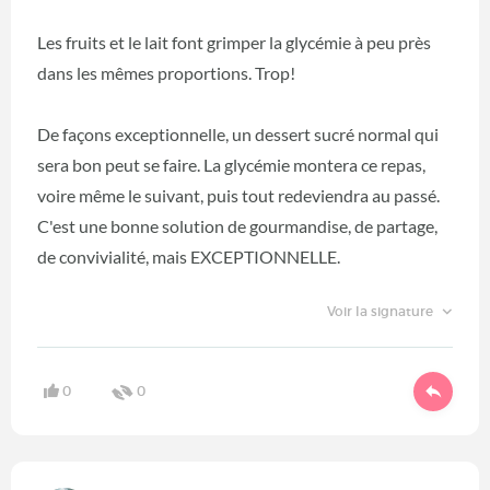
Les fruits et le lait font grimper la glycémie à peu près
dans les mêmes proportions. Trop!
De façons exceptionnelle, un dessert sucré normal qui
sera bon peut se faire. La glycémie montera ce repas,
voire même le suivant, puis tout redeviendra au passé.
C'est une bonne solution de gourmandise, de partage,
de convivialité, mais EXCEPTIONNELLE.
Voir la signature
0
0