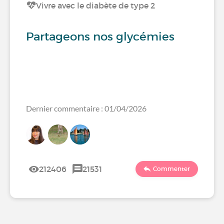
Vivre avec le diabète de type 2
Partageons nos glycémies
Dernier commentaire : 01/04/2026
212406
21531
Commenter