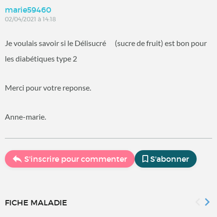
marie59460
02/04/2021 à 14:18
Je voulais savoir si le Délisucré (sucre de fruit) est bon pour
les diabétiques type 2
Merci pour votre reponse.
Anne-marie.
S'inscrire pour commenter
S'abonner
FICHE MALADIE