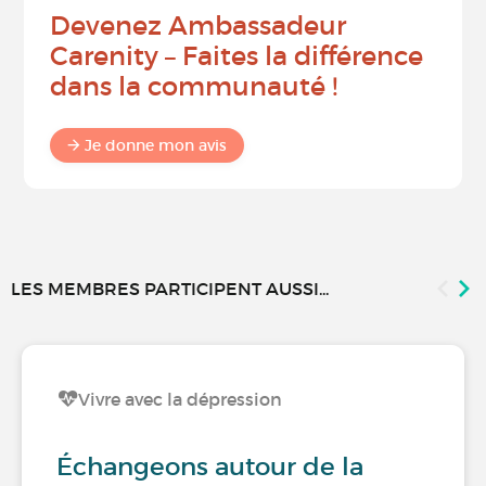
Devenez Ambassadeur
Carenity – Faites la différence
dans la communauté !
Je donne mon avis
LES MEMBRES PARTICIPENT AUSSI...
Vivre avec la dépression
Échangeons autour de la