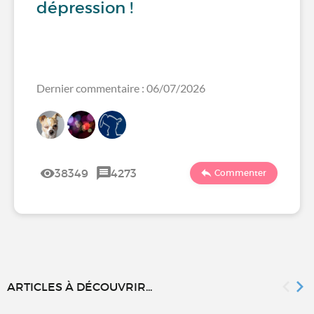
dépression !
Dernier commentaire : 06/07/2026
38349
4273
Commenter
ARTICLES À DÉCOUVRIR...