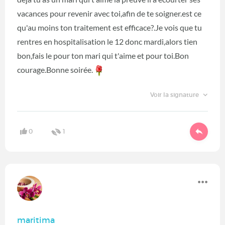
vacances pour revenir avec toi,afin de te soigner.est ce
qu'au moins ton traitement est efficace?.Je vois que tu
rentres en hospitalisation le 12 donc mardi,alors tien
bon,fais le pour ton mari qui t'aime et pour toi.Bon
courage.Bonne soirée.
Voir la signature
0
1
maritima