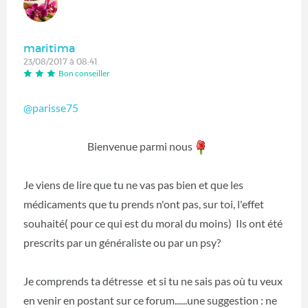
maritima
23/08/2017 à 08:41
Bon conseiller
@parisse75
Bienvenue parmi nous
Je viens de lire que tu ne vas pas bien et que les
médicaments que tu prends n'ont pas, sur toi, l'effet
souhaité( pour ce qui est du moral du moins) Ils ont été
prescrits par un généraliste ou par un psy?
Je comprends ta détresse et si tu ne sais pas où tu veux
en venir en postant sur ce forum......une suggestion : ne