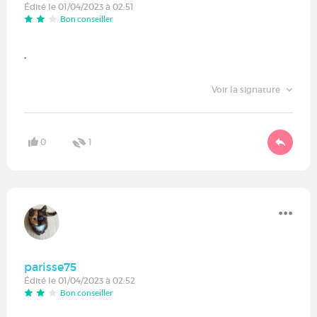
Édité le 01/04/2023 à 02:51
Bon conseiller
.
Voir la signature
0
1
parisse75
Édité le 01/04/2023 à 02:52
Bon conseiller