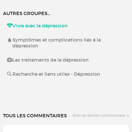
AUTRES GROUPES...
Vivre avec la dépression
Symptômes et complications liés à la
dépression
Les traitements de la dépression
Recherche et liens utiles - Dépression
TOUS LES COMMENTAIRES
Aller au dernier commentaire