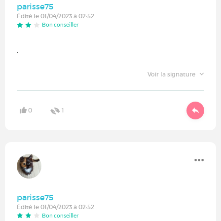
parisse75
Édité le 01/04/2023 à 02:52
Bon conseiller
.
Voir la signature
0
1
parisse75
Édité le 01/04/2023 à 02:52
Bon conseiller