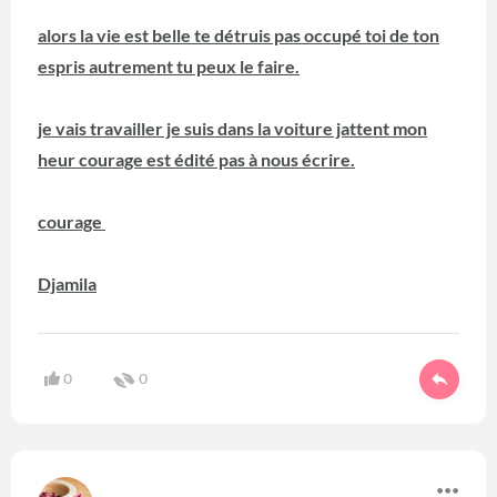
alors la vie est belle te détruis pas occupé toi de ton
espris autrement tu peux le faire.
je vais travailler je suis dans la voiture jattent mon
heur courage est édité pas à nous écrire.
courage
Djamila
0
0