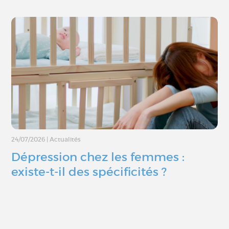
24/07/2026
|
Actualités
Dépression chez les femmes :
existe-t-il des spécificités ?