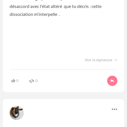
désaccord avec l'état altéré que tu décris : cette
dissociation m'interpelle .
Voir la signature
0
0