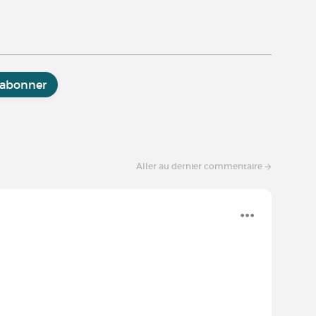
'abonner
Aller au dernier commentaire