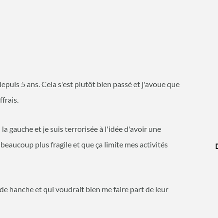
epuis 5 ans. Cela s'est plutôt bien passé et j'avoue que
frais.
la gauche et je suis terrorisée à l'idée d'avoir une
beaucoup plus fragile et que ça limite mes activités
e hanche et qui voudrait bien me faire part de leur