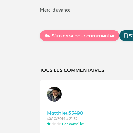
Merci d'avance
S'inscrire pour commenter
S
TOUS LES COMMENTAIRES
Matthieu35490
30/10/2019 à 21:52
Bon conseiller