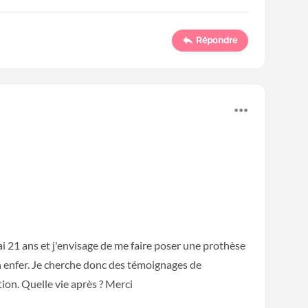
Répondre
i 21 ans et j'envisage de me faire poser une prothèse
un enfer. Je cherche donc des témoignages de
ion. Quelle vie après ? Merci