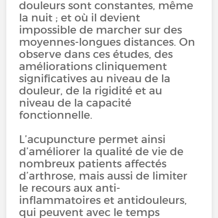
douleurs sont constantes, même
la nuit ; et où il devient
impossible de marcher sur des
moyennes-longues distances. On
observe dans ces études, des
améliorations cliniquement
significatives au niveau de la
douleur, de la rigidité et au
niveau de la capacité
fonctionnelle.
L’acupuncture permet ainsi
d’améliorer la qualité de vie de
nombreux patients affectés
d’arthrose, mais aussi de limiter
le recours aux anti-
inflammatoires et antidouleurs,
qui peuvent avec le temps