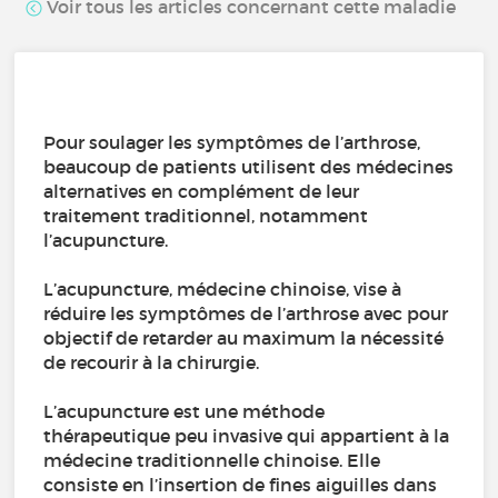
Voir tous les articles concernant cette maladie
Pour soulager les symptômes de l’arthrose,
beaucoup de patients utilisent des médecines
alternatives en complément de leur
traitement traditionnel, notamment
l’acupuncture.
L’acupuncture, médecine chinoise, vise à
réduire les symptômes de l’arthrose avec pour
objectif de retarder au maximum la nécessité
de recourir à la chirurgie.
L’acupuncture est une méthode
thérapeutique peu invasive qui appartient à la
médecine traditionnelle chinoise. Elle
consiste en l’insertion de fines aiguilles dans