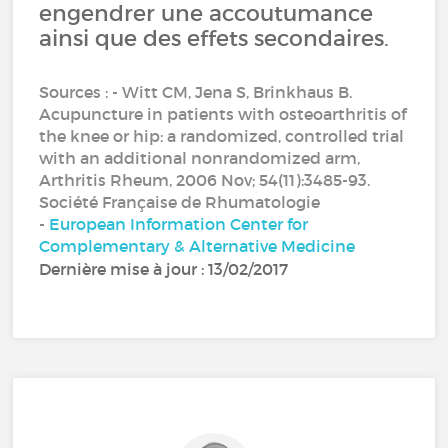
engendrer une accoutumance
ainsi que des effets secondaires.
Sources : - Witt CM, Jena S, Brinkhaus B.
Acupuncture in patients with osteoarthritis of
the knee or hip: a randomized, controlled trial
with an additional nonrandomized arm,
Arthritis Rheum, 2006 Nov; 54(11):3485-93.
Société Française de Rhumatologie
-
European Information Center for
Complementary & Alternative Medicine
Dernière mise à jour : 13/02/2017