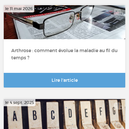
le 11 mai 2026
Arthrose : comment évolue la maladie au fil du
temps ?
Lire l'article
le 4 sept. 2025