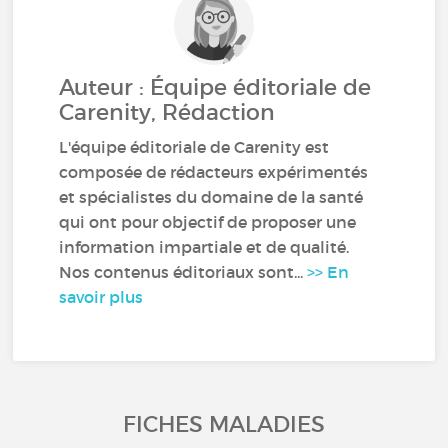
Auteur : Équipe éditoriale de
Carenity, Rédaction
L'équipe éditoriale de Carenity est
composée de rédacteurs expérimentés
et spécialistes du domaine de la santé
qui ont pour objectif de proposer une
information impartiale et de qualité.
Nos contenus éditoriaux sont...
>> En
savoir plus
FICHES MALADIES