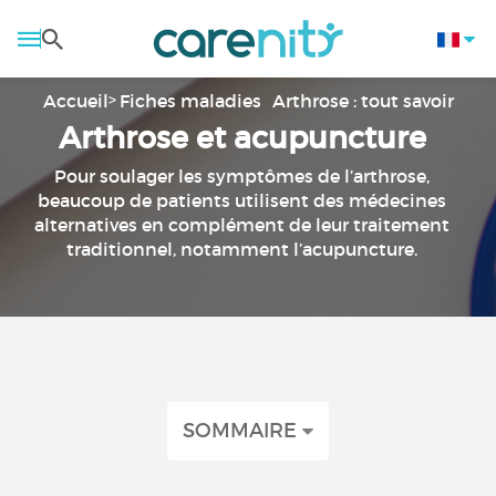
Accueil
Fiches maladies
Arthrose : tout savoir
Arthrose et acupuncture
Pour soulager les symptômes de l’arthrose,
beaucoup de patients utilisent des médecines
alternatives en complément de leur traitement
traditionnel, notamment l’acupuncture.
SOMMAIRE