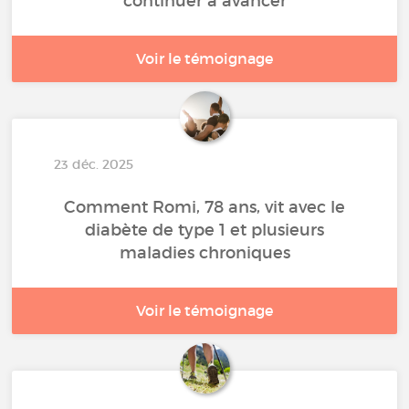
continuer à avancer
Voir le témoignage
23 déc. 2025
Comment Romi, 78 ans, vit avec le
diabète de type 1 et plusieurs
maladies chroniques
Voir le témoignage