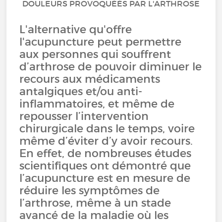
DOULEURS PROVOQUÉÉS PAR L'ARTHROSE
L'alternative qu'offre
l'acupuncture peut permettre
aux personnes qui souffrent
d’arthrose de pouvoir diminuer le
recours aux médicaments
antalgiques et/ou anti-
inflammatoires, et même de
repousser l’intervention
chirurgicale dans le temps, voire
même d’éviter d’y avoir recours.
En effet, de nombreuses études
scientifiques ont démontré que
l’acupuncture est en mesure de
réduire les symptômes de
l’arthrose, même à un stade
avancé de la maladie où les