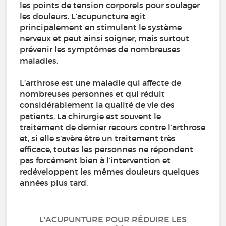
les points de tension corporels pour soulager
les douleurs. L’acupuncture agit
principalement en stimulant le système
nerveux et peut ainsi soigner, mais surtout
prévenir les symptômes de nombreuses
maladies.
L’arthrose est une maladie qui affecte de
nombreuses personnes et qui réduit
considérablement la qualité de vie des
patients. La chirurgie est souvent le
traitement de dernier recours contre l’arthrose
et, si elle s’avère être un traitement très
efficace, toutes les personnes ne répondent
pas forcément bien à l’intervention et
redéveloppent les mêmes douleurs quelques
années plus tard.
L'ACUPUNTURE POUR RÉDUIRE LES