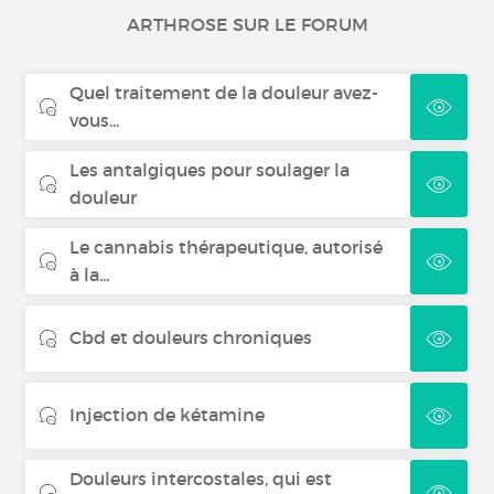
ARTHROSE SUR LE FORUM
XLH
Quel traitement de la douleur avez-
vous...
Les antalgiques pour soulager la
douleur
Le cannabis thérapeutique, autorisé
à la...
Cbd et douleurs chroniques
Injection de kétamine
Douleurs intercostales, qui est