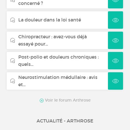
concerné ?
La douleur dans la loi santé
Chiropracteur : avez-vous déjà
essayé pour...
Post-polio et douleurs chroniques :
quels...
Neurostimulation médullaire : avis
et...
Voir le forum Arthrose
ACTUALITÉ - ARTHROSE