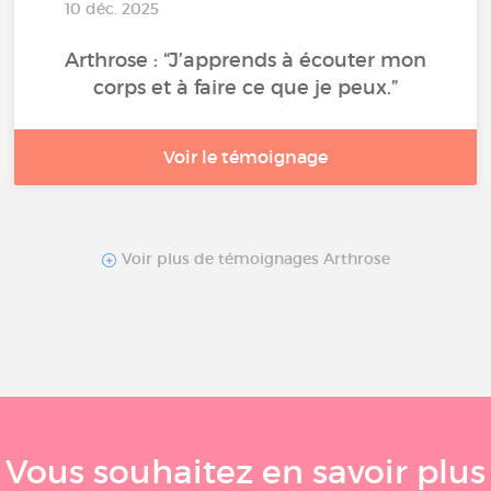
10 déc. 2025
Arthrose : “J’apprends à écouter mon
corps et à faire ce que je peux.”
Voir le témoignage
Voir plus de témoignages Arthrose
Vous souhaitez en savoir plus