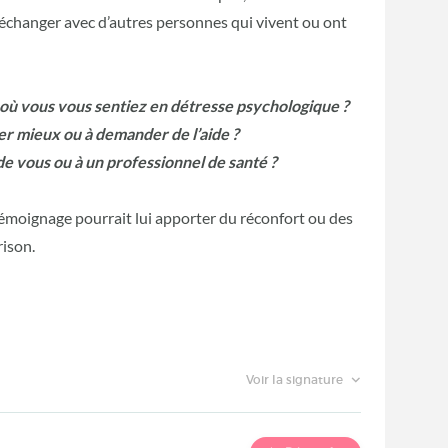
t échanger avec d’autres personnes qui vivent ou ont
où vous vous sentiez en détresse psychologique ?
er mieux ou à demander de l’aide ?
 vous ou à un professionnel de santé ?
témoignage pourrait lui apporter du réconfort ou des
rison.
Voir la signature