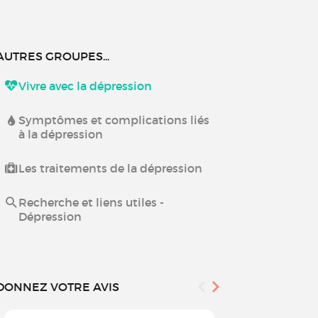
AUTRES GROUPES...
Vivre avec la dépression
Symptômes et complications liés
à la dépression
Les traitements de la dépression
Recherche et liens utiles -
Dépression
DONNEZ VOTRE AVIS