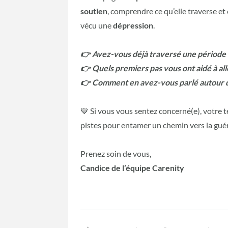
soutien
, comprendre ce qu’elle traverse e
vécu une
dépression
.
👉 Avez-vous déjà traversé une période 
👉 Quels premiers pas vous ont aidé à all
👉 Comment en avez-vous parlé autour de
💙 Si vous vous sentez concerné(e), votre 
pistes pour entamer un chemin vers la gué
Prenez soin de vous,
Candice de l’équipe Carenity