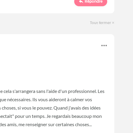
Répondre
Tout fermer
 cela s'arrangera sans l'aide d'un professionnel. Les
e nécessaires. Ils vous aideront à calmer vos
 choses, si vous le pouvez. Quand j'avais des idées
nnectait" pour un temps. Je regardais beaucoup mon
es amis, me renseigner sur certaines choses...