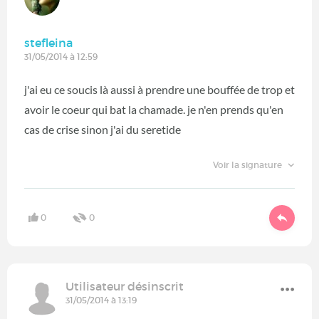
stefleina
31/05/2014 à 12:59
j'ai eu ce soucis là aussi à prendre une bouffée de trop et
avoir le coeur qui bat la chamade. je n'en prends qu'en
cas de crise sinon j'ai du seretide
Voir la signature
0
0
Utilisateur désinscrit
31/05/2014 à 13:19