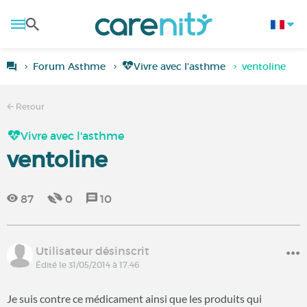
Forum Asthme
Vivre avec l'asthme
ventoline
Retour
Vivre avec l'asthme
ventoline
87
0
10
Utilisateur désinscrit
Édité le 31/05/2014 à 17:46
Je suis contre ce médicament ainsi que les produits qui