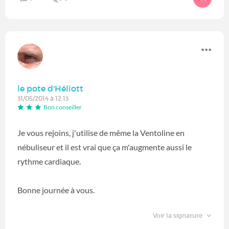
le pote d'Héliott
31/05/2014 à 12:13
Bon conseiller
Je vous rejoins, j'utilise de même la Ventoline en
nébuliseur et il est vrai que ça m'augmente aussi le
rythme cardiaque.
Bonne journée à vous.
Voir la signature