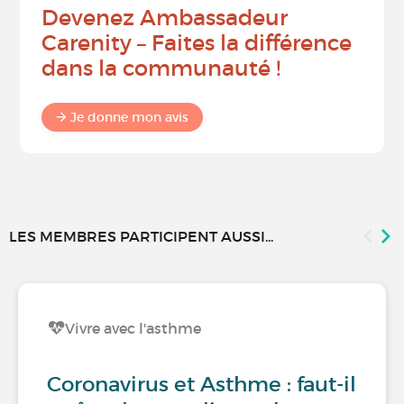
Devenez Ambassadeur
Carenity – Faites la différence
dans la communauté !
Je donne mon avis
LES MEMBRES PARTICIPENT AUSSI...
Vivre avec l'asthme
Coronavirus et Asthme : faut-il