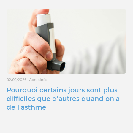
02/05/2026
|
Actualités
Pourquoi certains jours sont plus
difficiles que d’autres quand on a
de l’asthme