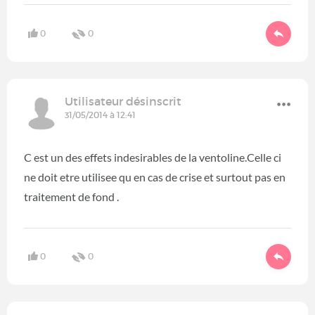
0
0
Utilisateur désinscrit
31/05/2014 à 12:41
C est un des effets indesirables de la ventoline.Celle ci
ne doit etre utilisee qu en cas de crise et surtout pas en
traitement de fond .
0
0