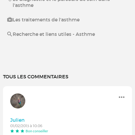
l'asthme
Les traitements de l'asthme
Recherche et liens utiles - Asthme
TOUS LES COMMENTAIRES
Julien
01/02/2013 à 10:06
Bon conseiller