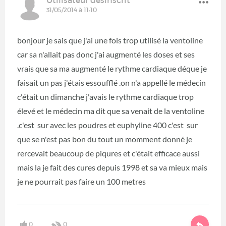
31/05/2014 à 11:10
bonjour je sais que j'ai une fois trop utilisé la ventoline
car sa n'allait pas donc j'ai augmenté les doses et ses
vrais que sa ma augmenté le rythme cardiaque déque je
faisait un pas j'étais essoufflé .on n'a appellé le médecin
c'était un dimanche j'avais le rythme cardiaque trop
élevé et le médecin ma dit que sa venait de la ventoline
.c'est sur avec les poudres et euphyline 400 c'est sur
que se n'est pas bon du tout un momment donné je
rercevait beaucoup de piqures et c'était efficace aussi
mais la je fait des cures depuis 1998 et sa va mieux mais
je ne pourrait pas faire un 100 metres
0
0