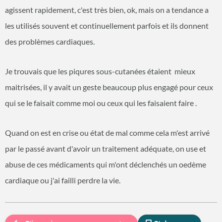
agissent rapidement, c'est très bien, ok, mais on a tendance a
les utilisés souvent et continuellement parfois et ils donnent
des problèmes cardiaques.
Je trouvais que les piqures sous-cutanées étaient mieux
maitrisées, il y avait un geste beaucoup plus engagé pour ceux
qui se le faisait comme moi ou ceux qui les faisaient faire .
Quand on est en crise ou état de mal comme cela m'est arrivé
par le passé avant d'avoir un traitement adéquate, on use et
abuse de ces médicaments qui m'ont déclenchés un oedème
cardiaque ou j'ai failli perdre la vie.