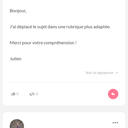
Bonjour,
J'ai déplacé le sujet dans une rubrique plus adaptée.
Merci pour votre compréhension !
Julien
Voir la signature
0
0