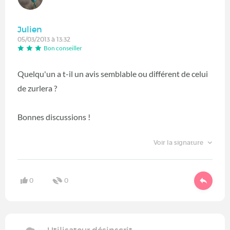
Julien
05/03/2013 à 13:32
Bon conseiller
Quelqu'un a t-il un avis semblable ou différent de celui
de zurlera ?
Bonnes discussions !
Voir la signature
0
0
Utilisateur désinscrit