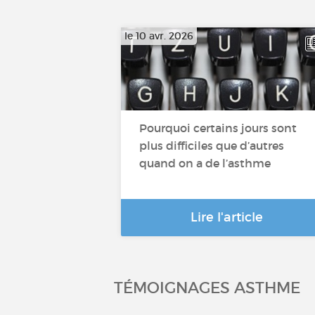
le 10 avr. 2026
Pourquoi certains jours sont
plus difficiles que d’autres
quand on a de l’asthme
Lire l'article
TÉMOIGNAGES ASTHME