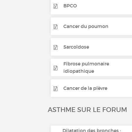
BPCO
Cancer du poumon
Sarcoïdose
Fibrose pulmonaire
idiopathique
Cancer de la plèvre
ASTHME SUR LE FORUM
Dilatation des bronches :