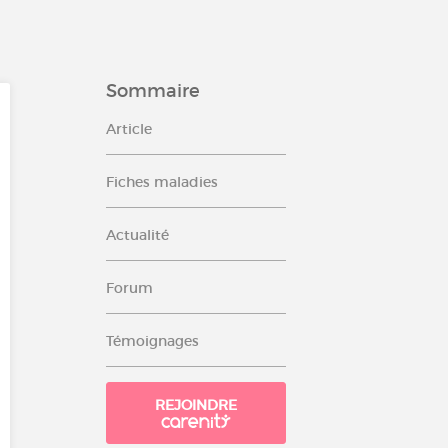
Sommaire
Article
Fiches maladies
Actualité
Forum
Témoignages
REJOINDRE