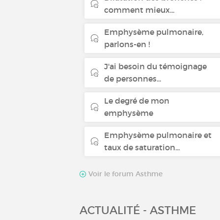
comment mieux...
Emphysème pulmonaire,
parlons-en !
J'ai besoin du témoignage
de personnes...
Le degré de mon
emphysème
Emphysème pulmonaire et
taux de saturation...
Voir le forum Asthme
ACTUALITÉ - ASTHME