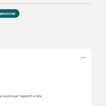
'abonner
e soucis par rapport à cela.