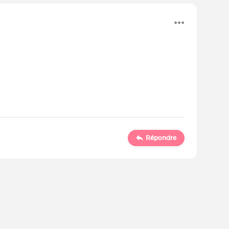
Répondre