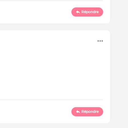
Répondre
Répondre