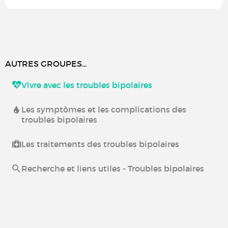
AUTRES GROUPES...
Vivre avec les troubles bipolaires
Les symptômes et les complications des
troubles bipolaires
Les traitements des troubles bipolaires
Recherche et liens utiles - Troubles bipolaires