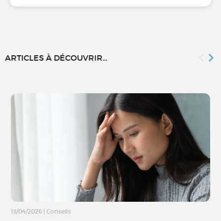
ARTICLES À DÉCOUVRIR...
13/04/2026
|
Conseils