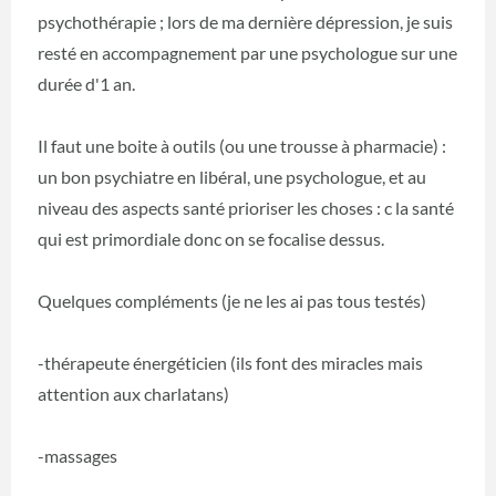
psychothérapie ; lors de ma dernière dépression, je suis
resté en accompagnement par une psychologue sur une
durée d'1 an.
Il faut une boite à outils (ou une trousse à pharmacie) :
un bon psychiatre en libéral, une psychologue, et au
niveau des aspects santé prioriser les choses : c la santé
qui est primordiale donc on se focalise dessus.
Quelques compléments (je ne les ai pas tous testés)
-thérapeute énergéticien (ils font des miracles mais
attention aux charlatans)
-massages