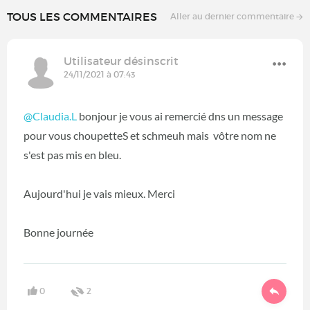
TOUS LES COMMENTAIRES
Aller au dernier commentaire
Utilisateur désinscrit
24/11/2021 à 07:43
@Claudia.L
bonjour je vous ai remercié dns un message
pour vous choupetteS et schmeuh mais vôtre nom ne
s'est pas mis en bleu.
Aujourd'hui je vais mieux. Merci
Bonne journée
0
2