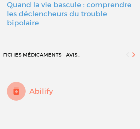
Quand la vie bascule : comprendre
les déclencheurs du trouble
bipolaire
FICHES MÉDICAMENTS - AVIS...
Abilify