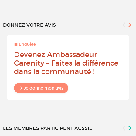
DONNEZ VOTRE AVIS
Enquête
Devenez Ambassadeur
Carenity – Faites la différence
dans la communauté !
Je donne mon avis
LES MEMBRES PARTICIPENT AUSSI...