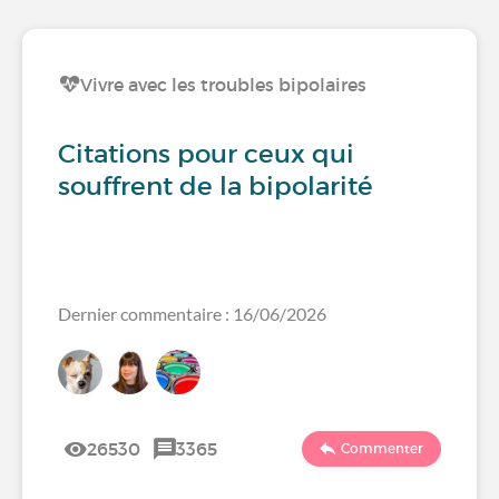
Vivre avec les troubles bipolaires
Citations pour ceux qui
souffrent de la bipolarité
Dernier commentaire : 16/06/2026
26530
3365
Commenter