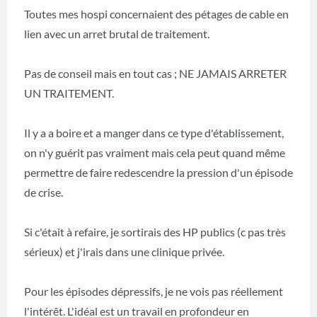
Toutes mes hospi concernaient des pétages de cable en
lien avec un arret brutal de traitement.
Pas de conseil mais en tout cas ; NE JAMAIS ARRETER
UN TRAITEMENT.
Il y a a boire et a manger dans ce type d'établissement,
on n'y guérit pas vraiment mais cela peut quand même
permettre de faire redescendre la pression d'un épisode
de crise.
Si c'était à refaire, je sortirais des HP publics (c pas très
sérieux) et j'irais dans une clinique privée.
Pour les épisodes dépressifs, je ne vois pas réellement
l'intérêt. L'idéal est un travail en profondeur en