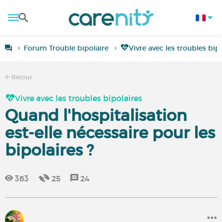
Forum Trouble bipolaire
Vivre avec les troubles bip
Retour
Vivre avec les troubles bipolaires
Quand l'hospitalisation
est-elle nécessaire pour les
bipolaires ?
363
25
24