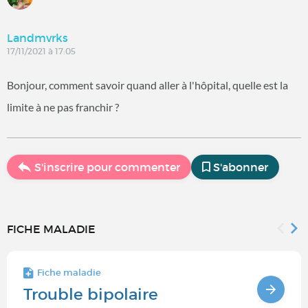
Landmvrks
17/11/2021 à 17:05
Bonjour, comment savoir quand aller à l'hôpital, quelle est la
limite à ne pas franchir ?
S'inscrire pour commenter
S'abonner
FICHE MALADIE
Fiche maladie
Trouble bipolaire