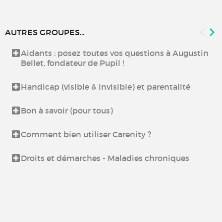
AUTRES GROUPES...
Aidants : posez toutes vos questions à Augustin
Bellet, fondateur de Pupil !
Handicap (visible & invisible) et parentalité
Bon à savoir (pour tous)
Comment bien utiliser Carenity ?
Droits et démarches - Maladies chroniques