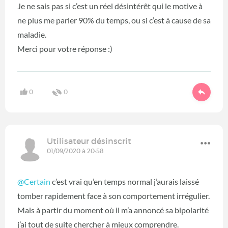
Je ne sais pas si c’est un réel désintérêt qui le motive à
ne plus me parler 90% du temps, ou si c’est à cause de sa
maladie.
Merci pour votre réponse :)
0
0
Utilisateur désinscrit
01/09/2020 à 20:58
@Certain
‍ c’est vrai qu’en temps normal j’aurais laissé
tomber rapidement face à son comportement irrégulier.
Mais à partir du moment où il m’a annoncé sa bipolarité
j’ai tout de suite chercher à mieux comprendre.