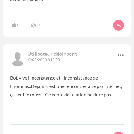
0
0
Utilisateur désinscrit
31/08/2020 à 14:20
Bof, vive l'inconstance et l'inconsistance de
l'homme...Déjà, si c'est une rencontre faite par internet,
ça sent le roussi...Ce genre de relation ne dure pas.