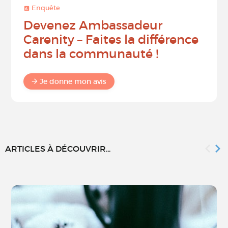
Enquête
Devenez Ambassadeur
Carenity – Faites la différence
dans la communauté !
Je donne mon avis
ARTICLES À DÉCOUVRIR...