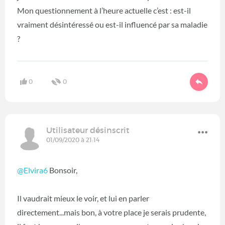
Mon questionnement à l’heure actuelle c’est : est-il
vraiment désintéressé ou est-il influencé par sa maladie
?
0
0
Utilisateur désinscrit
01/09/2020 à 21:14
@Elvira6
Bonsoir,
Il vaudrait mieux le voir, et lui en parler
directement...mais bon, à votre place je serais prudente,