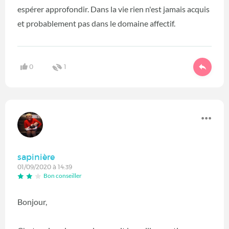
espérer approfondir. Dans la vie rien n'est jamais acquis
et probablement pas dans le domaine affectif.
0
1
sapinière
01/09/2020 à 14:39
Bon conseiller
Bonjour,