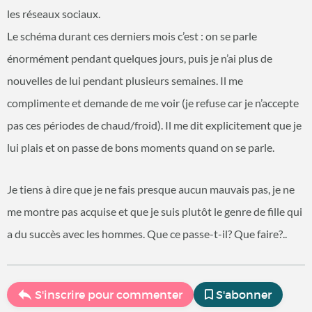
les réseaux sociaux.
Le schéma durant ces derniers mois c’est : on se parle
énormément pendant quelques jours, puis je n’ai plus de
nouvelles de lui pendant plusieurs semaines. Il me
complimente et demande de me voir (je refuse car je n’accepte
pas ces périodes de chaud/froid). Il me dit explicitement que je
lui plais et on passe de bons moments quand on se parle.
Je tiens à dire que je ne fais presque aucun mauvais pas, je ne
me montre pas acquise et que je suis plutôt le genre de fille qui
a du succès avec les hommes. Que ce passe-t-il? Que faire?..
S'inscrire pour commenter
S'abonner