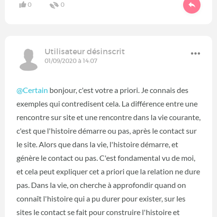
0
0
Utilisateur désinscrit
01/09/2020 à 14:07
@Certain
bonjour, c'est votre a priori. Je connais des
exemples qui contredisent cela. La différence entre une
rencontre sur site et une rencontre dans la vie courante,
c'est que l'histoire démarre ou pas, après le contact sur
le site. Alors que dans la vie, l'histoire démarre, et
génère le contact ou pas. C'est fondamental vu de moi,
et cela peut expliquer cet a priori que la relation ne dure
pas. Dans la vie, on cherche à approfondir quand on
connaît l'histoire qui a pu durer pour exister, sur les
sites le contact se fait pour construire l'histoire et