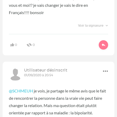
vous et moi!? je vais changer je vais le dire en
Français!!!! bonsoir
Voir la signature
0
0
Utilisateur désinscrit
01/09/2020 à 20:54
@SCHMEUH
‍ je vois, je partage le même avis que le fait
de rencontrer la personne dans la vraie vie peut faire
changer la relation. Mais ma question était plutôt
orientée par rapport à sa maladie : la bipolarité.