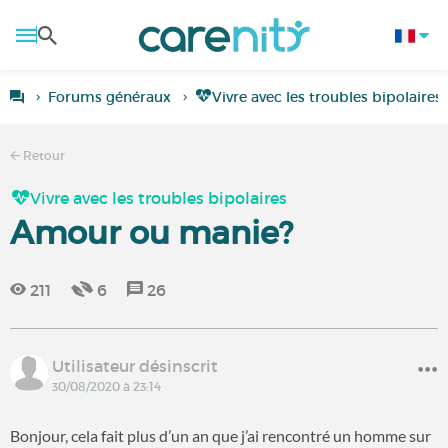
Forums généraux
Vivre avec les troubles bipolaires
Retour
Vivre avec les troubles bipolaires
Amour ou manie?
211
6
26
Utilisateur désinscrit
30/08/2020 à 23:14
Bonjour, cela fait plus d’un an que j’ai rencontré un homme sur