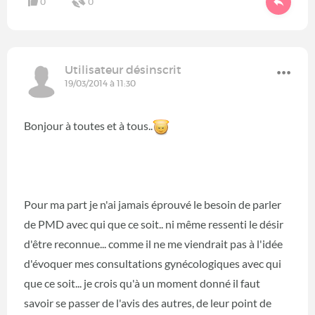
0
0
Utilisateur désinscrit
19/03/2014 à 11:30
Bonjour à toutes et à tous..
Pour ma part je n'ai jamais éprouvé le besoin de parler
de PMD avec qui que ce soit.. ni même ressenti le désir
d'être reconnue... comme il ne me viendrait pas à l'idée
d'évoquer mes consultations gynécologiques avec qui
que ce soit... je crois qu'à un moment donné il faut
savoir se passer de l'avis des autres, de leur point de