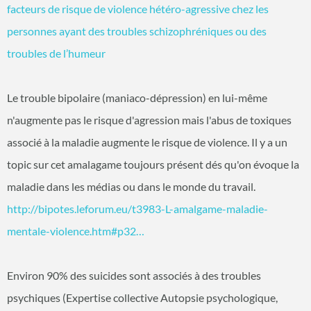
facteurs de risque de violence hétéro-agressive chez les
personnes ayant des troubles schizophréniques ou des
troubles de l’humeur
Le trouble bipolaire (maniaco-dépression) en lui-même
n'augmente pas le risque d'agression mais l'abus de toxiques
associé à la maladie augmente le risque de violence. Il y a un
topic sur cet amalagame toujours présent dés qu'on évoque la
maladie dans les médias ou dans le monde du travail.
http://bipotes.leforum.eu/t3983-L-amalgame-maladie-
mentale-violence.htm#p32…
Environ 90% des suicides sont associés à des troubles
psychiques (Expertise collective Autopsie psychologique,