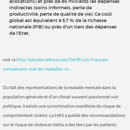
allocations) et près de 85 milliards les dépenses
indirectes (soins informels, perte de
productivité, perte de qualité de vie). Ce coût
global est équivalant à 5,7 % de la richesse
nationale (PIB) ou près d'un tiers des dépenses
de l'Etat.
voir
http://bipotes.leforum.eu/t5698-Les-Francais-
connaissent-mal-les-maladies-m…
Du fait des représentations de la maladie mentale dans la
population générale et d’un climat souvent passionnel voir
politique, il existe une surestimation manifeste du risque de
comportement violent. La HAS a publié des recommandations
sur le risque de violences faites à des tiers par les patients