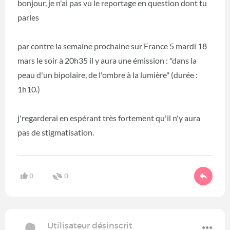
bonjour, je n'ai pas vu le reportage en question dont tu
parles
par contre la semaine prochaine sur France 5 mardi 18
mars le soir à 20h35 il y aura une émission : "dans la
peau d'un bipolaire, de l'ombre à la lumière" (durée :
1h10.)
j'regarderai en espérant très fortement qu'il n'y aura
pas de stigmatisation.
0
0
Utilisateur désinscrit