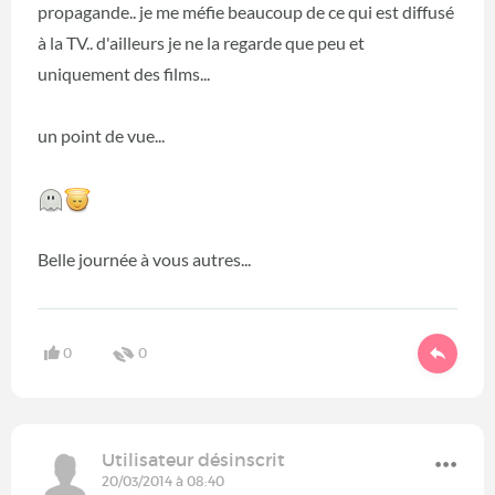
propagande.. je me méfie beaucoup de ce qui est diffusé
à la TV.. d'ailleurs je ne la regarde que peu et
uniquement des films...
un point de vue...
Belle journée à vous autres...
0
0
Utilisateur désinscrit
20/03/2014 à 08:40