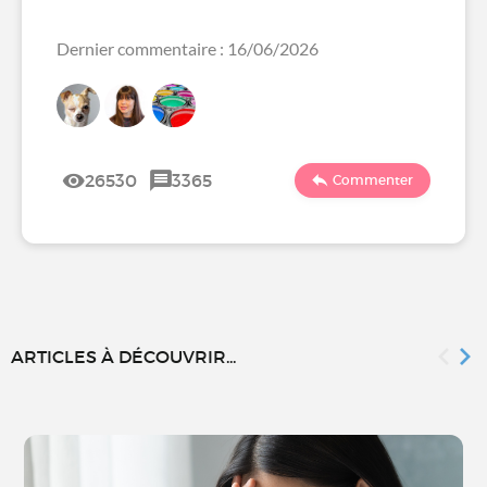
Dernier commentaire : 16/06/2026
26530
3365
Commenter
ARTICLES À DÉCOUVRIR...