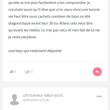
qu'elle arrive plus facilement a les comprendre. je
constate aussi qu'il dise que si tu veux vivre une bonne
vie faut être sous cachets combien de bipo on été
diagnostiqué avant leur 30 ou 40ans cela veut dire
qu'avant les médoc tu n'as pas vécu et rien fait de ta vie
je reste perplexe
une bipo qui redevient déjantée
0
0
Utilisateur désinscrit
05/04/2014 à 12:05