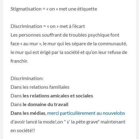
Stigmatisation = « on » met une étiquette
Discrimination = « on » met à l’écart
Les personnes souffrant de troubles psychique font
face « au mur », le mur qui les sépare de la communauté,
le mur qui est érigé par la société et qu’on leur refuse de
franchir.
Discrimination:
Dans les relations familiales
Dans
les relations amicales et sociales
Dans
le domaine du travail
Dans les médias
,
merci particulièrement au nouvelobs
d'avoir lancé la mode!,on " s' la pète grave" maintenant
en société!!