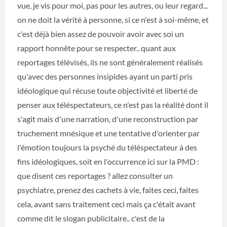
vue, je vis pour moi, pas pour les autres, ou leur regard...
on ne doit la vérité à personne, si ce n'est à soi-même, et
c'est déjà bien assez de pouvoir avoir avec soi un
rapport honnête pour se respecter.. quant aux
reportages télévisés, ils ne sont généralement réalisés
qu'avec des personnes insipides ayant un parti pris
idéologique qui récuse toute objectivité et liberté de
penser aux téléspectateurs, ce n'est pas la réalité dont il
s'agit mais d'une narration, d'une reconstruction par
truchement mnésique et une tentative d'orienter par
l'émotion toujours la psyché du téléspectateur à des
fins idéologiques, soit en l'occurrence ici sur la PMD :
que disent ces reportages ? allez consulter un
psychiatre, prenez des cachets à vie, faites ceci, faites
cela, avant sans traitement ceci mais ça c'était avant
comme dit le slogan publicitaire.. c'est de la