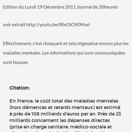
Edition du Lundi 19 Décembre 2011 Journal de 20heures
voir extrait http://youtu.be/fRxOiOX0MwI
Effectivement, c'est choquant et cela stigmatise encore plus les
maladies mentales. Les informations qui sont communiquées
sont fausses
Citation:
En France, le coût total des maladies mentales
(hors démences et retards mentaux) est estimé
à près de 108 milliards d'euros par an. Près de 23
milliards concernent les dépenses directes
(prise en charge sanitaire, médico-sociale et