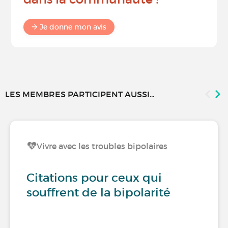
Je donne mon avis
LES MEMBRES PARTICIPENT AUSSI...
Vivre avec les troubles bipolaires
Citations pour ceux qui
souffrent de la bipolarité