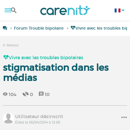
Forum Trouble bipolaire
Vivre avec les troubles bip
Retour
Vivre avec les troubles bipolaires
stigmatisation dans les
médias
104
0
10
Utilisateur désinscrit
Édité le 05/04/2014 à 12:05