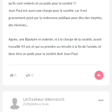
qu'ils sont violents et un poids pour la société !!!
Jean Paul est aussi une charge pour la société, car il est
grassement payé par la redevance publique pour dire des inepties,
des hérésies...
Agnès, une Bipolaire ni violente, ni à la charge de la société, ayant
travaillé 43 ans et qui va prendre sa retraite à la fin de l'année, et
donc être un poids pour la société dixit Jean Paul.
0
0
Utilisateur désinscrit
21/03/2014 à 13:44