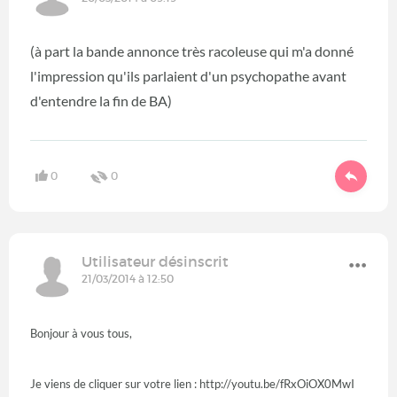
(à part la bande annonce très racoleuse qui m'a donné
l'impression qu'ils parlaient d'un psychopathe avant
d'entendre la fin de BA)
0
0
Utilisateur désinscrit
21/03/2014 à 12:50
Bonjour à vous tous,
Je viens de cliquer sur votre lien :
http://youtu.be/fRxOiOX0MwI