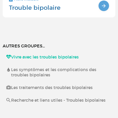
Trouble bipolaire
AUTRES GROUPES...
Vivre avec les troubles bipolaires
Les symptômes et les complications des
troubles bipolaires
Les traitements des troubles bipolaires
Recherche et liens utiles - Troubles bipolaires