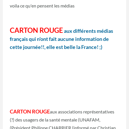
voila ce qu'en pensent les médias
CARTON ROUGE
aux différents médias
français qui n'ont fait aucune information de
cette journée!!,
elle est belle la France!
;)
CARTON ROUGE
aux associations représentatives
(?) des usagers de la santé mentale (UNAFAM,
(Président Philippe CHARRIER (informé par Christian