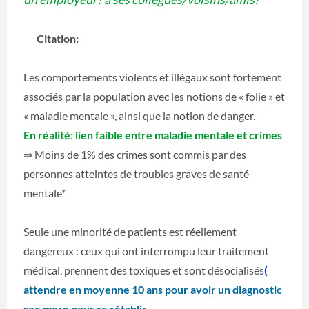
Citation:
Les comportements violents et illégaux sont fortement
associés par la population avec les notions de « folie » et
« maladie mentale », ainsi que la notion de danger.
En réalité: lien faible entre maladie mentale et crimes
⇒ Moins de 1% des crimes sont commis par des
personnes atteintes de troubles graves de santé
mentale*
Seule une minorité de patients est réellement
dangereux : ceux qui ont interrompu leur traitement
médical, prennent des toxiques et sont désocialisés
(
attendre en moyenne 10 ans pour avoir un diagnostic
see more pour se rétablir