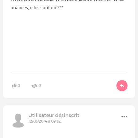
nuances, elles sont où ???
0
0
Utilisateur désinscrit
12/03/2014 à 09:32