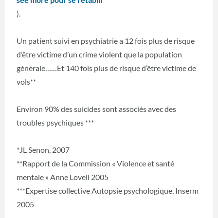
).
Un patient suivi en psychiatrie a 12 fois plus de risque
d’être victime d’un crime violent que la population
générale……Et 140 fois plus de risque d’être victime de
vols**
Environ 90% des suicides sont associés avec des
troubles psychiques ***
*JL Senon, 2007
**Rapport de la Commission « Violence et santé
mentale » Anne Lovell 2005
***Expertise collective Autopsie psychologique, Inserm
2005