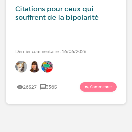
Citations pour ceux qui
souffrent de la bipolarité
Dernier commentaire : 16/06/2026
26527
3365
Commenter