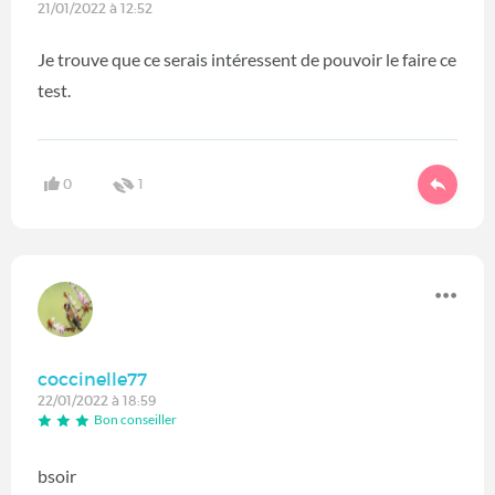
21/01/2022 à 12:52
Je trouve que ce serais intéressent de pouvoir le faire ce
test.
0
1
coccinelle77
22/01/2022 à 18:59
Bon conseiller
bsoir