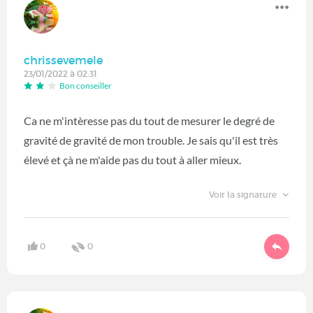
chrissevemele
23/01/2022 à 02:31
Bon conseiller
Ca ne m'intèresse pas du tout de mesurer le degré de
gravité de gravité de mon trouble. Je sais qu'il est très
élevé et çà ne m'aide pas du tout à aller mieux.
Voir la signature
0
0