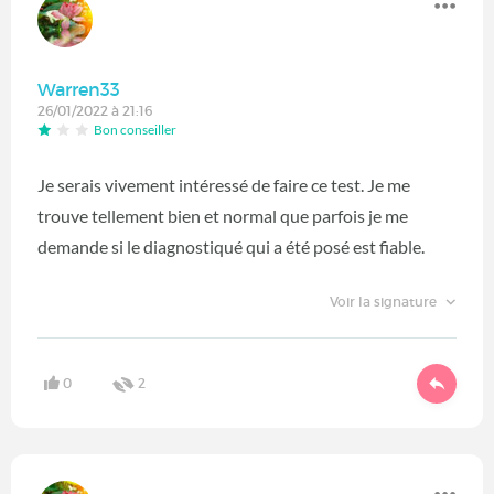
Warren33
26/01/2022 à 21:16
Bon conseiller
Je serais vivement intéressé de faire ce test. Je me
trouve tellement bien et normal que parfois je me
demande si le diagnostiqué qui a été posé est fiable.
Voir la signature
0
2