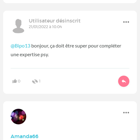
Utilisateur désinscrit
21/01/2022 à 10:04
@Bipo13
bonjour, ça doit être super pour compléter
une expertise psy.
0
1
Amanda66