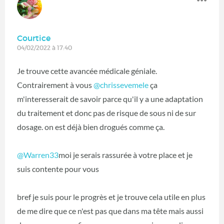
Courtice
04/02/2022 à 17:40
Je trouve cette avancée médicale géniale.
Contrairement à vous
@chrissevemele
ça
m'interesserait de savoir parce qu'il y a une adaptation
du traitement et donc pas de risque de sous ni de sur
dosage. on est déjà bien drogués comme ça.
@Warren33
moi je serais rassurée à votre place et je
suis contente pour vous
bref je suis pour le progrès et je trouve cela utile en plus
de me dire que ce n'est pas que dans ma tête mais aussi