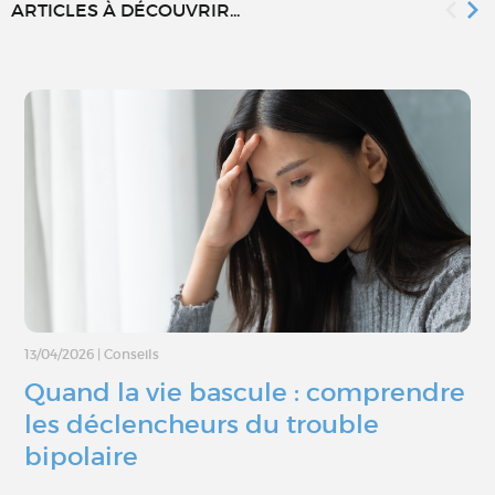
ARTICLES À DÉCOUVRIR...
13/04/2026
|
Conseils
Quand la vie bascule : comprendre
les déclencheurs du trouble
bipolaire