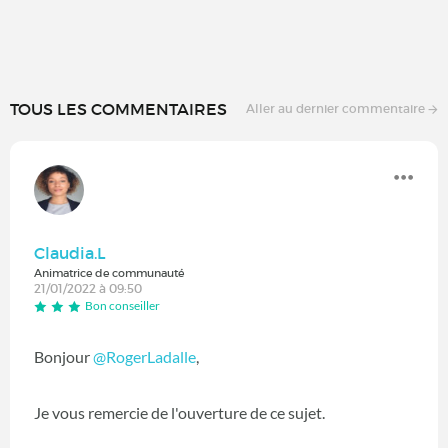
TOUS LES COMMENTAIRES
Aller au dernier commentaire
Claudia.L
Animatrice de communauté
21/01/2022 à 09:50
Bon conseiller
Bonjour
@RogerLadalle
,
Je vous remercie de l'ouverture de ce sujet.