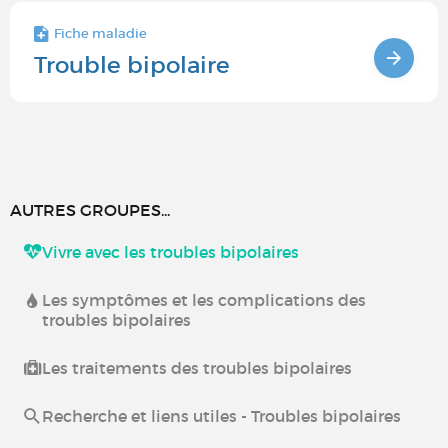
Fiche maladie
Trouble bipolaire
AUTRES GROUPES...
Vivre avec les troubles bipolaires
Les symptômes et les complications des
troubles bipolaires
Les traitements des troubles bipolaires
Recherche et liens utiles - Troubles bipolaires