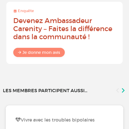
Enquête
Devenez Ambassadeur
Carenity – Faites la différence
dans la communauté !
Je donne mon avis
LES MEMBRES PARTICIPENT AUSSI...
Vivre avec les troubles bipolaires