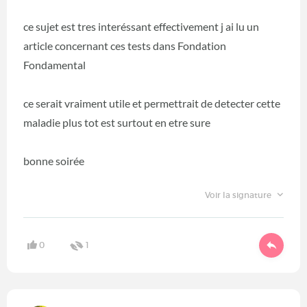
ce sujet est tres interéssant effectivement j ai lu un
article concernant ces tests dans Fondation
Fondamental
ce serait vraiment utile et permettrait de detecter cette
maladie plus tot est surtout en etre sure
bonne soirée
Voir la signature
0
1