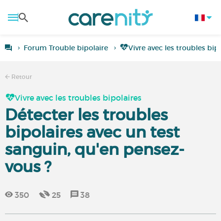
Forum Trouble bipolaire
Vivre avec les troubles bip
Retour
Vivre avec les troubles bipolaires
Détecter les troubles
bipolaires avec un test
sanguin, qu'en pensez-
vous ?
350
25
38