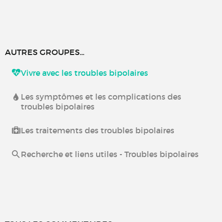
AUTRES GROUPES...
Vivre avec les troubles bipolaires
Les symptômes et les complications des
troubles bipolaires
Les traitements des troubles bipolaires
Recherche et liens utiles - Troubles bipolaires