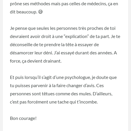
prône ses méthodes mais pas celles de médecins, ça en
dit beaucoup. 😅
Je pense que seules les personnes très proches de toi
devraient avoir droit à une “explication” de ta part. Je te
déconseille de te prendre la tête à essayer de
désamorcer leur déni. J’ai essayé durant des années. A
force, ça devient drainant.
Et puis lorsqu’il s’agit d’une psychologue, je doute que
tu puisses parvenir à la faire changer d’avis. Ces
personnes sont têtues comme des mules. D’ailleurs,
c’est pas forcément une tache qui t’incombe.
Bon courage!