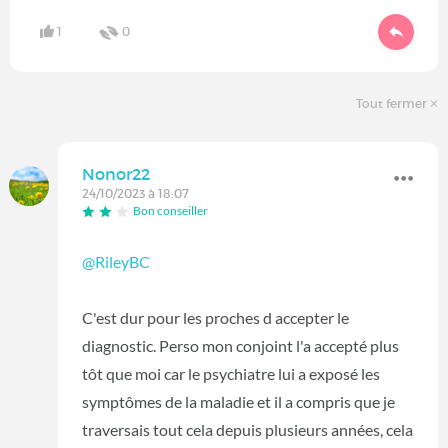
1
0
Tout fermer
Nonor22
24/10/2023 à 18:07
Bon conseiller
@RileyBC
C'est dur pour les proches d accepter le
diagnostic. Perso mon conjoint l'a accepté plus
tôt que moi car le psychiatre lui a exposé les
symptômes de la maladie et il a compris que je
traversais tout cela depuis plusieurs années, cela