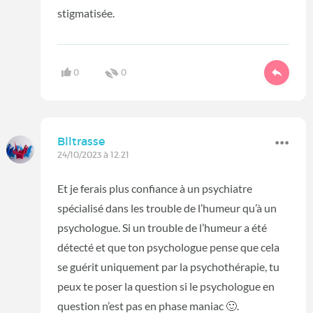
stigmatisée.
0
0
Blltrasse
24/10/2023 à 12:21
Et je ferais plus confiance à un psychiatre
spécialisé dans les trouble de l’humeur qu’à un
psychologue. Si un trouble de l’humeur a été
détecté et que ton psychologue pense que cela
se guérit uniquement par la psychothérapie, tu
peux te poser la question si le psychologue en
question n’est pas en phase maniac 🙂.