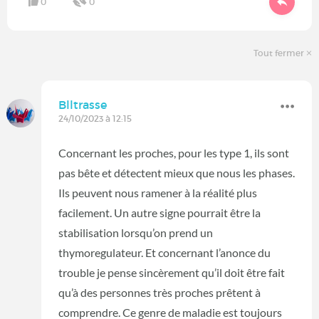
0
0
Tout fermer
Blltrasse
24/10/2023 à 12:15
Concernant les proches, pour les type 1, ils sont
pas bête et détectent mieux que nous les phases.
Ils peuvent nous ramener à la réalité plus
facilement. Un autre signe pourrait être la
stabilisation lorsqu’on prend un
thymoregulateur. Et concernant l’anonce du
trouble je pense sincèrement qu’il doit être fait
qu’à des personnes très proches prêtent à
comprendre. Ce genre de maladie est toujours