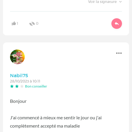
Voir la signature
1
0
Nabil75
28/10/2023 à 10:11
Bon conseiller
Bonjour
J'ai commencé à mieux me sentir le jour ou j'ai
complètement accepté ma maladie