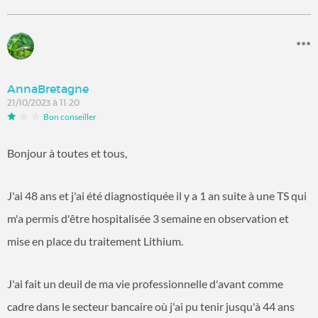
AnnaBretagne
21/10/2023 à 11:20
Bon conseiller
Bonjour à toutes et tous,
J'ai 48 ans et j'ai été diagnostiquée il y a 1 an suite à une TS qui
m'a permis d'être hospitalisée 3 semaine en observation et
mise en place du traitement Lithium.
J'ai fait un deuil de ma vie professionnelle d'avant comme
cadre dans le secteur bancaire où j'ai pu tenir jusqu'à 44 ans