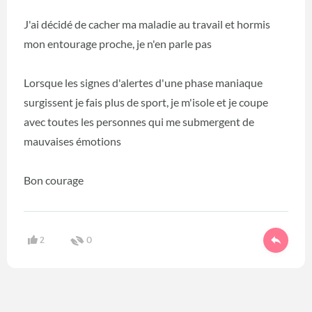
J'ai décidé de cacher ma maladie au travail et hormis
mon entourage proche, je n'en parle pas
Lorsque les signes d'alertes d'une phase maniaque
surgissent je fais plus de sport, je m'isole et je coupe
avec toutes les personnes qui me submergent de
mauvaises émotions
Bon courage
2
0