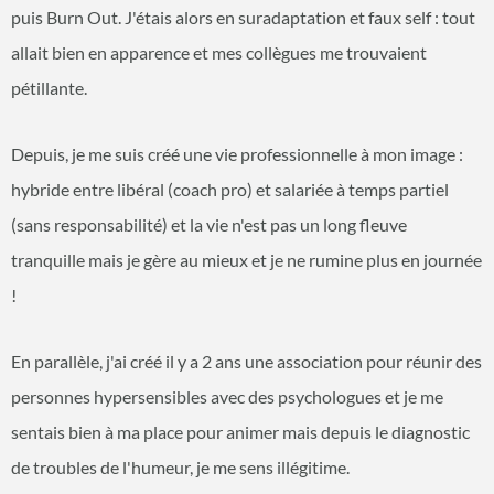
puis Burn Out. J'étais alors en suradaptation et faux self : tout
allait bien en apparence et mes collègues me trouvaient
pétillante.
Depuis, je me suis créé une vie professionnelle à mon image :
hybride entre libéral (coach pro) et salariée à temps partiel
(sans responsabilité) et la vie n'est pas un long fleuve
tranquille mais je gère au mieux et je ne rumine plus en journée
!
En parallèle, j'ai créé il y a 2 ans une association pour réunir des
personnes hypersensibles avec des psychologues et je me
sentais bien à ma place pour animer mais depuis le diagnostic
de troubles de l'humeur, je me sens illégitime.