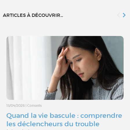
ARTICLES À DÉCOUVRIR...
13/04/2026
|
Conseils
Quand la vie bascule : comprendre
les déclencheurs du trouble