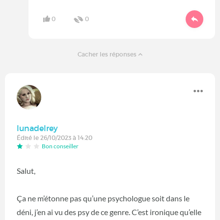
0
0
Cacher les réponses
lunadelrey
Édité le 26/10/2023 à 14:20
Bon conseiller
Salut,
Ça ne m’étonne pas qu’une psychologue soit dans le
déni, j’en ai vu des psy de ce genre. C’est ironique qu’elle