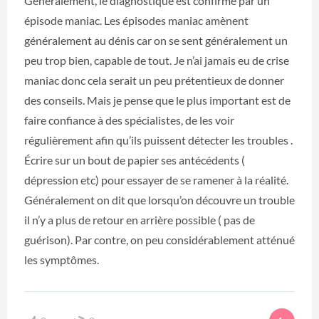
Généralement, le diagnostique est confirmé par un
épisode maniac. Les épisodes maniac amènent
généralement au dénis car on se sent généralement un
peu trop bien, capable de tout. Je n’ai jamais eu de crise
maniac donc cela serait un peu prétentieux de donner
des conseils. Mais je pense que le plus important est de
faire confiance à des spécialistes, de les voir
régulièrement afin qu’ils puissent détecter les troubles .
Écrire sur un bout de papier ses antécédents (
dépression etc) pour essayer de se ramener à la réalité.
Généralement on dit que lorsqu’on découvre un trouble
il n’y a plus de retour en arrière possible ( pas de
guérison). Par contre, on peu considérablement atténué
les symptômes.