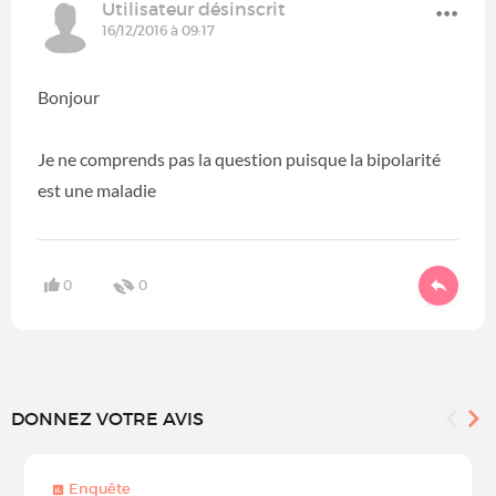
Utilisateur désinscrit
16/12/2016 à 09:17
Bonjour
Je ne comprends pas la question puisque la bipolarité
est une maladie
0
0
DONNEZ VOTRE AVIS
Enquête