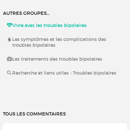
AUTRES GROUPES...
Vivre avec les troubles bipolaires
Les symptômes et les complications des
troubles bipolaires
Les traitements des troubles bipolaires
Recherche et liens utiles - Troubles bipolaires
TOUS LES COMMENTAIRES