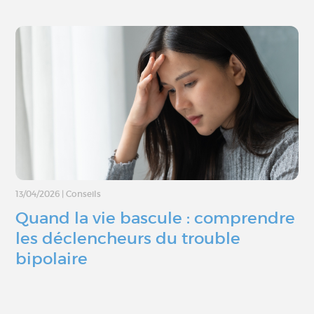
13/04/2026
|
Conseils
Quand la vie bascule : comprendre
les déclencheurs du trouble
bipolaire