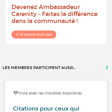
Devenez Ambassadeur
Carenity – Faites la différence
dans la communauté !
Je donne mon avis
LES MEMBRES PARTICIPENT AUSSI...
Vivre avec les troubles bipolaires
Citations pour ceux qui