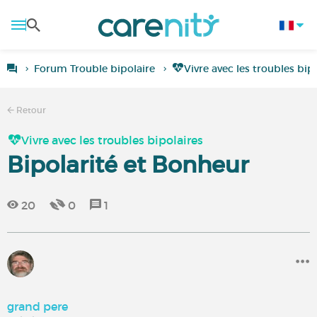
Forum Trouble bipolaire
Vivre avec les troubles bip
Retour
Vivre avec les troubles bipolaires
Bipolarité et Bonheur
20
0
1
grand pere