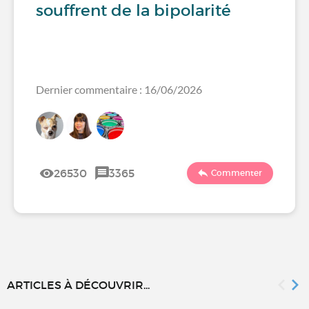
souffrent de la bipolarité
Dernier commentaire : 16/06/2026
26530
3365
Commenter
ARTICLES À DÉCOUVRIR...